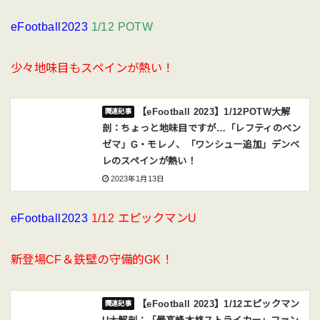
eFootball2023
1/12 POTW
少々地味目もスペインが熱い！
【eFootball 2023】1/12POTW大解
剖：ちょっと地味目ですが…「レフティのベン
ゼマ」G・モレノ、「ワンシュー追加」デンベ
レのスペインが熱い！
2023年1月13日
eFootball2023
1/12 エピックマンU
新登場CF＆鉄壁の守備的GK！
【eFootball 2023】1/12エピックマン