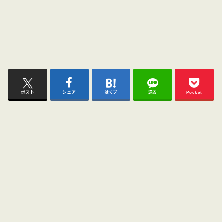
ポスト
シェア
はてブ
送る
Pocket