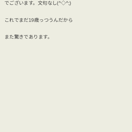
でございます。文句なし(^◇^;)
これでまだ19歳っつうんだから
また驚きであります。