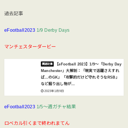
過去記事
eFootball2023
1/9 Derby Days
マンチェスターダービー
【eFootball 2023】1/9〜「Derby Day
Manchester」大解剖：「現実で活躍さえすれ
ば…のGK」「攻撃的だけど守れそうなRSB」
など掘り出し物が…
2023年1月9日
eFootball2023
1/5〜週ガチャ結果
ロベカル引くまで終われまてん