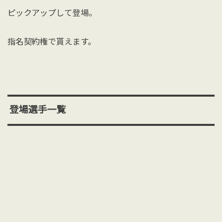
ピックアップして登場。
指名契約権で貰えます。
登場選手一覧