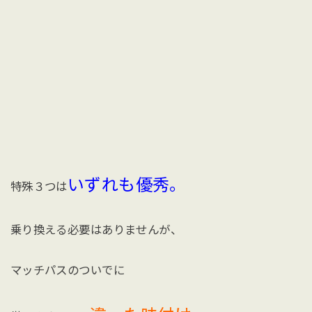
いずれも優秀。
特殊３つは
乗り換える必要はありませんが、
マッチパスのついでに