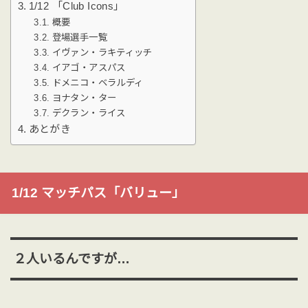
1/12 「Club Icons」
概要
登場選手一覧
イヴァン・ラキティッチ
イアゴ・アスパス
ドメニコ・ベラルディ
ヨナタン・ター
デクラン・ライス
あとがき
1/12 マッチパス「バリュー」
２人いるんですが…