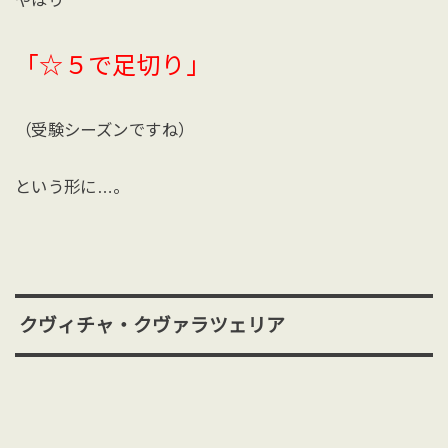
「☆５で足切り」
（受験シーズンですね）
という形に…。
クヴィチャ・クヴァラツェリア