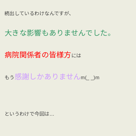
続出しているわけなんですが、
大きな影響もありませんでした。
病院関係者の皆様方
には
感謝しかありません
もう
m(_ _)m
というわけで今回は…