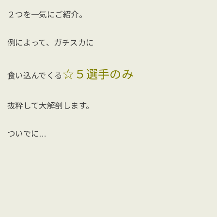
２つを一気にご紹介。
例によって、ガチスカに
☆５選手のみ
食い込んでくる
抜粋して大解剖します。
ついでに…