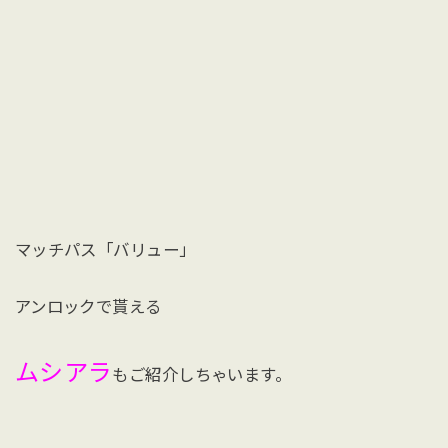
マッチパス「バリュー」
アンロックで貰える
ムシアラ
もご紹介しちゃいます。