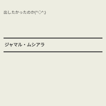
出したかったのか(^◇^;)
ジャマル・ムシアラ