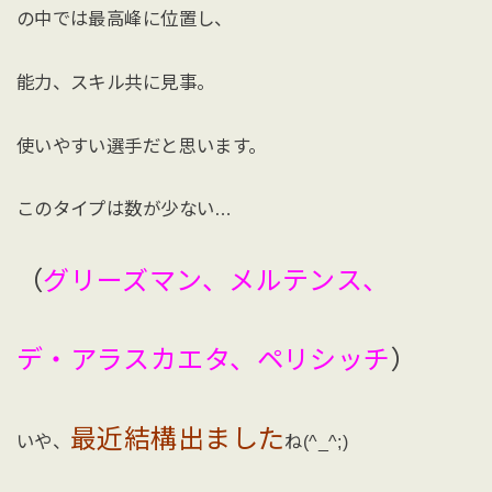
の中では最高峰に位置し、
能力、スキル共に見事。
使いやすい選手だと思います。
このタイプは数が少ない…
（
グリーズマン、メルテンス、
デ・アラスカエタ、ペリシッチ
）
最近結構出ました
いや、
ね(^_^;)