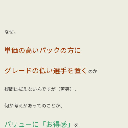
なぜ、
単価の高いパックの方に
グレードの低い選手を置く
のか
疑問は拭えないんですが（苦笑）、
何か考えがあってのことか、
バリューに「お得感」
を