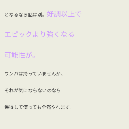
好調以上で
となるなら話は別。
エピックより強くなる
可能性が。
ワンパは持っていませんが、
それが気にならないのなら
獲得して使っても全然やれます。