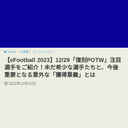
HOME
代表戦
ワールドカップ
【eFootball 2023】12/29「復刻POTW」注目
選手をご紹介！未だ希少な選手たちと、今後
重要となる意外な「獲得意義」とは
2022年12月31日