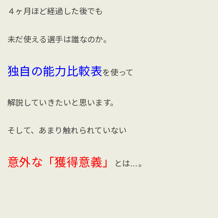
４ヶ月ほど経過した後でも
未だ使える選手は誰なのか。
独自の能力比較表
を使って
解説していきたいと思います。
そして、あまり触れられていない
意外な「獲得意義」
とは…。