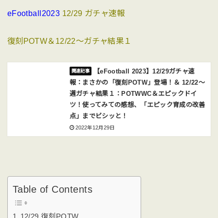
eFootball2023
12/29 ガチャ速報
復刻POTW＆12/22〜ガチャ結果１
【eFootball 2023】12/29ガチャ速
報：まさかの「復刻POTW」登場！＆ 12/22〜
週ガチャ結果１：POTWWC＆エピックドイ
ツ！使ってみての感想、「エピック育成の改善
点」までビシッと！
2022年12月29日
Table of Contents
12/29 復刻POTW