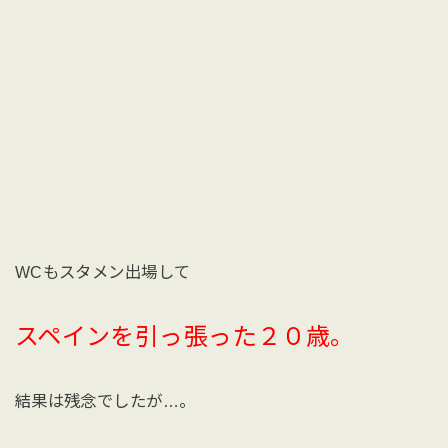
WCもスタメン出場して
スペインを引っ張った２０歳。
結果は残念でしたが…。