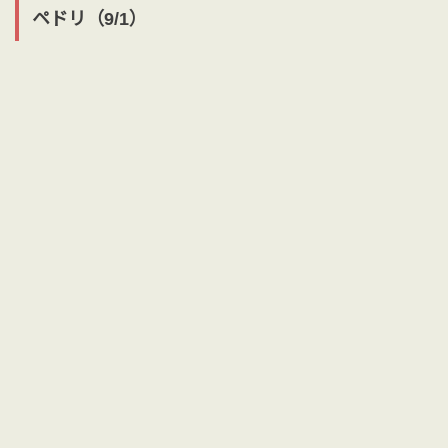
ペドリ（9/1）