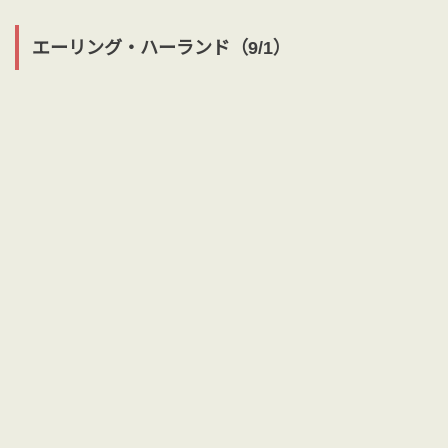
エーリング・ハーランド（9/1）