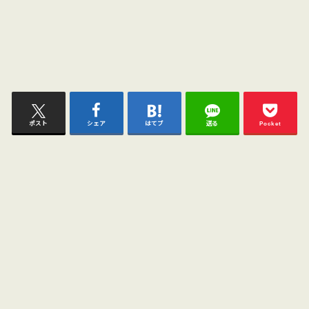
ポスト
シェア
はてブ
送る
Pocket