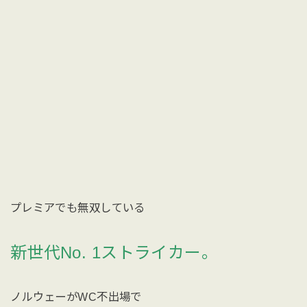
プレミアでも無双している
新世代No. 1ストライカー。
ノルウェーがWC不出場で