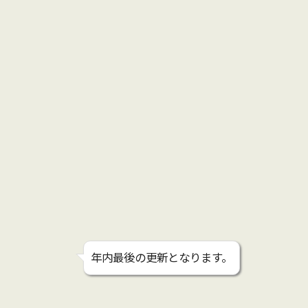
年内最後の更新となります。