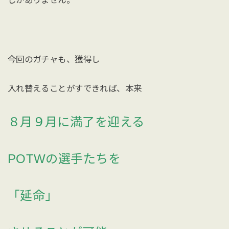
今回のガチャも、獲得し
入れ替えることがすできれば、本来
８月９月に満了を迎える
POTWの選手たちを
「延命」