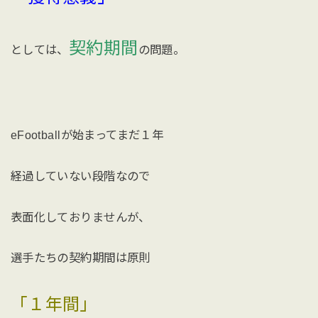
契約期間
としては、
の問題。
eFootballが始まってまだ１年
経過していない段階なので
表面化しておりませんが、
選手たちの契約期間は原則
「１年間」