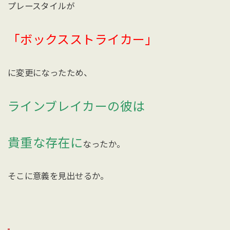
プレースタイルが
「ボックスストライカー」
に変更になったため、
ラインブレイカーの彼は
貴重な存在に
なったか。
そこに意義を見出せるか。