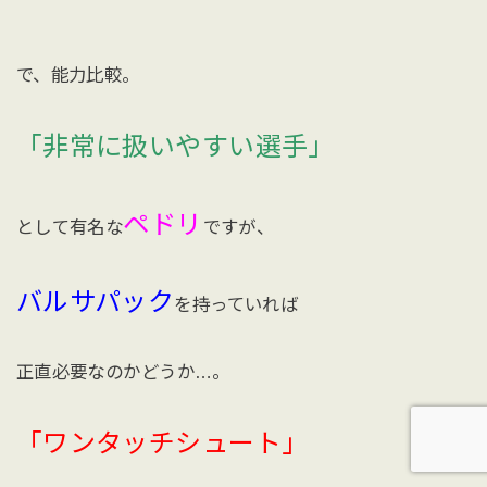
で、能力比較。
「非常に扱いやすい選手」
ペドリ
として有名な
ですが、
バルサパック
を持っていれば
正直必要なのかどうか…。
「ワンタッチシュート」