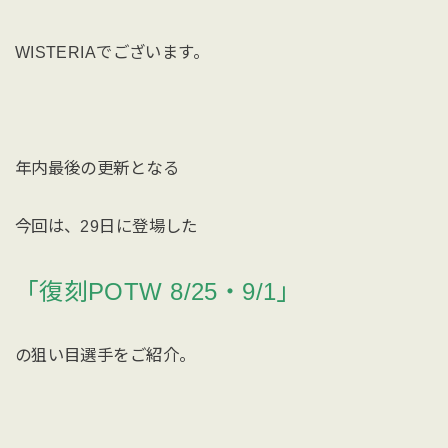
WISTERIAでございます。
年内最後の更新となる
今回は、29日に登場した
「復刻POTW 8/25・9/1」
の狙い目選手をご紹介。