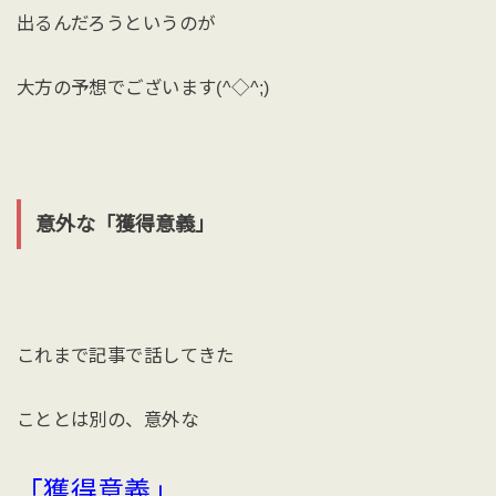
出るんだろうというのが
大方の予想でございます(^◇^;)
意外な「獲得意義」
これまで記事で話してきた
こととは別の、意外な
「獲得意義」