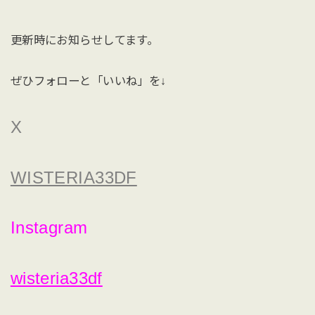
更新時にお知らせしてます。
ぜひフォローと「いいね」を↓
X
WISTERIA33DF
Instagram
wisteria33df