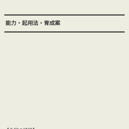
能力・起用法・育成案