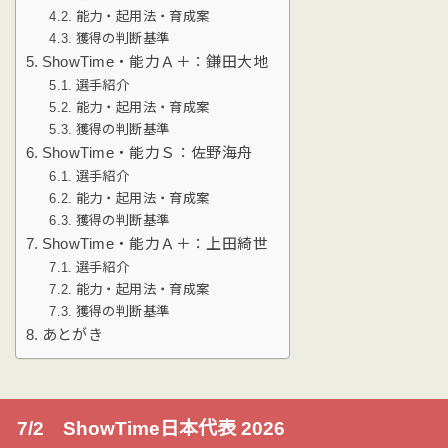
能力・起用法・育成案
獲得の判断基準
ShowTime・能力Ａ＋：鎌田大地
選手紹介
能力・起用法・育成案
獲得の判断基準
ShowTime・能力Ｓ：佐野海舟
選手紹介
能力・起用法・育成案
獲得の判断基準
ShowTime・能力Ａ＋：上田綺世
選手紹介
能力・起用法・育成案
獲得の判断基準
あとがき
7/2 ShowTime日本代表 2026