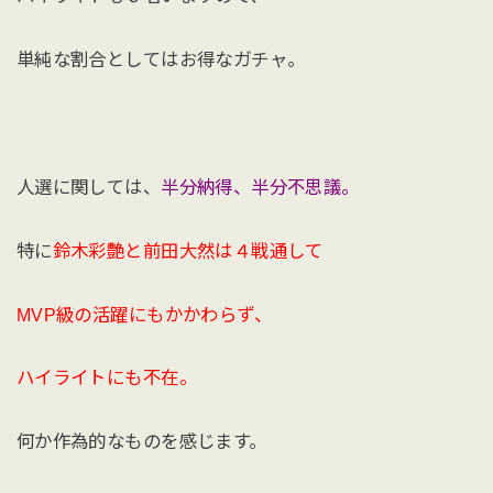
単純な割合としてはお得なガチャ。
人選に関しては、
半分納得、半分不思議。
特に
鈴木彩艶と前田大然は４戦通して
MVP級の活躍にもかかわらず、
ハイライトにも不在。
何か作為的なものを感じます。