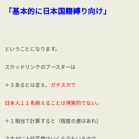
「基本的に日本国籍縛り向け」
ということになります。
スカッドリンクのブースターは
＋３あるとは言え、
ガチスカで
日本人１１名揃えることは現実的でない。
＋１相当で計算すると（程度の差はあれ）
さすがに上位互換はいくらでもいるので、