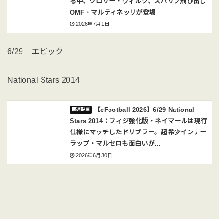
る中、クロサー・ヴィルツ、スパサブ飛び出し
OMF・マルティネッリが登場
2026年7月1日
6/29 エピック
National Stars 2014
【eFootball 2026】6/29 National
Stars 2014：フィジ強化版・ネイマールは現行
仕様にマッチしたドリブラー。超希少インナー
ラップ・マルセロも面白いが…
2026年6月30日