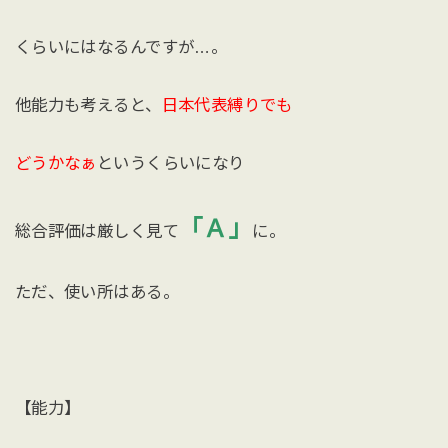
くらいにはなるんですが…。
他能力も考えると、
日本代表縛りでも
どうかなぁ
というくらいになり
「Ａ」
総合評価は厳しく見て
に。
ただ、使い所はある。
【能力】