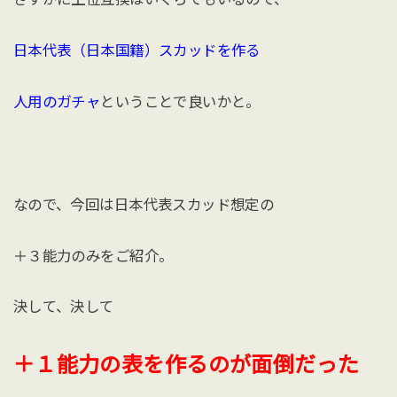
日本代表（日本国籍）スカッドを作る
人用のガチャ
ということで良いかと。
なので、今回は日本代表スカッド想定の
＋３能力のみをご紹介。
決して、決して
＋１能力の表を作るのが面倒だった