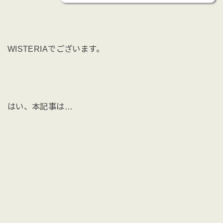
WISTERIAでございます。
はい、本記事は…