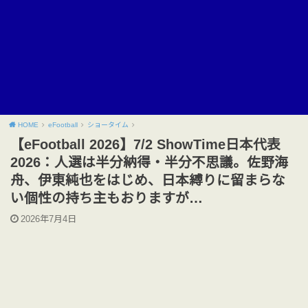
HOME
eFootball
ショータイム
【eFootball 2026】7/2 ShowTime日本代表
2026：人選は半分納得・半分不思議。佐野海
舟、伊東純也をはじめ、日本縛りに留まらな
い個性の持ち主もおりますが…
2026年7月4日