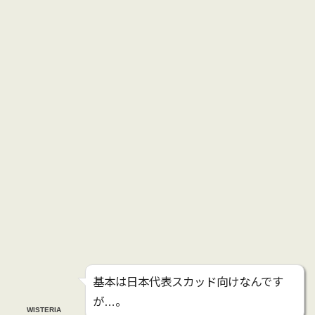
基本は日本代表スカッド向けなんです
が…。
WISTERIA