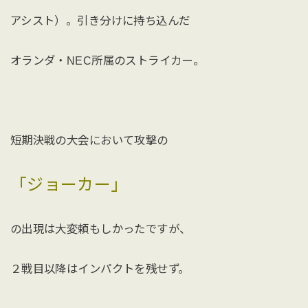
アシスト）。引き分けに持ち込んだ
オランダ・NEC所属のストライカー。
短期決戦の大会において攻撃の
「ジョーカー」
の出現は大変頼もしかったですが、
２戦目以降はインパクトを残せず。