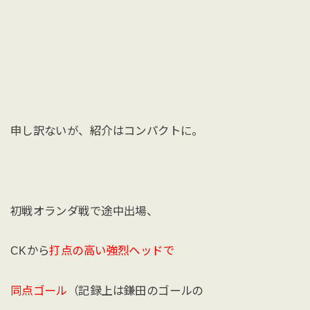
申し訳ないが、紹介はコンパクトに。
初戦オランダ戦で途中出場、
CKから
打点の高い強烈ヘッドで
同点ゴール
（記録上は鎌田のゴールの