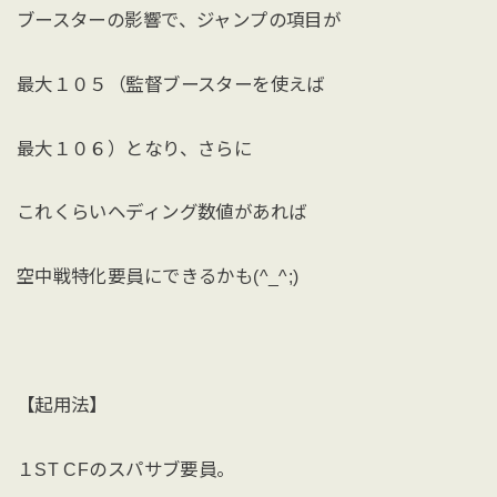
ブースターの影響で、ジャンプの項目が
最大１０５（監督ブースターを使えば
最大１０６）となり、さらに
これくらいヘディング数値があれば
空中戦特化要員にできるかも(^_^;)
【起用法】
１ST CFのスパサブ要員。