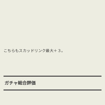
こちらもスカッドリンク最大＋３。
ガチャ総合評価