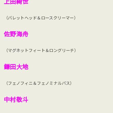
上田綺世
（バレットヘッド＆ロースクリーマー）
佐野海舟
（マグネットフィート＆ロングリーチ）
鎌田大地
（フェノフィニ＆フェノミナルパス）
中村敬斗