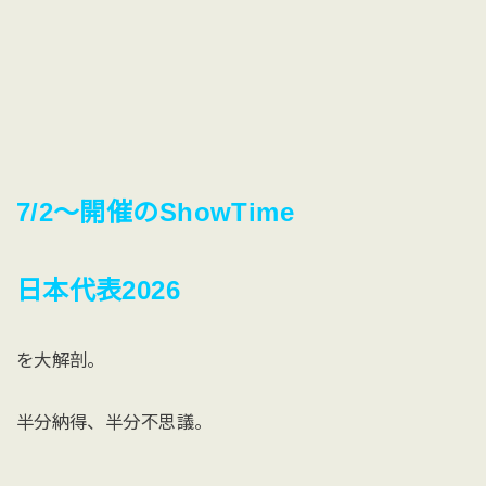
7/2〜開催のShowTime
日本代表2026
を大解剖。
半分納得、半分不思議。