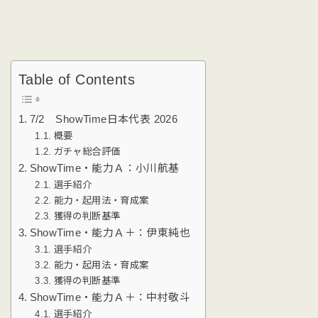
Table of Contents
7/2 ShowTime日本代表 2026
概要
ガチャ総合評価
ShowTime・能力Ａ：小川航基
選手紹介
能力・起用法・育成案
獲得の判断基準
ShowTime・能力Ａ＋：伊東純也
選手紹介
能力・起用法・育成案
獲得の判断基準
ShowTime・能力Ａ＋：中村敬斗
選手紹介