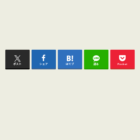
ポスト
シェア
はてブ
送る
Pocket