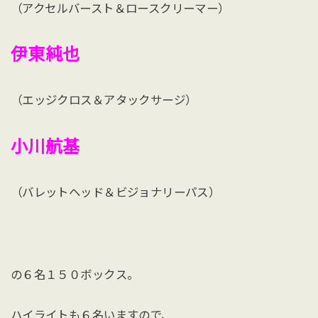
（アクセルバースト＆ロースクリーマー）
伊東純也
（エッジクロス＆アタックサージ）
小川航基
（バレットヘッド＆ビジョナリーパス）
の６名１５０ボックス。
ハイライトも６名いますので、