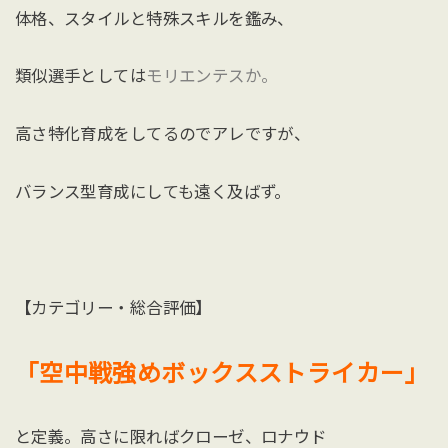
体格、スタイルと特殊スキルを鑑み、
類似選手としては
モリエンテスか。
高さ特化育成をしてるのでアレですが、
バランス型育成にしても遠く及ばず。
【カテゴリー・総合評価】
「空中戦強めボックスストライカー」
と定義。高さに限ればクローゼ、ロナウド