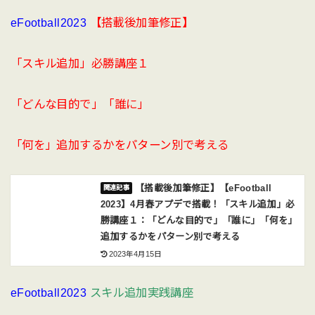
eFootball2023
【搭載後加筆修正】
「スキル追加」必勝講座１
「どんな目的で」「誰に」
「何を」追加するかをパターン別で考える
【搭載後加筆修正】【eFootball
2023】4月春アプデで搭載！「スキル追加」必
勝講座１：「どんな目的で」「誰に」「何を」
追加するかをパターン別で考える
2023年4月15日
eFootball2023
スキル追加実践講座