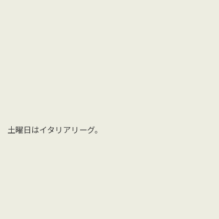
土曜日はイタリアリーグ。