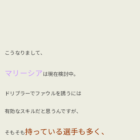
こうなりまして、
マリーシア
は現在検討中。
ドリブラーでファウルを誘うには
有効なスキルだと思うんですが、
持っている選手も多く、
そもそも