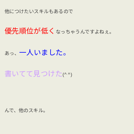
他につけたいスキルもあるので
優先順位が低く
なっちゃうんですよねぇ。
一人いました。
あっ、
書いてて見つけた
(^ ^)
んで、他のスキル。