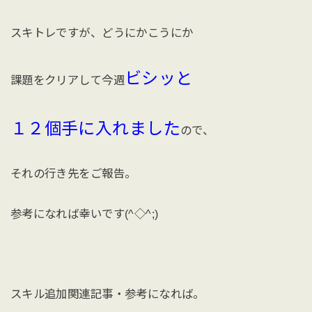
スキトレですが、どうにかこうにか
ビシッと
課題をクリアして今週
１２個手に入れました
ので、
それの行き先をご報告。
参考になれば幸いです(^◇^;)
スキル追加関連記事・参考になれば。