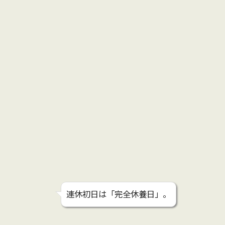
連休初日は「完全休養日」。