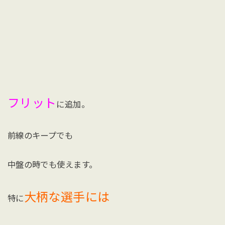
フリット
に追加。
前線のキープでも
中盤の時でも使えます。
大柄な選手には
特に