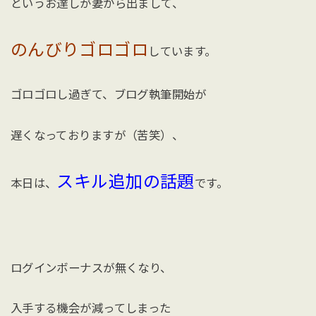
というお達しが妻から出まして、
のんびりゴロゴロ
しています。
ゴロゴロし過ぎて、ブログ執筆開始が
遅くなっておりますが（苦笑）、
スキル追加の話題
本日は、
です。
ログインボーナスが無くなり、
入手する機会が減ってしまった