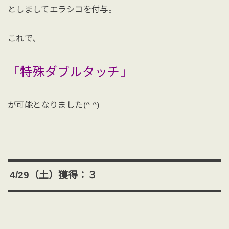
としましてエラシコを付与。
これで、
「特殊ダブルタッチ」
が可能となりました(^ ^)
4/29（土）獲得：３