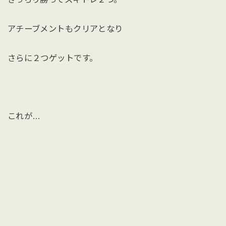
アチーブメントもクリアとなり
さらに２つゲットです。
これが…