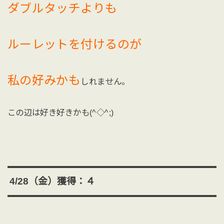
ダブルタッチよりも
ルーレットを付けるのが
私の好みかも
しれません。
この辺は好き好きかも(^◇^;)
4/28（金）獲得：４