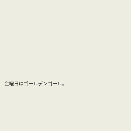
金曜日はゴールデンゴール。