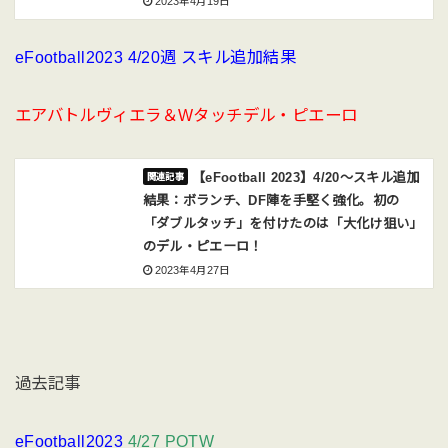
2023年4月19日
eFootball2023 4/20週 スキル追加結果
エアバトルヴィエラ＆Wタッチデル・ピエーロ
【eFootball 2023】4/20〜スキル追加
結果：ボランチ、DF陣を手堅く強化。初の
「ダブルタッチ」を付けたのは「大化け狙い」
のデル・ピエーロ！
2023年4月27日
過去記事
eFootball2023
4/27 POTW