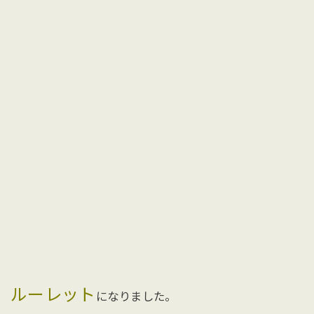
ルーレット
になりました。