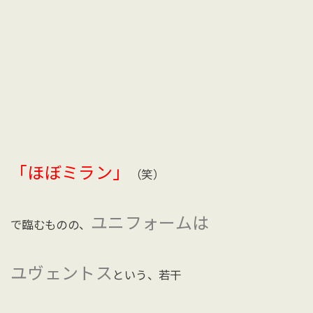
「ほぼミラン」
（笑）
ユニフォームは
で臨むものの、
ユヴェントス
という、若干