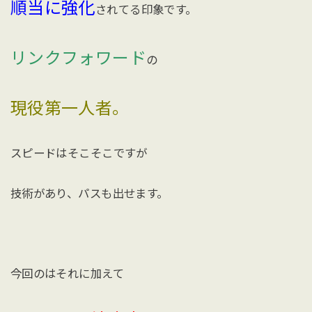
順当に強化
されてる印象です。
リンクフォワード
の
現役第一人者。
スピードはそこそこですが
技術があり、パスも出せます。
今回のはそれに加えて