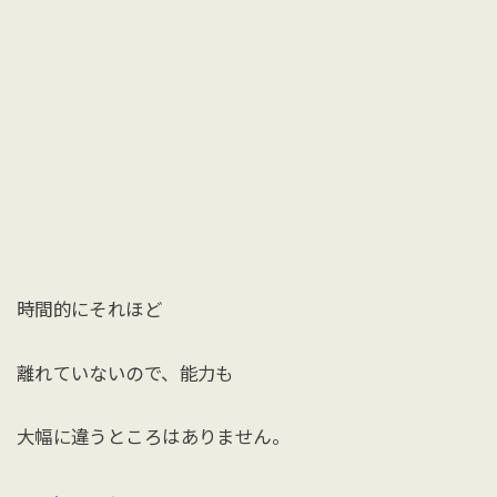
時間的にそれほど
離れていないので、能力も
大幅に違うところはありません。