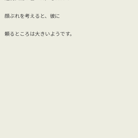
顔ぶれを考えると、彼に
頼るところは大きいようです。