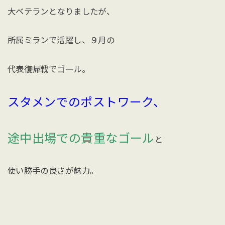
大ベテランとなりましたが、
所属ミランで活躍し、９月の
代表復帰戦でゴール。
スタメンでのポストワーク、
途中出場での貴重なゴール
と
使い勝手の良さが魅力。