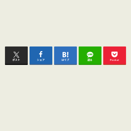
ポスト
シェア
はてブ
送る
Pocket