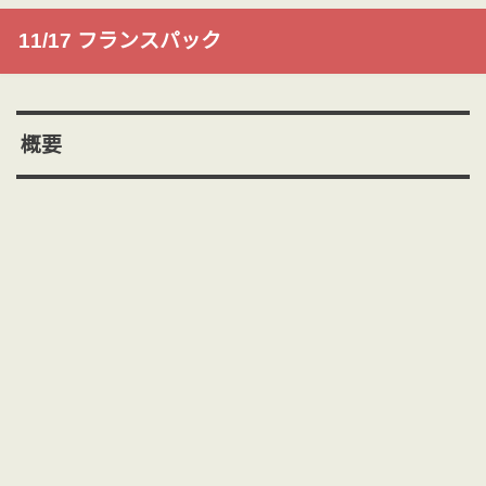
11/17 フランスパック
概要