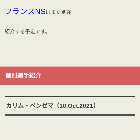
フランスNS
はまた別途
紹介する予定です。
個別選手紹介
カリム・ベンゼマ（10.Oct.2021）