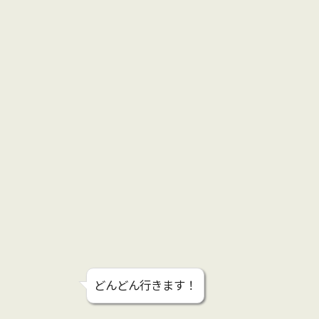
どんどん行きます！