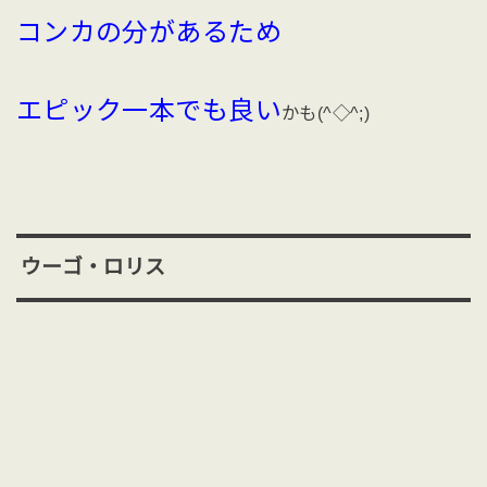
コンカの分があるため
エピック一本でも良い
かも(^◇^;)
ウーゴ・ロリス