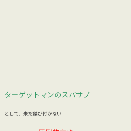
ターゲットマンのスパサブ
として、未だ錆び付かない