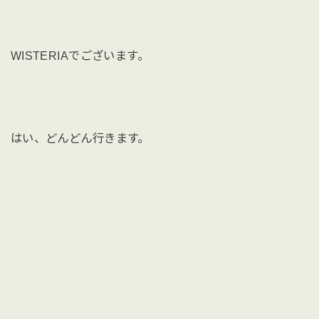
WISTERIAでございます。
はい、どんどん行きます。