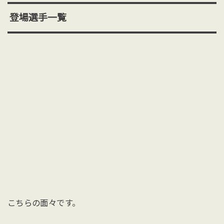
登場選手一覧
こちらの面々です。