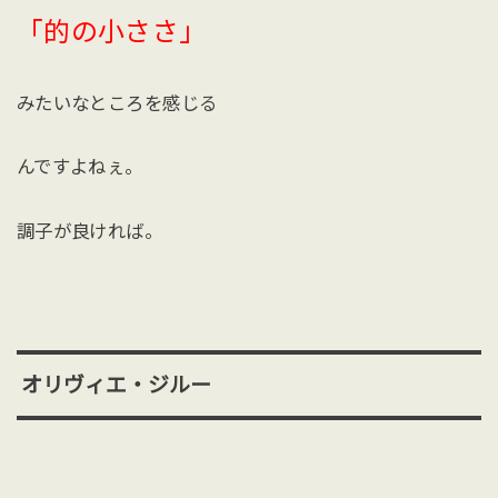
「的の小ささ」
みたいなところを感じる
んですよねぇ。
調子が良ければ。
オリヴィエ・ジルー