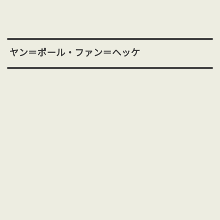
ヤン＝ポール・ファン＝ヘッケ