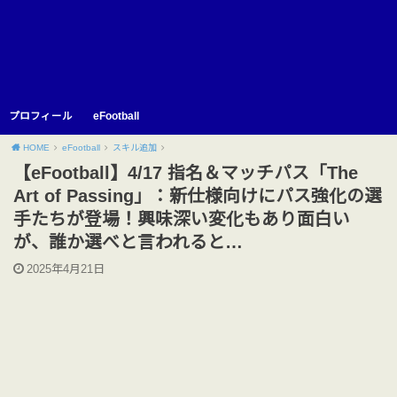
プロフィール
eFootball
HOME
eFootball
スキル追加
【eFootball】4/17 指名＆マッチパス「The
Art of Passing」：新仕様向けにパス強化の選
手たちが登場！興味深い変化もあり面白い
が、誰か選べと言われると…
2025年4月21日