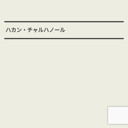
ハカン・チャルハノール