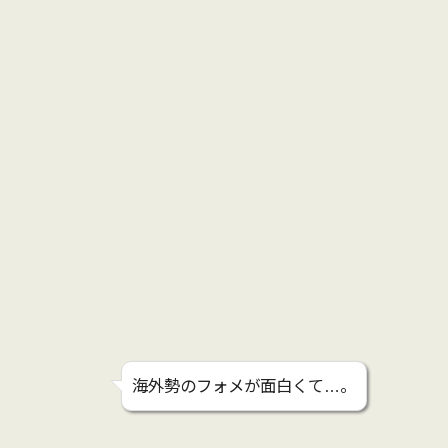
海外勢のフォメが面白くて…。