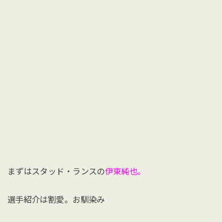
まずはスタッド・ランスの
伊東純也。
選手紹介は割愛。お馴染み