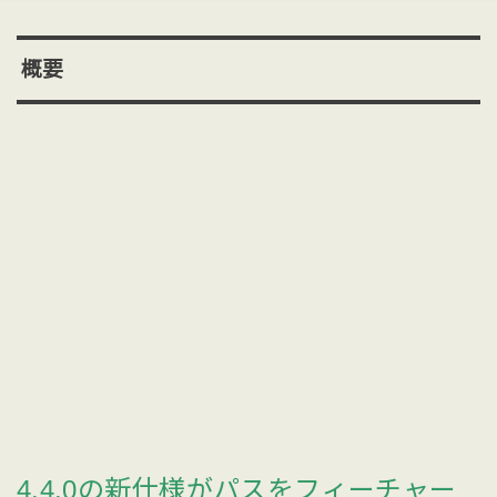
概要
4.4.0の新仕様がパスをフィーチャー