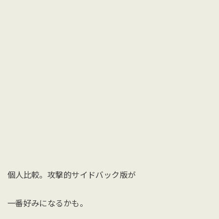
個人比較。攻撃的サイドバック版が
一番好みになるかも。