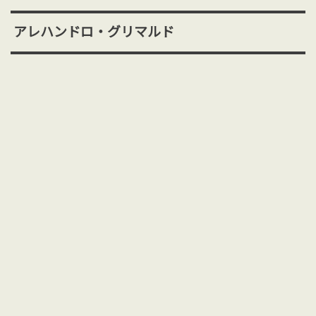
アレハンドロ・グリマルド