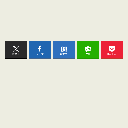
ポスト
シェア
はてブ
送る
Pocket