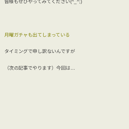
皆様もぜひやってみてください(^_^;)
月曜ガチャも出てしまっている
タイミングで申し訳ないんですが
（次の記事でやります）今回は…