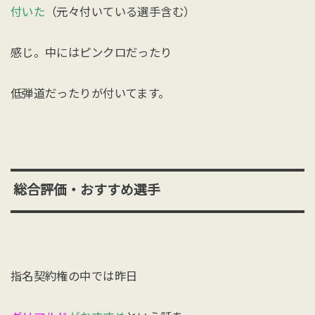
付いた
（元々付いている選手含む）
感じ。中にはピンクロだったり
低弾道だったりが付いてます。
総合評価・おすすめ選手
指名契約権の中では昨日