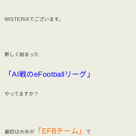
WISTERIAでございます。
新しく始まった
「AI戦のeFootballリーグ」
やってますか？
「EFBチーム」
最初は大半が
で