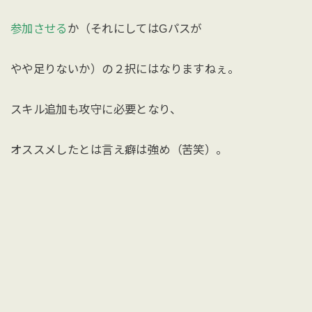
参加させる
か（それにしてはGパスが
やや足りないか）の２択にはなりますねぇ。
スキル追加も攻守に必要となり、
オススメしたとは言え癖は強め（苦笑）。