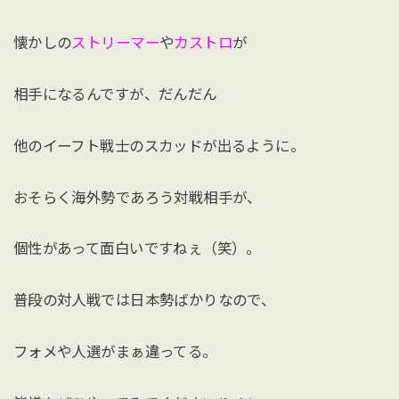
懐かしの
ストリーマー
や
カストロ
が
相手になるんですが、だんだん
他のイーフト戦士のスカッドが出るように。
おそらく海外勢であろう対戦相手が、
個性があって面白いですねぇ（笑）。
普段の対人戦では日本勢ばかりなので、
フォメや人選がまぁ違ってる。