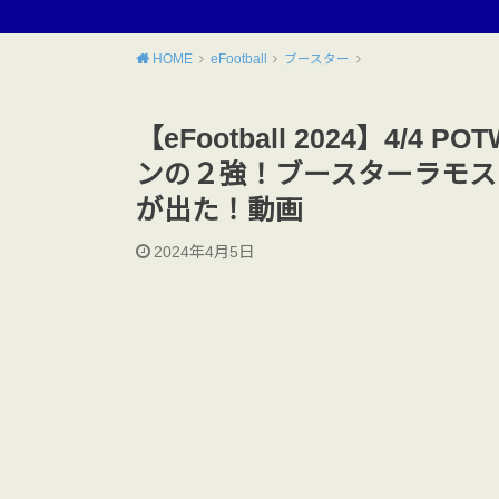
HOME
eFootball
ブースター
【eFootball 2024】4
ンの２強！ブースターラモス
が出た！動画
2024年4月5日