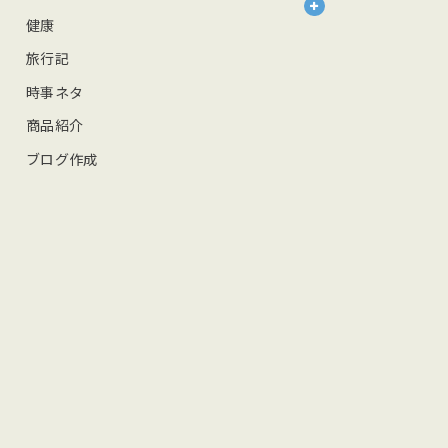
健康
旅行記
時事ネタ
商品紹介
ブログ作成