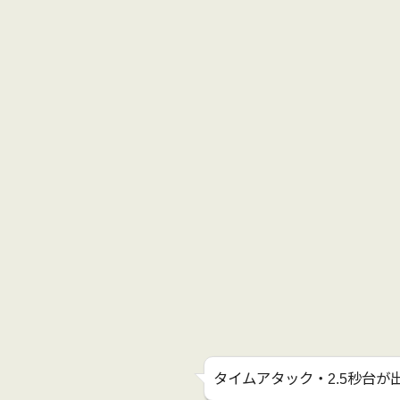
タイムアタック・2.5秒台が