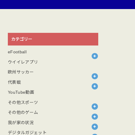
カテゴリー
eFootball
ウイイレアプリ
欧州サッカー
代表戦
YouTube動画
その他スポーツ
その他のゲーム
我が家の状況
デジタルガジェット