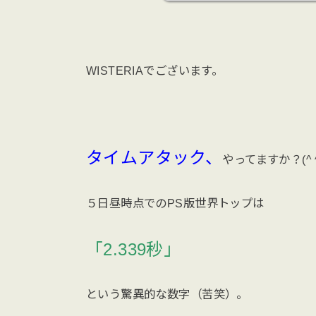
WISTERIAでございます。
タイムアタック、
やってますか？(^ 
５日昼時点でのPS版世界トップは
「2.339秒」
という驚異的な数字（苦笑）。