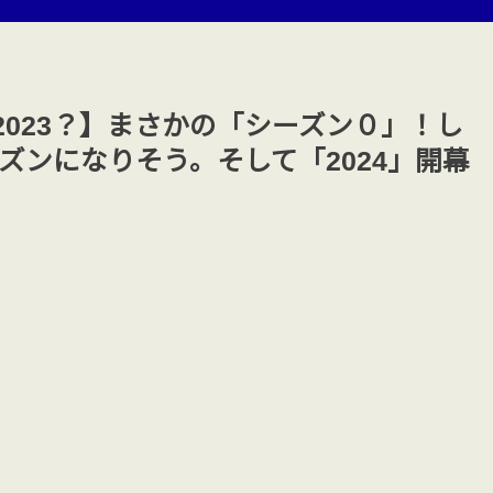
l 2023？】まさかの「シーズン０」！し
ズンになりそう。そして「2024」開幕