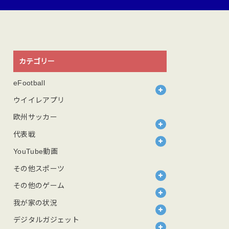
カテゴリー
eFootball
ウイイレアプリ
欧州サッカー
代表戦
YouTube動画
その他スポーツ
その他のゲーム
我が家の状況
デジタルガジェット