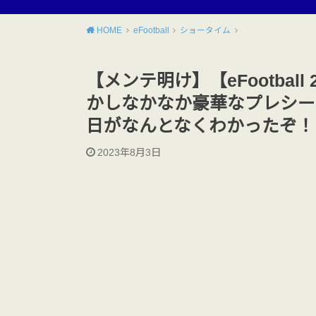
HOME
eFootball
ショータイム
【メンテ明け】【eFootbal
かしなかなか豪華なプレシー
日がなんとなくわかったぞ！
2023年8月3日