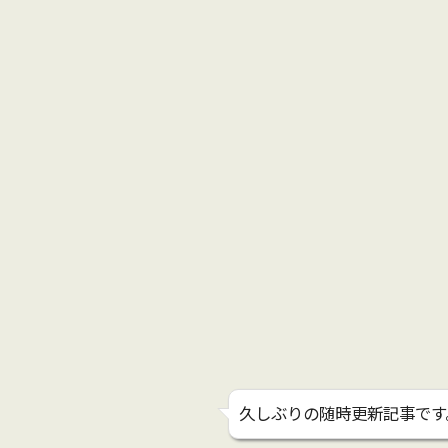
久しぶりの随時更新記事です