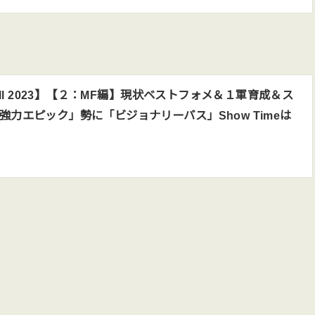
ball 2023】【２：MF編】現状ベストフォメ＆１軍育成＆ス
力エピック」勢に「ビジョナリーパス」Show Timeは