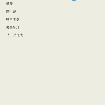
健康
旅行記
時事ネタ
商品紹介
ブログ作成