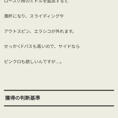
ロースク用のミドルを追加すると
満杯になり、スライディングや
アウトスピン、エラシコが外れます。
せっかくFパスも高いので、サイドなら
ピンクロも欲しいんですが…。
獲得の判断基準