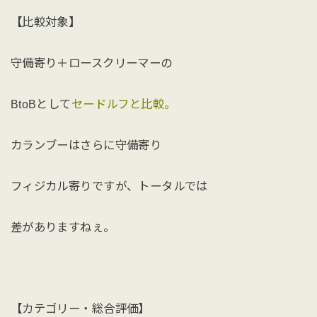
【比較対象】
守備寄り＋ロースクリーマーの
BtoBとして
セードルフと比較。
カランブーはさらに守備寄り
フィジカル寄りですが、トータルでは
差がありますねぇ。
【カテゴリー・総合評価】