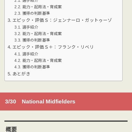
選手紹介
能力・起用法・育成案
獲得の判断基準
エピック・評価Ｓ：ジェンナーロ・ガットゥーゾ
選手紹介
能力・起用法・育成案
獲得の判断基準
エピック・評価Ｓ＋：フランク・リベリ
選手紹介
能力・起用法・育成案
獲得の判断基準
あとがき
3/30 National Midfielders
概要