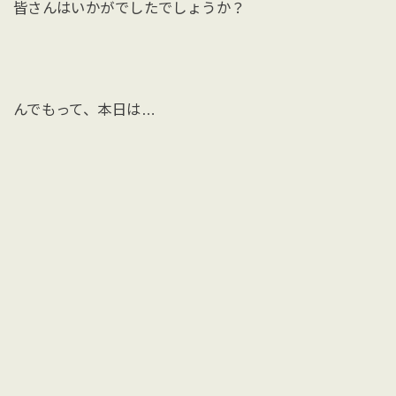
皆さんはいかがでしたでしょうか？
んでもって、本日は…