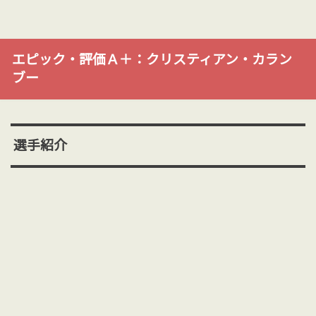
エピック・評価Ａ＋：クリスティアン・カラン
ブー
選手紹介