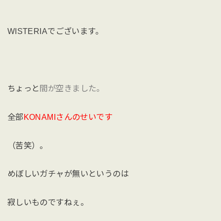
WISTERIAでございます。
ちょっと
間が空きました。
全部
KONAMIさんのせいです
（苦笑）。
めぼしいガチャが無いというのは
寂しいものですねぇ。