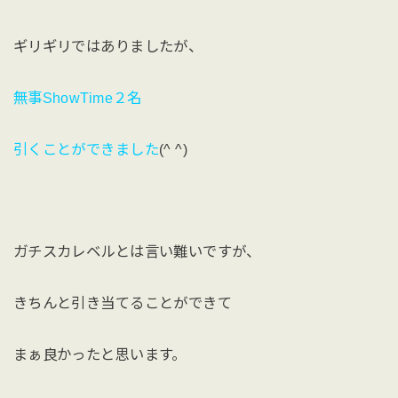
ギリギリではありましたが、
無事ShowTime２名
引くことができました
(^ ^)
ガチスカレベルとは言い難いですが、
きちんと引き当てることができて
まぁ良かったと思います。