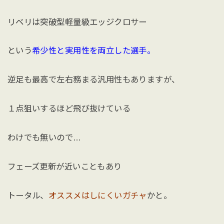
リベリは突破型軽量級エッジクロサー
という
希少性と実用性を両立した選手。
逆足も最高で左右務まる汎用性もありますが、
１点狙いするほど飛び抜けている
わけでも無いので…
フェーズ更新が近いこともあり
トータル、
オススメはしにくいガチャ
かと。