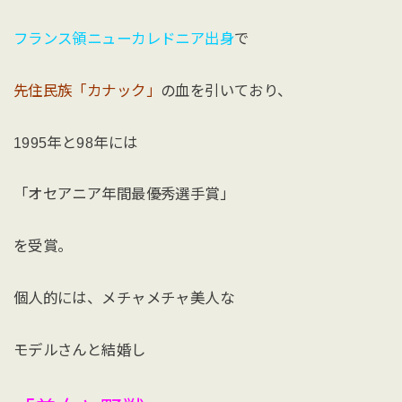
フランス領ニューカレドニア出身
で
先住民族「カナック」
の血を引いており、
1995年と98年には
「オセアニア年間最優秀選手賞」
を受賞。
個人的には、メチャメチャ美人な
モデルさんと結婚し