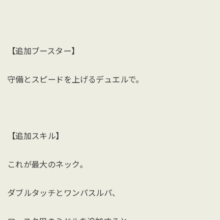
【追加ブースター】
守備とスピードを上げるデュエルで。
【追加スキル】
これが最大のネック。
ダブルタッチとワンパスルパ、