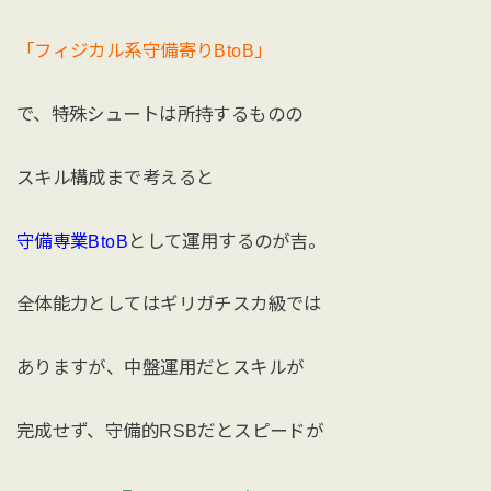
「フィジカル系守備寄りBtoB」
で、特殊シュートは所持するものの
スキル構成まで考えると
守備専業BtoB
として運用するのが吉。
全体能力としてはギリガチスカ級では
ありますが、中盤運用だとスキルが
完成せず、守備的RSBだとスピードが