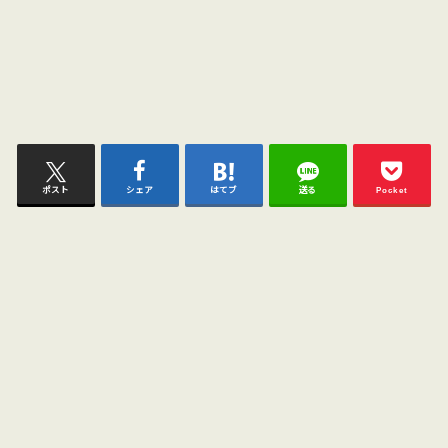
ポスト
シェア
はてブ
送る
Pocket