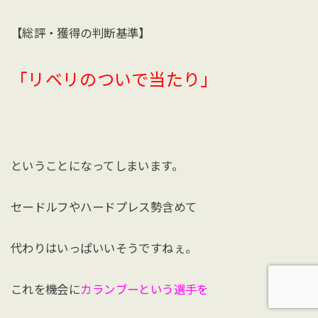
【総評・獲得の判断基準】
「リベリのついで当たり」
ということになってしまいます。
セードルフやハードプレス勢含めて
代わりはいっぱいいそうですねぇ。
これを機会に
カランブーという選手を