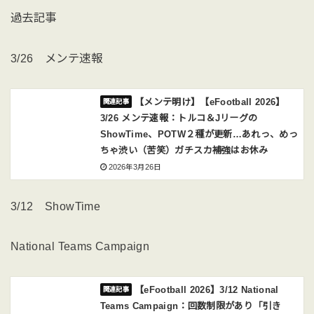
過去記事
3/26 メンテ速報
【メンテ明け】【eFootball 2026】
3/26 メンテ速報：トルコ＆Jリーグの
ShowTime、POTW２種が更新…あれっ、めっ
ちゃ渋い（苦笑）ガチスカ補強はお休み
2026年3月26日
3/12 ShowTime
National Teams Campaign
【eFootball 2026】3/12 National
Teams Campaign：回数制限があり「引き