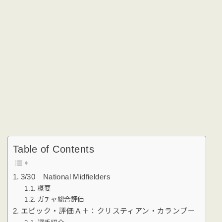
Table of Contents
3/30 National Midfielders
概要
ガチャ総合評価
エピック・評価Ａ＋：クリスティアン・カランブー