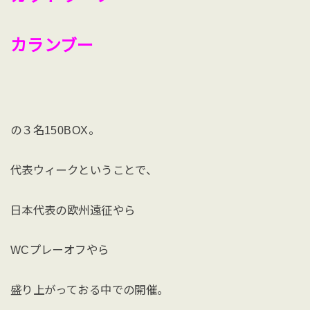
カランブー
の３名150BOX。
代表ウィークということで、
日本代表の欧州遠征やら
WCプレーオフやら
盛り上がっておる中での開催。