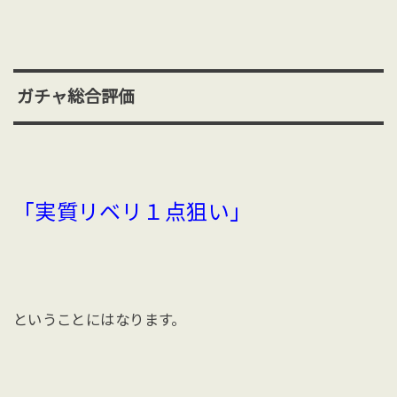
ガチャ総合評価
「実質リベリ１点狙い」
ということにはなります。