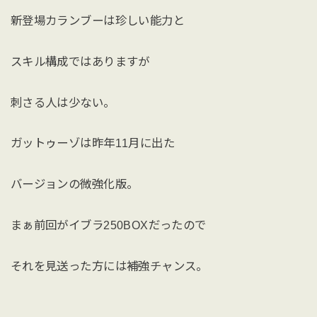
新登場カランブーは珍しい能力と
スキル構成ではありますが
刺さる人は少ない。
ガットゥーゾは昨年11月に出た
バージョンの微強化版。
まぁ前回がイブラ250BOXだったので
それを見送った方には補強チャンス。