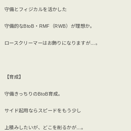
守備とフィジカルを活かした
守備的なBtoB・RMF（RWB）が理想か。
ロースクリーマーはお飾りになりますが…。
【育成】
守備きっちりのBtoB育成。
サイド起用ならスピードをもう少し
上積みしたいが、どこを削るかが…。