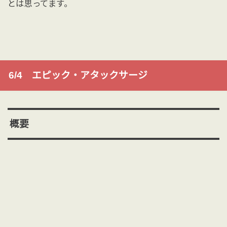
とは思ってます。
6/4 エピック・アタックサージ
概要