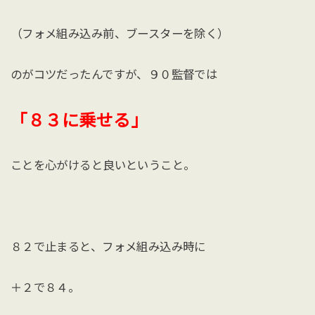
（フォメ組み込み前、ブースターを除く）
のがコツだったんですが、９０監督では
「８３に乗せる」
ことを心がけると良いということ。
８２で止まると、フォメ組み込み時に
＋２で８４。