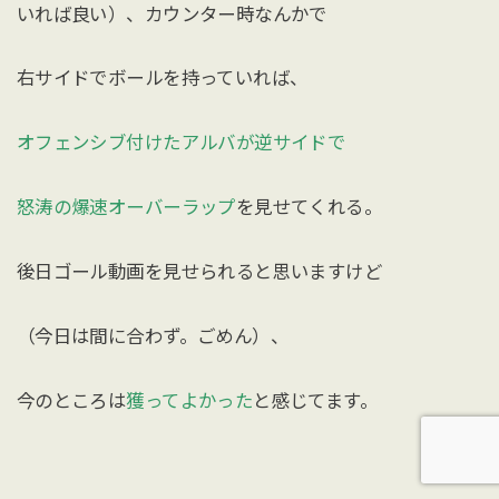
いれば良い）、カウンター時なんかで
右サイドでボールを持っていれば、
オフェンシブ付けたアルバが逆サイドで
怒涛の爆速オーバーラップ
を見せてくれる。
後日ゴール動画を見せられると思いますけど
（今日は間に合わず。ごめん）、
今のところは
獲ってよかった
と感じてます。