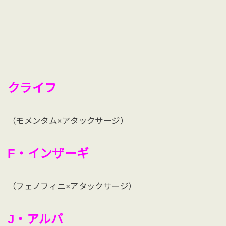
クライフ
（モメンタム×アタックサージ）
F・インザーギ
（フェノフィニ×アタックサージ）
J・アルバ