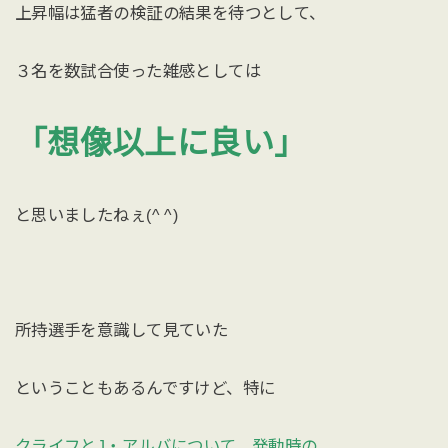
上昇幅は猛者の検証の結果を待つとして、
３名を数試合使った雑感としては
「想像以上に良い」
と思いましたねぇ(^ ^)
所持選手を意識して見ていた
ということもあるんですけど、特に
クライフとJ・アルバについて、発動時の