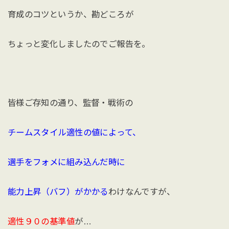
育成のコツというか、勘どころが
ちょっと変化しましたのでご報告を。
皆様ご存知の通り、監督・戦術の
チームスタイル適性の値によって、
選手をフォメに組み込んだ時に
能力上昇（バフ）がかかる
わけなんですが、
適性９０の基準値
が…