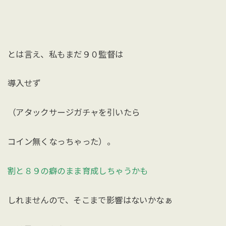
とは言え、私もまだ９０監督は
導入せず
（アタックサージガチャを引いたら
コイン無くなっちゃった）。
割と８９の癖のまま育成しちゃうかも
しれませんので、そこまで影響はないかなぁ