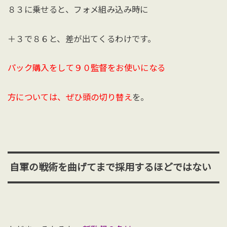
８３に乗せると、フォメ組み込み時に
＋３で８６と、差が出てくるわけです。
パック購入をして９０監督をお使いになる
方については、ぜひ頭の切り替え
を。
自軍の戦術を曲げてまで採用するほどではない