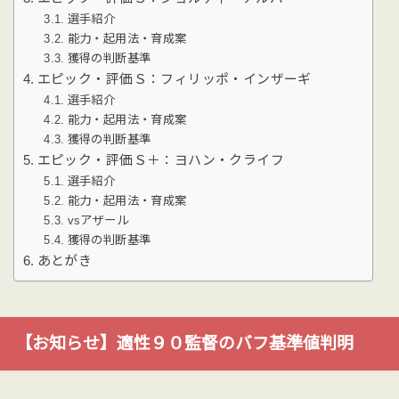
選手紹介
能力・起用法・育成案
獲得の判断基準
エピック・評価Ｓ：フィリッポ・インザーギ
選手紹介
能力・起用法・育成案
獲得の判断基準
エピック・評価Ｓ＋：ヨハン・クライフ
選手紹介
能力・起用法・育成案
vsアザール
獲得の判断基準
あとがき
【お知らせ】適性９０監督のバフ基準値判明