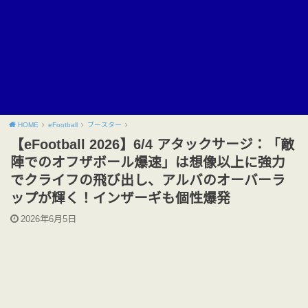
HOME
eFootball
ブースター
【eFootball 2026】6/4 アタックサージ：「敵
陣でのオフザボール爆速」は想像以上に強力
でクライフの飛び出し、アルバのオーバーラ
ップが輝く！インザーギも個性爆発
2026年6月5日