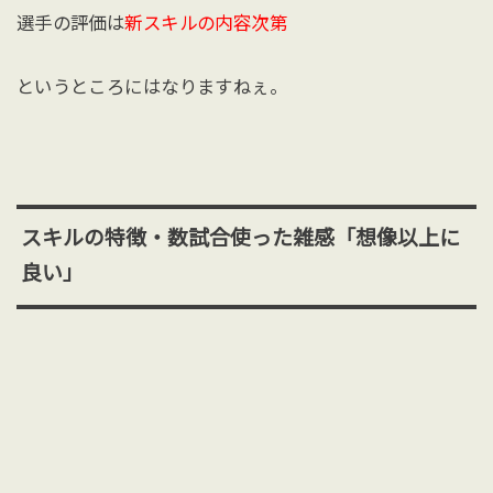
選手の評価は
新スキルの内容次第
というところにはなりますねぇ。
スキルの特徴・数試合使った雑感「想像以上に
良い」