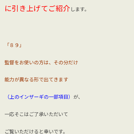
に引き上げてご紹介
します。
「８９」
監督をお使いの方は、その分だけ
能力が異なる形で出てきます
（上のインザーギの一部項目）
が、
一応そこはご了承いただいて
ご覧いただけると幸いです。