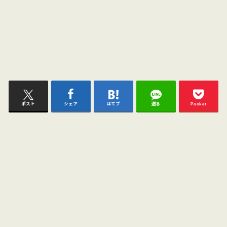
ポスト
シェア
はてブ
送る
Pocket