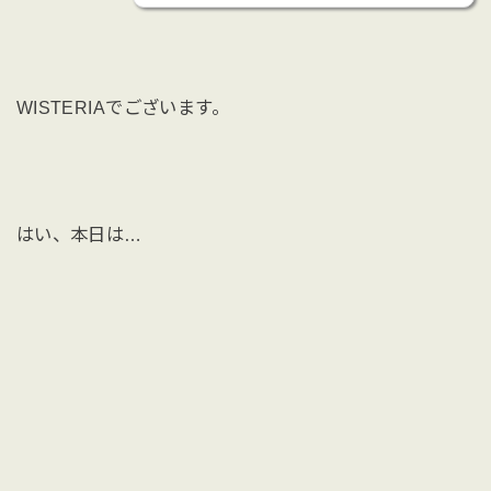
WISTERIAでございます。
はい、本日は…