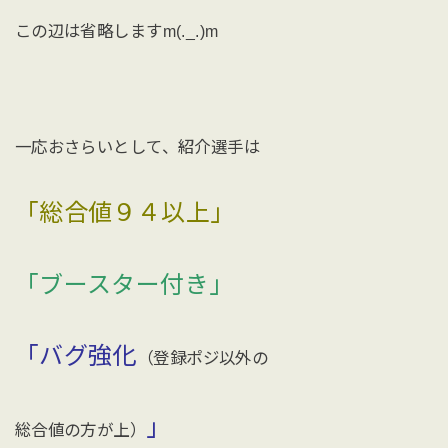
この辺は省略しますm(._.)m
一応おさらいとして、紹介選手は
「総合値９４以上」
「ブースター付き」
「バグ強化
（登録ポジ以外の
」
総合値の方が上）