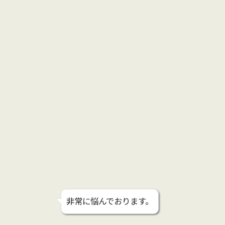
非常に悩んでおります。