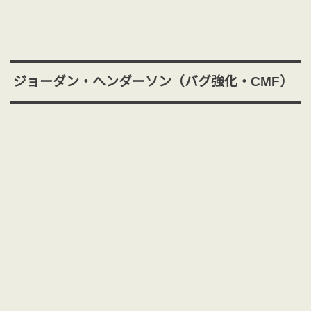
ジョーダン・ヘンダーソン（バグ強化・CMF）