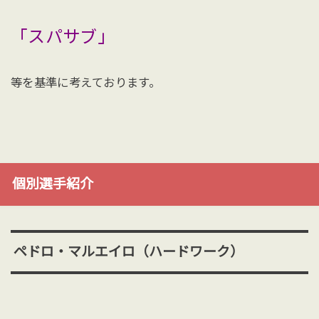
「スパサブ」
等を基準に考えております。
個別選手紹介
ペドロ・マルエイロ（ハードワーク）