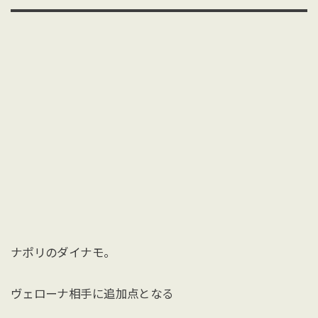
ナポリのダイナモ。
ヴェローナ相手に追加点となる