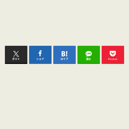
ポスト
シェア
はてブ
送る
Pocket