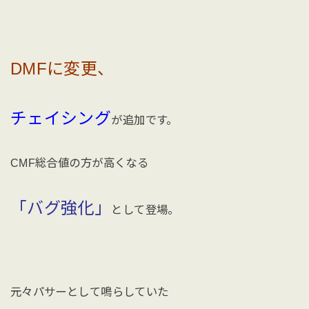
DMFに変更、
チェイシング
が追加です。
CMF総合値の方が高くなる
「バグ強化」
として登場。
元々パサーとして鳴らしていた