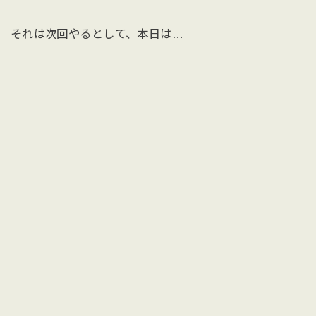
それは次回やるとして、本日は…