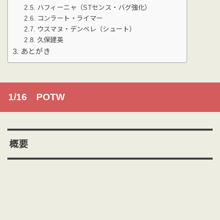
ハフィーニャ（STセンス・バグ強化）
コンラート・ライマー
ウスマヌ・デンベレ（シュート）
久保建英
あとがき
1/16 POTW
概要