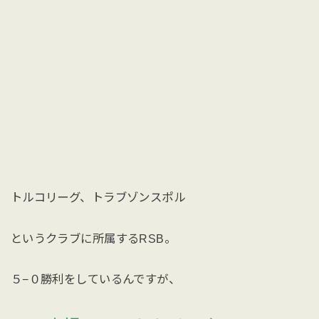
トルコリーグ、トラブゾンスポル
というクラブに所属するRSB。
５−０勝利をしているんですが、