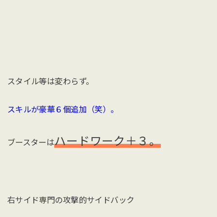
スタイル等は変わらず。
スキルが豪華６個追加（笑）。
ハードワーク＋３。
ブースターは
右サイド専門の攻撃的サイドバック