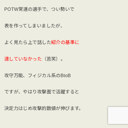
POTW常連の選手で、つい勢いで
表を作ってしまいましたが、
よく見たら上で話した
紹介の基準に
達していなかった
（苦笑）。
攻守万能、フィジカル系のBtoB
ですが、やはり攻撃面で活躍すると
決定力はじめ攻撃的数値が伸びます。