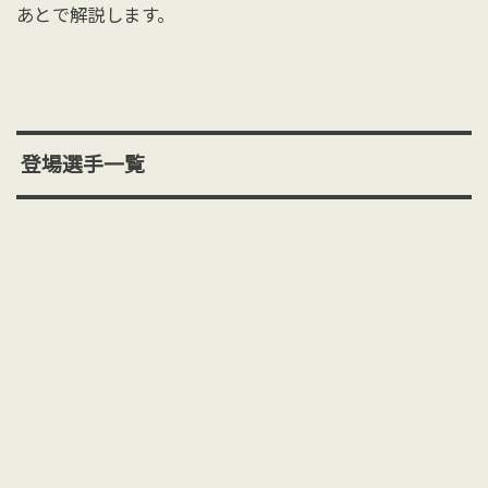
あとで解説します。
登場選手一覧