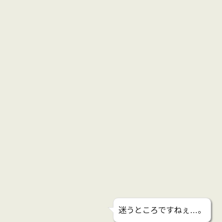
迷うところですねぇ…。