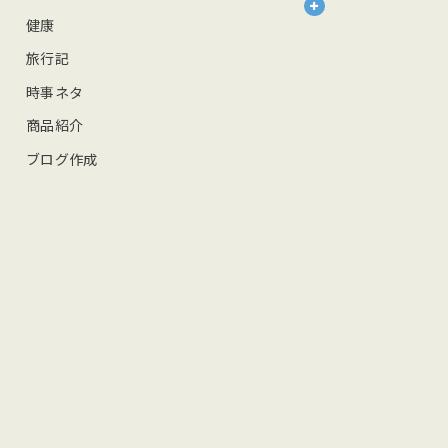
健康
旅行記
時事ネタ
商品紹介
ブログ作成