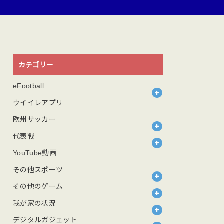
カテゴリー
eFootball
ウイイレアプリ
欧州サッカー
代表戦
YouTube動画
その他スポーツ
その他のゲーム
我が家の状況
デジタルガジェット