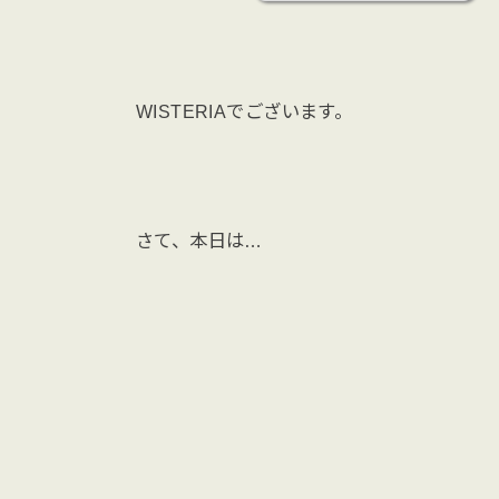
WISTERIAでございます。
さて、本日は…