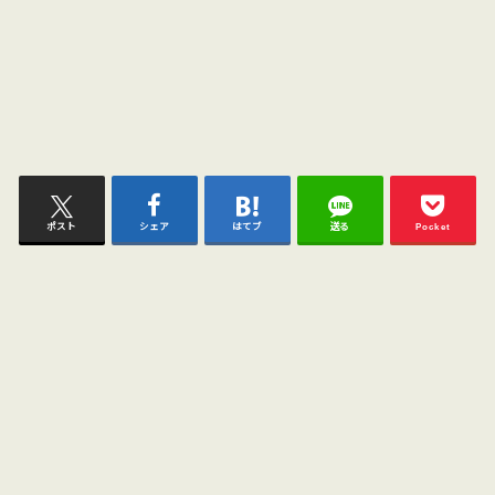
ポスト
シェア
はてブ
送る
Pocket