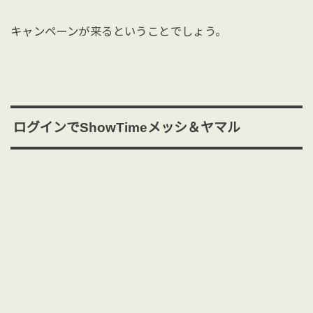
キャンペーンが来るということでしょう。
ログインでShowTimeメッシ＆ヤマル