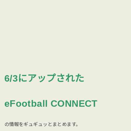
6/3にアップされた
eFootball CONNECT
の情報をギュギュッとまとめます。