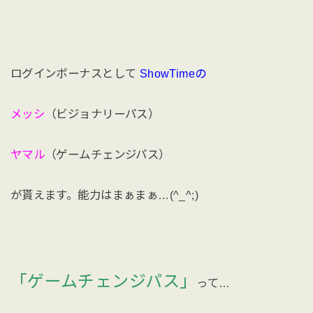
ログインボーナスとして
ShowTimeの
メッシ
（ビジョナリーパス）
ヤマル
（ゲームチェンジパス）
が貰えます。能力はまぁまぁ…(^_^;)
「ゲームチェンジパス」
って…