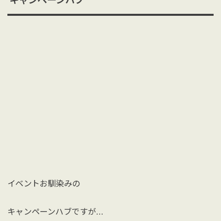
キャンペーンハブ
イベントお馴染みの
キャンペーンハブですが…