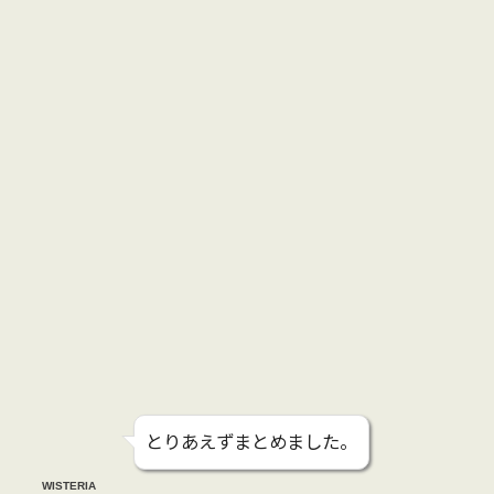
とりあえずまとめました。
WISTERIA