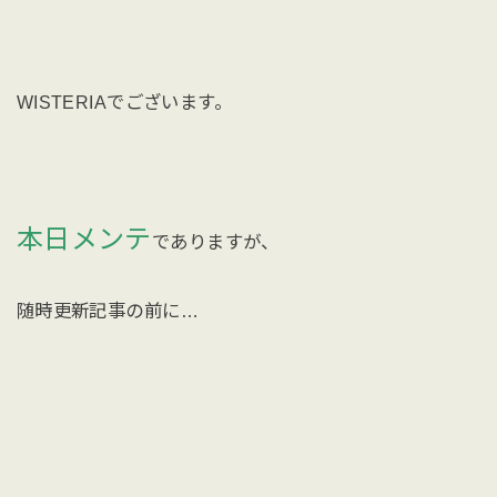
WISTERIAでございます。
本日メンテ
でありますが、
随時更新記事の前に…