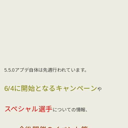
5.5.0アプデ自体は先週行われています。
6/4に開始となるキャンペーン
や
スペシャル選手
についての情報、