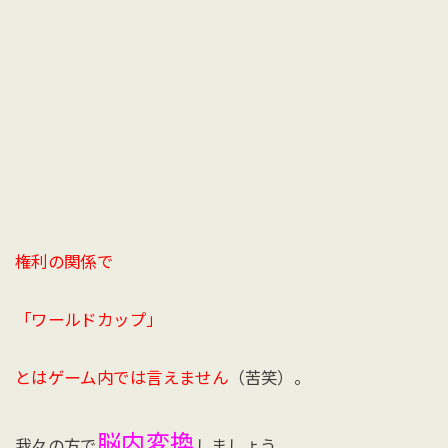
権利の関係で
「ワールドカップ」
とはゲーム内では言えません
（苦笑）。
脳内変換
我々の方で
しましょう。