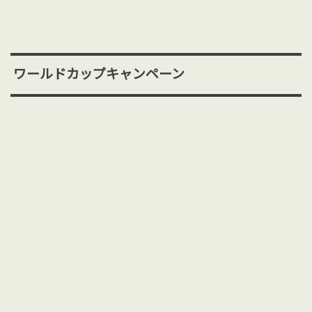
ワールドカップキャンペーン