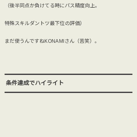
（後半同点か負けてる時にパス精度向上。
特殊スキルダントツ最下位の評価）
まだ使うんですねKONAMIさん（苦笑）。
条件達成でハイライト