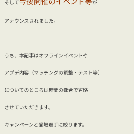
今後開催のイベント等
そして
が
アナウンスされました。
うち、本記事はオフラインイベントや
アプデ内容（マッチングの調整・テスト等）
についてのところは時間の都合で省略
させていただきます。
キャンペーンと登場選手に絞ります。