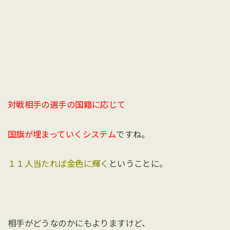
対戦相手の選手の国籍に応じて
国旗が埋まっていくシステム
ですね。
１１人当たれば金色に輝く
ということに。
相手がどうなのかにもよりますけど、