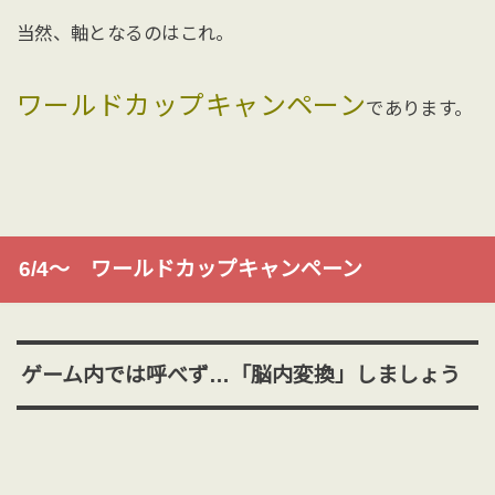
当然、軸となるのはこれ。
ワールドカップキャンペーン
であります。
6/4〜 ワールドカップキャンペーン
ゲーム内では呼べず…「脳内変換」しましょう