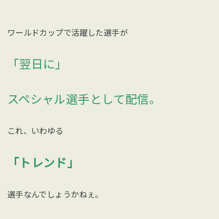
ワールドカップで活躍した選手が
「翌日に」
スペシャル選手として配信。
これ、いわゆる
「トレンド」
選手なんでしょうかねぇ。