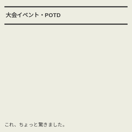
大会イベント・POTD
これ、ちょっと驚きました。