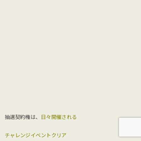
抽選契約権は、
日々開催される
チャレンジイベントクリア