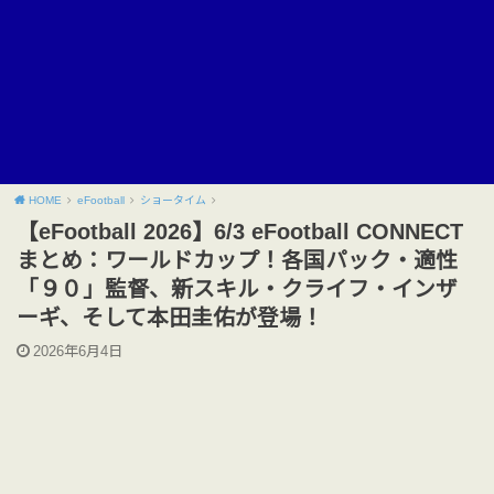
HOME
eFootball
ショータイム
【eFootball 2026】6/3 eFootball CONNECT
まとめ：ワールドカップ！各国パック・適性
「９０」監督、新スキル・クライフ・インザ
ーギ、そして本田圭佑が登場！
2026年6月4日