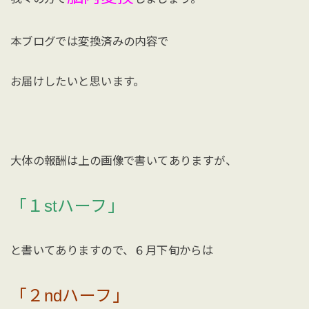
本ブログでは変換済みの内容で
お届けしたいと思います。
大体の報酬は上の画像で書いてありますが、
「１stハーフ」
と書いてありますので、６月下旬からは
「２ndハーフ」