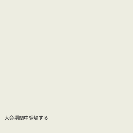
大会期間中登場する