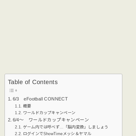
Table of Contents
6/3 eFootball CONNECT
概要
ワールドカップキャンペーン
6/4〜 ワールドカップキャンペーン
ゲーム内では呼べず…「脳内変換」しましょう
ログインでShowTimeメッシ＆ヤマル