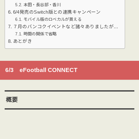
本田・長谷部・香川
6/4発売のSwitch版との連携キャンペーン
モバイル版のロベカルが貰える
７月のバンコクイベントなど諸々ありましたが…
時間の関係で省略
あとがき
6/3 eFootball CONNECT
概要