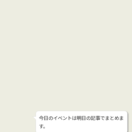
今日のイベントは明日の記事でまとめま
す。