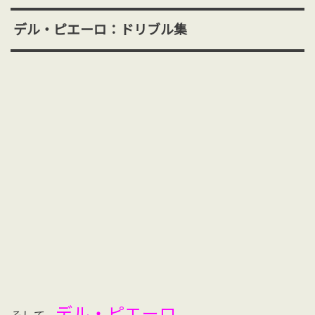
デル・ピエーロ：ドリブル集
デル・ピエーロ。