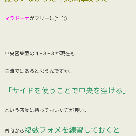
マラドーナ
がフリーに(^_^;)
中央密集型の４−３−３が現在も
主流ではあると思うんですが、
「サイドを使うことで中央を空ける」
という感覚は持っておいた方が良い。
複数フォメを練習しておくと
普段から