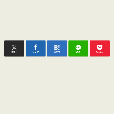
ポスト
シェア
はてブ
送る
Pocket