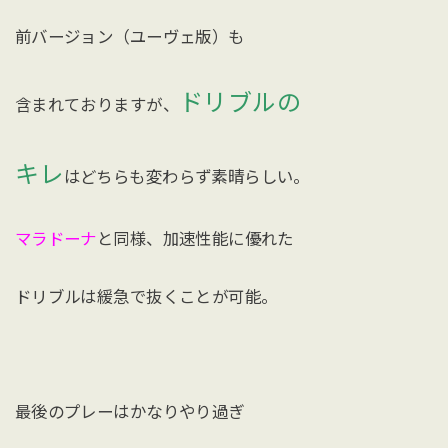
前バージョン（ユーヴェ版）も
ドリブルの
含まれておりますが、
キレ
はどちらも変わらず素晴らしい。
マラドーナ
と同様、加速性能に優れた
ドリブルは緩急で抜くことが可能。
最後のプレーはかなりやり過ぎ