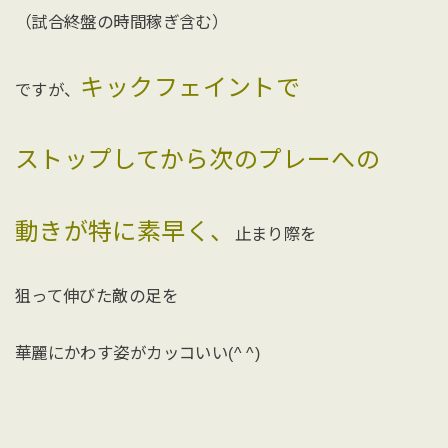
（試合終盤の時間稼ぎ含む）
キックフェイントで
ですが、
ストップしてから次のプレーへの
動きが特に素早く、
止まり際を
狙って伸びた敵の足を
華麗にかわす姿がカッコいい(^ ^)