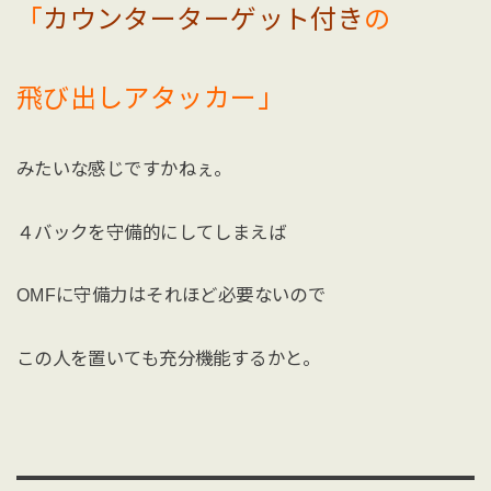
「
カウンターターゲット付き
の
飛び出しアタッカー」
みたいな感じですかねぇ。
４バックを守備的にしてしまえば
OMFに守備力はそれほど必要ないので
この人を置いても充分機能するかと。