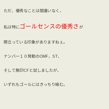
ただ、優秀なことは間違いなく、
ゴールセンスの優秀さ
私は特に
が
際立っている印象がありますねぇ。
ナンバー１０発動のOMF、ST、
そして無印CFと試しましたが、
いずれもゴールにはきっちり絡む。