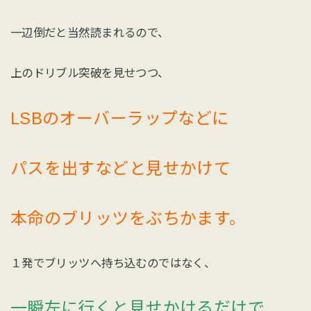
一辺倒だと当然読まれるので、
上のドリブル突破を見せつつ、
LSBのオーバーラップなどに
パスを出すなどと見せかけて
本命のブリッツをぶちかます。
１発でブリッツへ持ち込むのではなく、
一瞬左に行くと見せかけるだけで