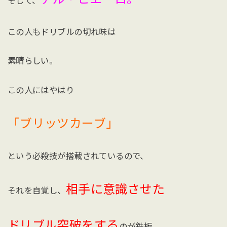
そして、
この人もドリブルの切れ味は
素晴らしい。
この人にはやはり
「ブリッツカーブ」
という必殺技が搭載されているので、
相手に意識させた
それを自覚し、
ドリブル突破をする
のが鉄板。