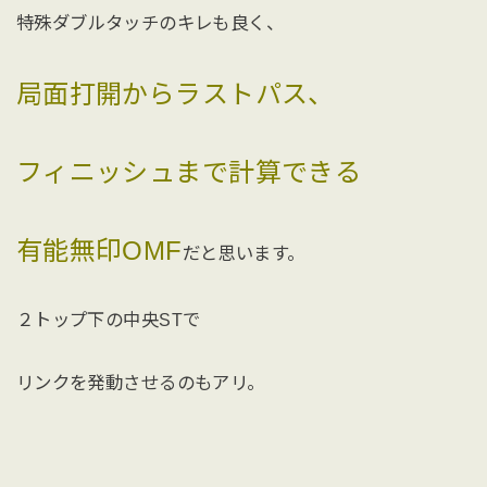
特殊ダブルタッチのキレも良く、
局面打開からラストパス、
フィニッシュまで計算できる
有能無印OMF
だと思います。
２トップ下の中央STで
リンクを発動させるのもアリ。