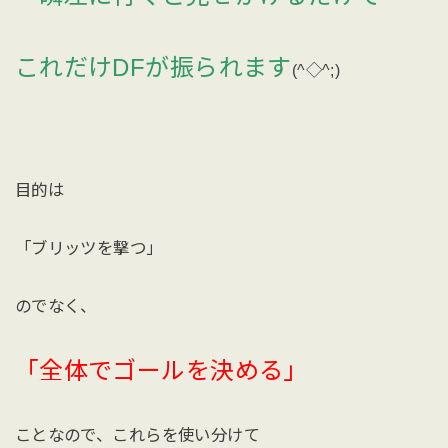
これだけDFが振られます
(^◇^;)
目的は
「ブリッツを撃つ」
のでなく、
「全体でゴールを決める」
ことなので、これらを使い分けて