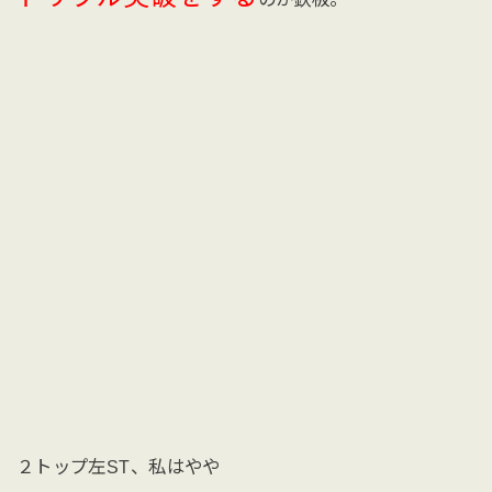
２トップ左ST、私はやや