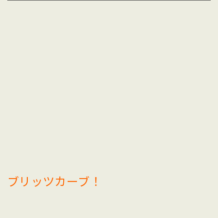
ブリッツカーブ！