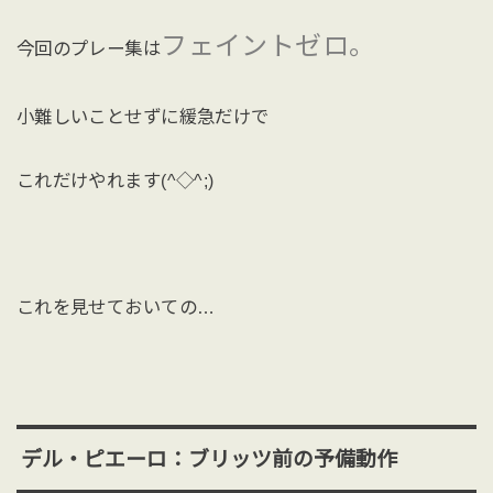
フェイントゼロ。
今回のプレー集は
小難しいことせずに緩急だけで
これだけやれます(^◇^;)
これを見せておいての…
デル・ピエーロ：ブリッツ前の予備動作