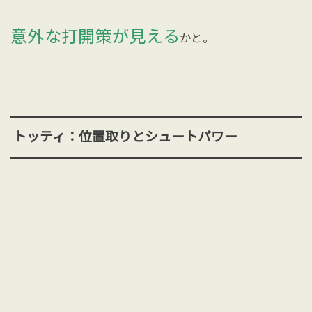
意外な打開策が見える
かと。
トッティ：位置取りとシュートパワー