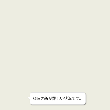
随時更新が難しい状況です。