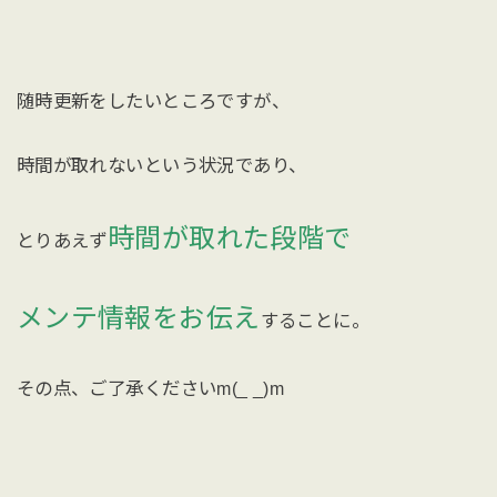
随時更新をしたいところですが、
時間が取れないという状況であり、
時間が取れた段階で
とりあえず
メンテ情報をお伝え
することに。
その点、ご了承くださいm(_ _)m