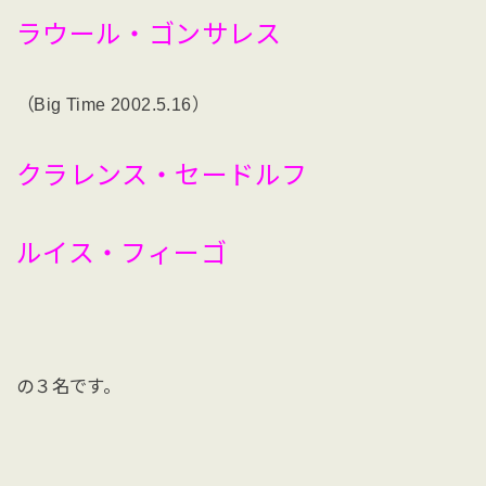
ラウール・ゴンサレス
（Big Time 2002.5.16）
クラレンス・セードルフ
ルイス・フィーゴ
の３名です。