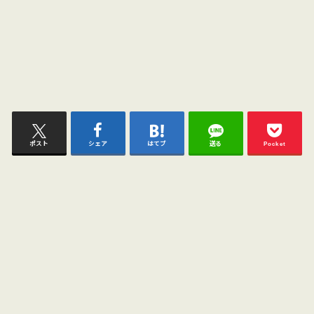
ポスト
シェア
はてブ
送る
Pocket