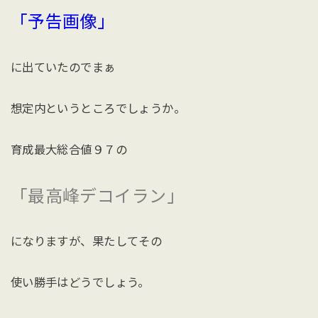
「予告画像」
に出ていたのでまぁ
想定内というところでしょうか。
育成最大総合値９７の
「最高峰デコイラン」
になりますが、果たしてその
使い勝手はどうでしょう。