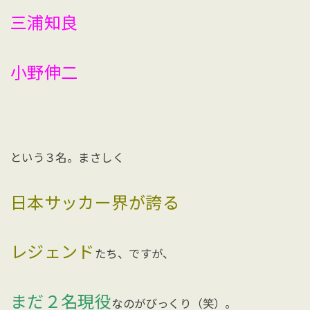
三浦知良
小野伸二
という３名。まさしく
日本サッカー界が誇る
レジェンド
たち、ですが、
まだ２名現役
なのがびっくり（笑）。