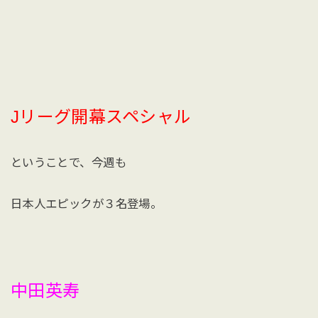
Jリーグ開幕スペシャル
ということで、今週も
日本人エピックが３名登場。
中田英寿