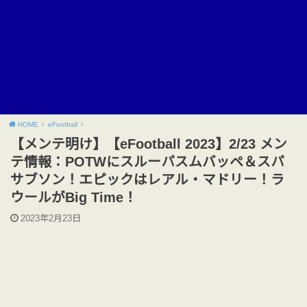
HOME
eFootball
【メンテ明け】【eFootball 2023】2/23 メン
テ情報：POTWにスルーパスムバッペ＆スパ
サブソン！エピックはレアル・マドリー！ラ
ウールがBig Time！
2023年2月23日