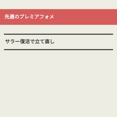
先週のプレミアフォメ
サラー復活で立て直し