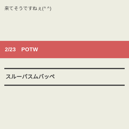
来てそうですねぇ(^ ^)
2/23 POTW
スルーパスムバッペ