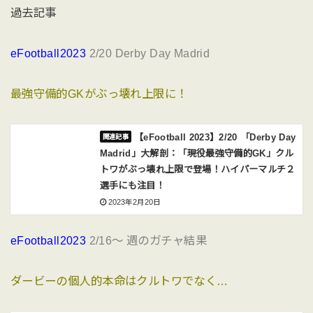
過去記事
eFootball2023
2/20 Derby Day Madrid
最強守備的GKがぶっ壊れ上限に！
【eFootball 2023】2/20 「Derby Day
Madrid」大解剖：「現役最強守備的GK」クル
トワがぶっ壊れ上限で登場！ハイパーマルチ２
選手にも注目！
2023年2月20日
eFootball2023
2/16〜 週のガチャ結果
ダービーの個人的本命はクルトワでなく…