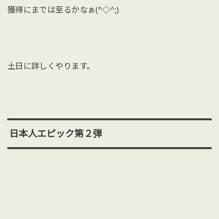
獲得にまでは至るかなぁ(^◇^;)
土日に詳しくやります。
日本人エピック第２弾