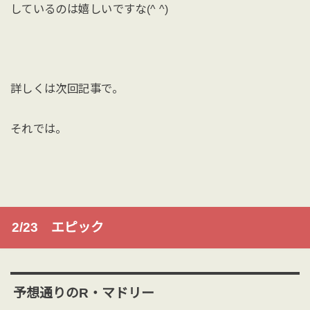
しているのは嬉しいですな(^ ^)
詳しくは次回記事で。
それでは。
2/23 エピック
予想通りのR・マドリー