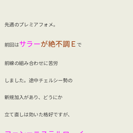
先週のプレミアフォメ。
サラー
が絶不調Ｅ
前回は
で
前線の組み合わせに苦労
しました。途中チェルシー勢の
新規加入があり、どうにか
立て直しは効いた格好ですが、