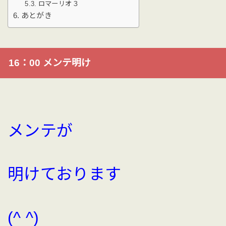
ロマーリオ３
あとがき
16：00 メンテ明け
メンテが
明けております
(^ ^)