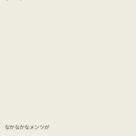
なかなかなメンツが