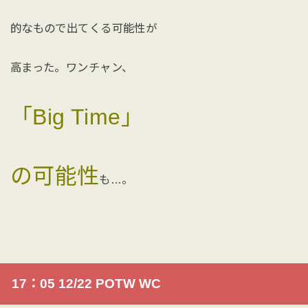
的なもので出てくる可能性が
高まった。ワンチャン、
「Big Time」
の可能性
も…。
17：05 12/22 POTW WC