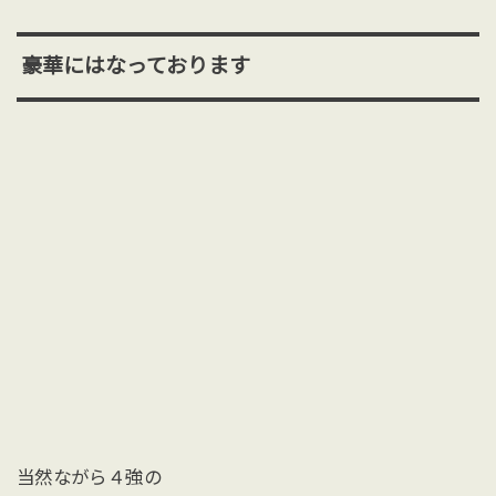
豪華にはなっております
当然ながら４強の