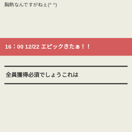
胸熱なんですがねぇ(^ ^)
16：00 12/22 エピックきたぁ！！
全員獲得必須でしょうこれは