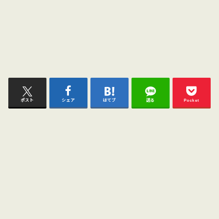
ポスト
シェア
はてブ
送る
Pocket