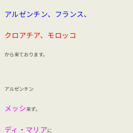
アルゼンチン、フランス、
クロアチア、モロッコ
から来ております。
アルゼンチン
メッシ
来ず。
ディ・マリア
に