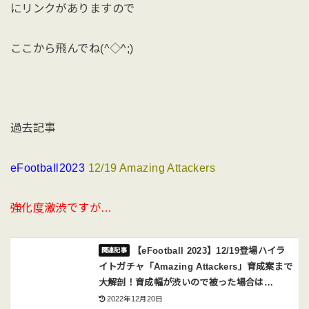
にリンクがありますので
ここから飛んでね(^◇^;)
過去記事
eFootball2023
12/19 Amazing Attackers
強化度激渋ですが…
【eFootball 2023】12/19登場ハイラ
イトガチャ「Amazing Attackers」育成案まで
大解剖！育成幅が渋いので被った場合は…
2022年12月20日