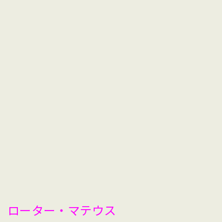
ローター・マテウス