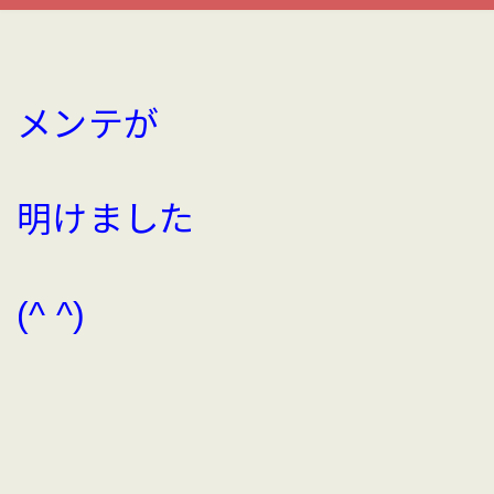
メンテが
明けました
(^ ^)