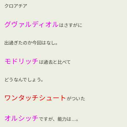
クロアチア
グヴァルディオル
はさすがに
出過ぎたのか今回はなし。
モドリッチ
は過去と比べて
どうなんでしょう。
ワンタッチシュート
がついた
オルシッチ
ですが、能力は…。