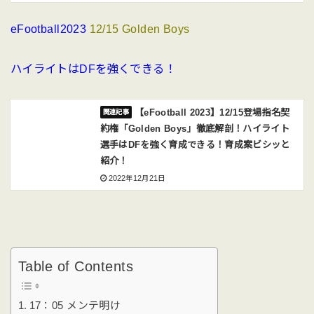
eFootball2023
12/15 Golden Boys
ハイライトはDFを強くできる！
【eFootball 2023】12/15登場指名契
約権「Golden Boys」徹底解剖！ハイライト
選手はDFを強く育成できる！育成案ビシッと
紹介！
2022年12月21日
Table of Contents
17：05 メンテ明け