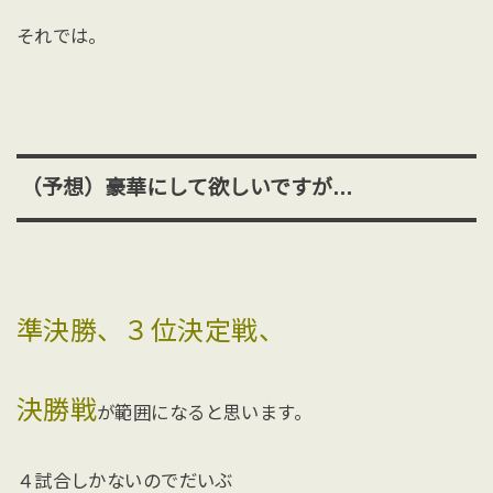
それでは。
（予想）豪華にして欲しいですが…
準決勝、３位決定戦、
決勝戦
が範囲になると思います。
４試合しかないのでだいぶ