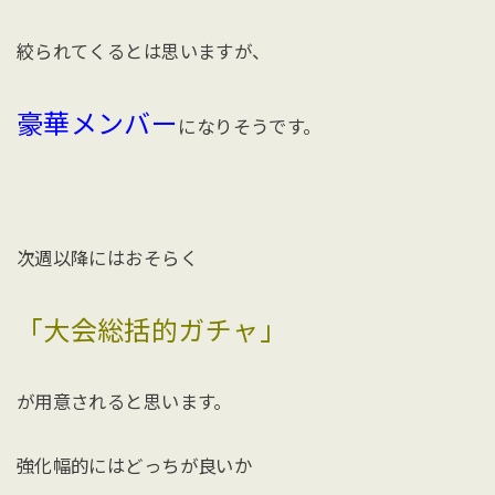
絞られてくるとは思いますが、
豪華メンバー
になりそうです。
次週以降にはおそらく
「大会総括的ガチャ」
が用意されると思います。
強化幅的にはどっちが良いか