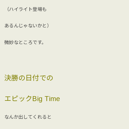
（ハイライト登場も
あるんじゃないかと）
微妙なところです。
決勝の日付での
エピックBig Time
なんか出してくれると