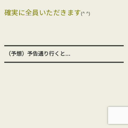
確実に全員いただきます
(^ ^)
（予想）予告通り行くと…