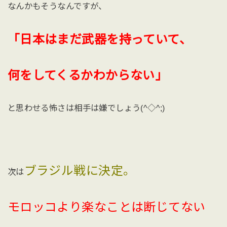
なんかもそうなんですが、
「日本はまだ武器を持っていて、
何をしてくるかわからない」
と思わせる怖さは相手は嫌でしょう(^◇^;)
ブラジル戦に決定。
次は
モロッコより楽なことは断じてない