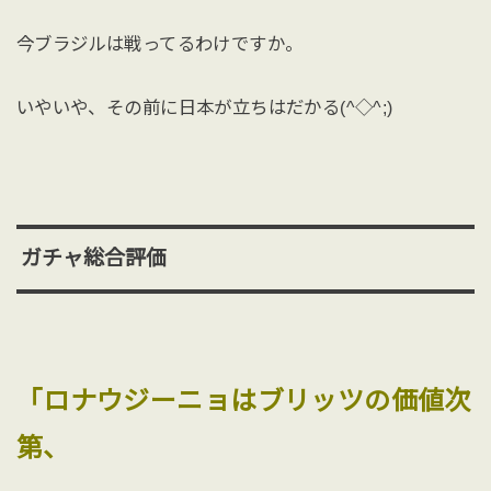
今ブラジルは戦ってるわけですか。
いやいや、その前に日本が立ちはだかる(^◇^;)
ガチャ総合評価
「ロナウジーニョはブリッツの価値次
第、