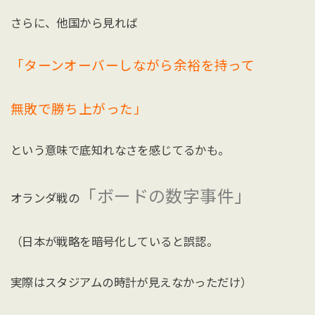
さらに、他国から見れば
「ターンオーバーしながら余裕を持って
無敗で勝ち上がった」
という意味で底知れなさを感じてるかも。
「ボードの数字事件」
オランダ戦の
（日本が戦略を暗号化していると誤認。
実際はスタジアムの時計が見えなかっただけ）