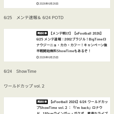
2026年6月26日
6/25 メンテ速報＆ 6/24 POTD
【メンテ明け】【eFootball 2026】
6/25 メンテ速報：2002ブラジル！BigTimeロ
ナウジーニョ・カカ・カフー！キャンペーン後
半戦開始無料ShowTimeもあるぞ！
2026年6月25日
6/24 ShowTime
ワールドカップ vol.２
【eFootball 2026】6/24 ワールドカッ
プShowTime vol.２：「I’m back」ロナウ
ド、193cmウインガー・ガクポ、素直なライブ