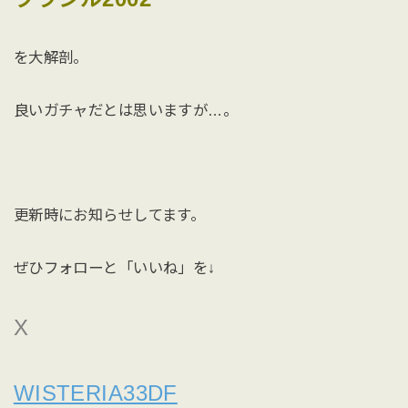
を大解剖。
良いガチャだとは思いますが…。
更新時にお知らせしてます。
ぜひフォローと「いいね」を↓
X
WISTERIA33DF