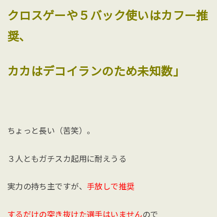
クロスゲーや５バック使いはカフー推
奨、
カカはデコイランのため未知数」
ちょっと長い（苦笑）。
３人ともガチスカ起用に耐えうる
実力の持ち主ですが、
手放しで推奨
するだけの突き抜けた選手はいません
ので