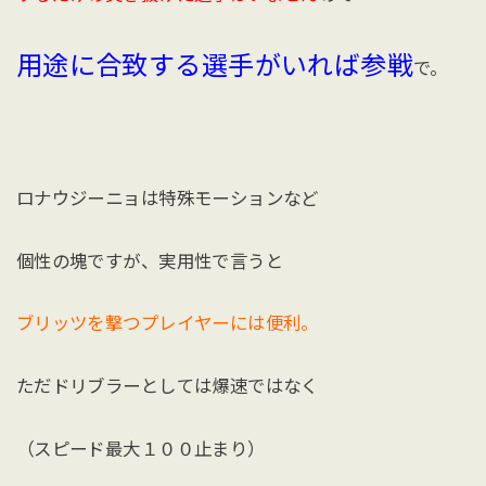
用途に合致する選手がいれば参戦
で。
ロナウジーニョは特殊モーションなど
個性の塊ですが、実用性で言うと
ブリッツを撃つプレイヤーには便利。
ただドリブラーとしては爆速ではなく
（スピード最大１００止まり）