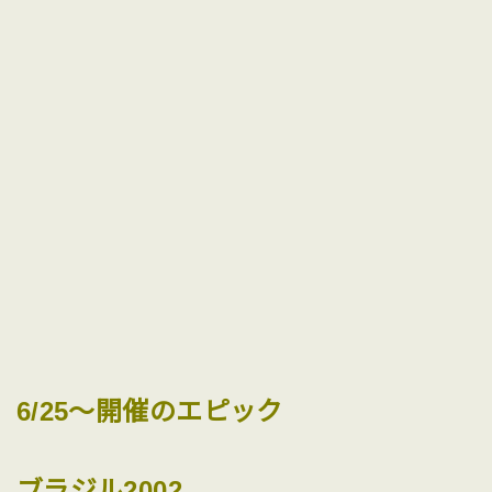
6/25〜開催のエピック
ブラジル2002