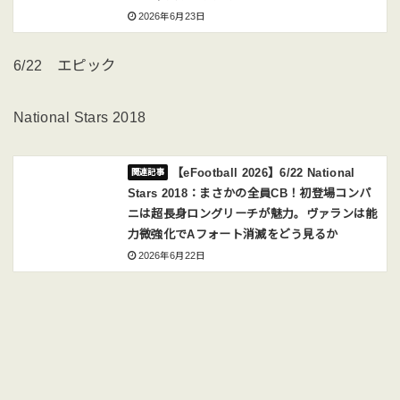
2026年6月23日
6/22 エピック
National Stars 2018
【eFootball 2026】6/22 National
Stars 2018：まさかの全員CB！初登場コンパ
ニは超長身ロングリーチが魅力。ヴァランは能
力微強化でAフォート消滅をどう見るか
2026年6月22日