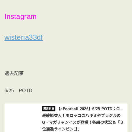
Instagram
wisteria33df
過去記事
6/25 POTD
【eFootball 2026】6/25 POTD：GL
最終節突入！モロッコのハキミやブラジルの
G・マガリャンイスが登場！各組の状況＆「３
位通過ラインビンゴ」