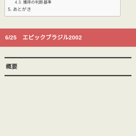
獲得の判断基準
あとがき
6/25 エピックブラジル2002
概要