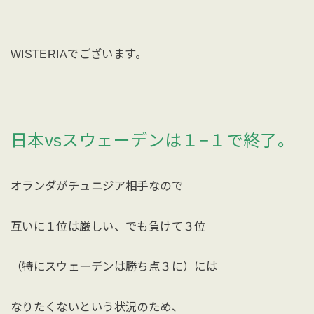
WISTERIAでございます。
日本vsスウェーデンは１−１で終了。
オランダがチュニジア相手なので
互いに１位は厳しい、でも負けて３位
（特にスウェーデンは勝ち点３に）には
なりたくないという状況のため、