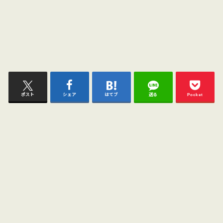
ポスト
シェア
はてブ
送る
Pocket