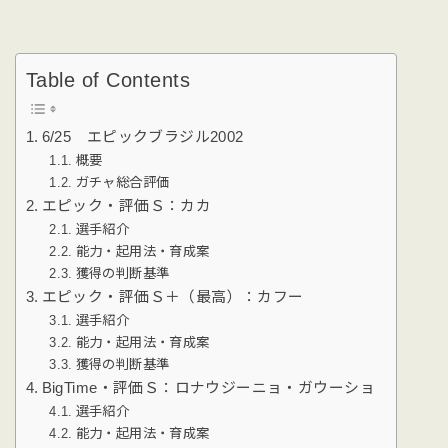
Table of Contents
6/25 エピックブラジル2002
概要
ガチャ総合評価
エピック・評価Ｓ：カカ
選手紹介
能力・起用法・育成案
獲得の判断基準
エピック・評価Ｓ＋（最高）：カフー
選手紹介
能力・起用法・育成案
獲得の判断基準
BigTime・評価Ｓ：ロナウジーニョ・ガウーショ
選手紹介
能力・起用法・育成案