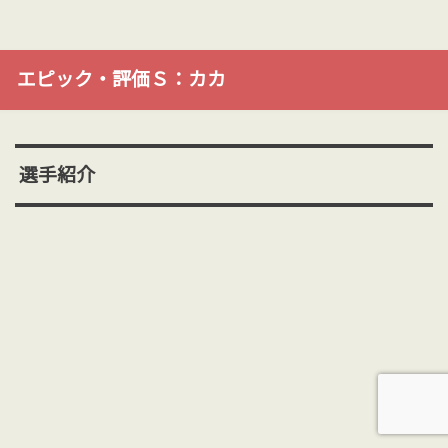
エピック・評価Ｓ：カカ
選手紹介