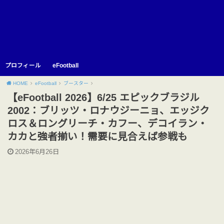
プロフィール
eFootball
HOME
eFootball
ブースター
【eFootball 2026】6/25 エピックブラジル
2002：ブリッツ・ロナウジーニョ、エッジク
ロス＆ロングリーチ・カフー、デコイラン・
カカと強者揃い！需要に見合えば参戦も
2026年6月26日