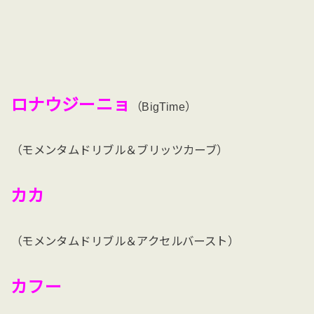
ロナウジーニョ
（BigTime）
（モメンタムドリブル＆ブリッツカーブ）
カカ
（モメンタムドリブル＆アクセルバースト）
カフー