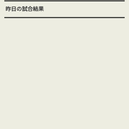
昨日の試合結果