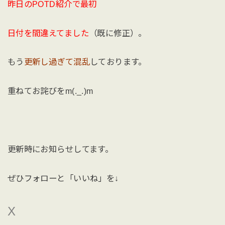
昨日のPOTD紹介で最初
日付を間違えてました
（既に修正）。
もう
更新し過ぎて混乱
しております。
重ねてお詫びをm(._.)m
更新時にお知らせしてます。
ぜひフォローと「いいね」を↓
X