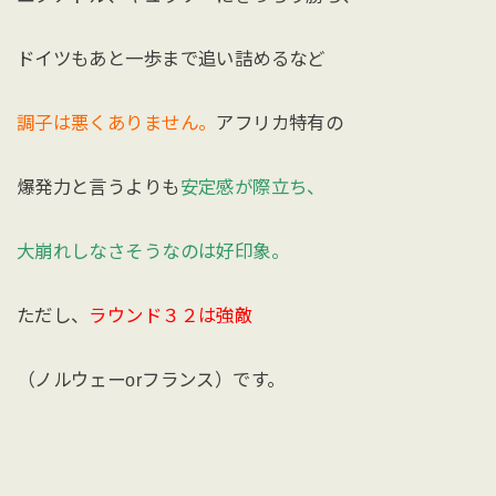
ドイツもあと一歩まで追い詰めるなど
調子は悪くありません。
アフリカ特有の
爆発力と言うよりも
安定感が際立ち、
大崩れしなさそうなのは好印象。
ただし、
ラウンド３２は強敵
（ノルウェーorフランス）です。