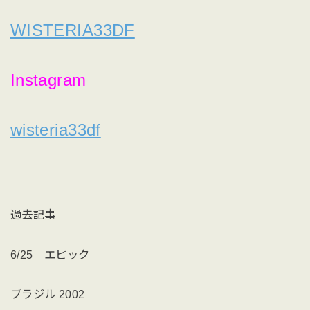
WISTERIA33DF
Instagram
wisteria33df
過去記事
6/25 エピック
ブラジル 2002