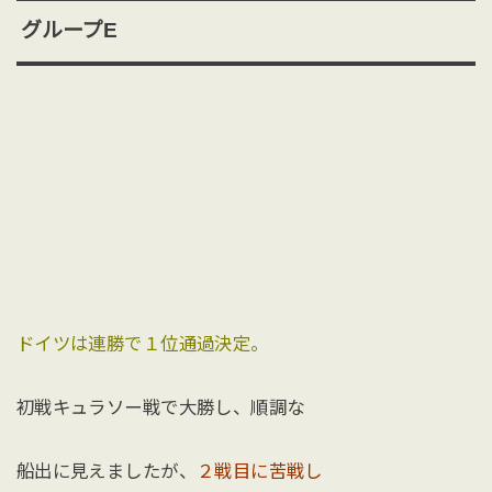
グループE
ドイツは連勝で１位通過決定。
初戦キュラソー戦で大勝し、順調な
船出に見えましたが、
２戦目に苦戦し