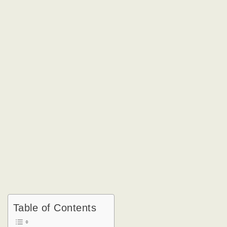
Table of Contents