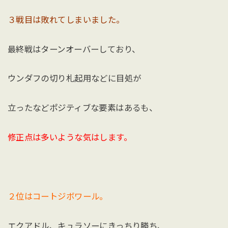
３戦目は敗れてしまいました。
最終戦はターンオーバーしており、
ウンダフの切り札起用などに目処が
立ったなどポジティブな要素はあるも、
修正点は多いような気はします。
２位はコートジボワール。
エクアドル、キュラソーにきっちり勝ち、