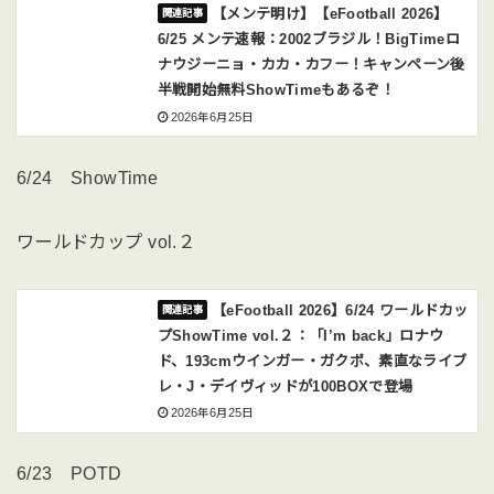
【メンテ明け】【eFootball 2026】
6/25 メンテ速報：2002ブラジル！BigTimeロ
ナウジーニョ・カカ・カフー！キャンペーン後
半戦開始無料ShowTimeもあるぞ！
2026年6月25日
6/24 ShowTime
ワールドカップ vol.２
【eFootball 2026】6/24 ワールドカッ
プShowTime vol.２：「I’m back」ロナウ
ド、193cmウインガー・ガクポ、素直なライブ
レ・J・デイヴィッドが100BOXで登場
2026年6月25日
6/23 POTD