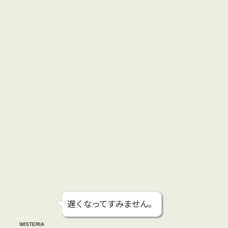
遅くなってすみません。
WISTERIA