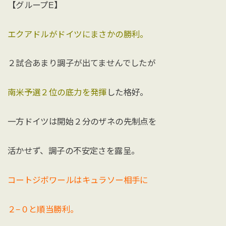
【グループE】
エクアドルがドイツにまさかの勝利。
２試合あまり調子が出てませんでしたが
南米予選２位の底力を発揮
した格好。
一方ドイツは開始２分のザネの先制点を
活かせず、調子の不安定さを露呈。
コートジボワールはキュラソー相手に
２−０と順当勝利。