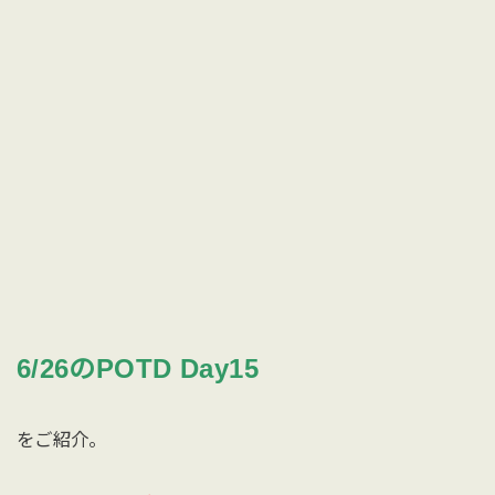
6/26のPOTD Day15
をご紹介。