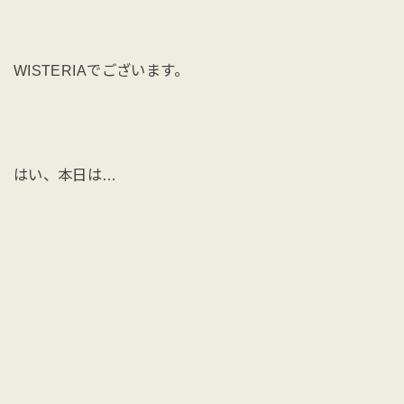
WISTERIAでございます。
はい、本日は…