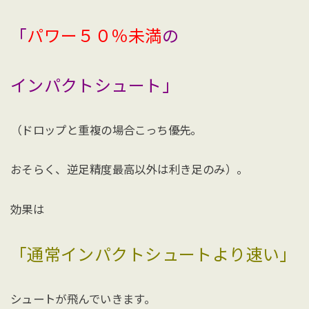
「
パワー５０％未満
の
インパクトシュート」
（ドロップと重複の場合こっち優先。
おそらく、逆足精度最高以外は利き足のみ）。
効果は
「通常インパクトシュートより速い」
シュートが飛んでいきます。