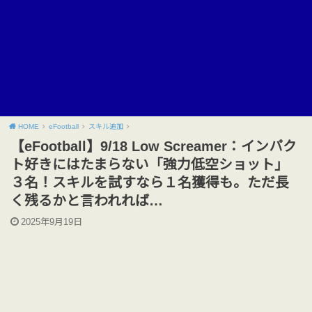
HOME
eFootball
スキル追加
【eFootball】9/18 Low Screamer：インパク
ト好きにはたまらない「強力低空ショット」
３名！スキルを試すなら１名獲得も。ただ長
く残るかと言われれば…
2025年9月19日