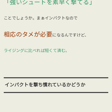
「強いシュートを素早く撃てる」
ことでしょうか。まぁインパクトなので
相応のタメが必要
になるんですけど、
ライジングに比べれば短くて済む。
インパクトを撃ち慣れているかどうか