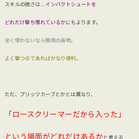
スキルの強さは…
インパクトシュートを
どれだけ撃ち慣れているか
にもよります。
全く使わないなら無用の長物。
よく撃つのであればかなり便利。
ただ、ブリッツカーブとかとは異なり、
「ロースクリーマーだから入った」
という場面がどれだけあるか
と考える