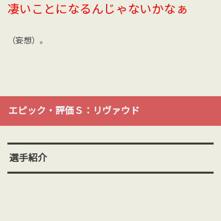
凄いことになるんじゃないかなぁ
（妄想）。
エピック・評価Ｓ：リヴァウド
選手紹介