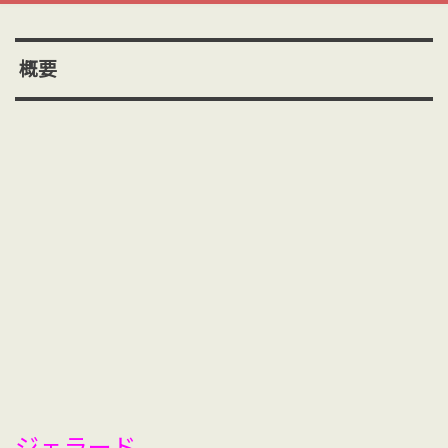
概要
ジェラード