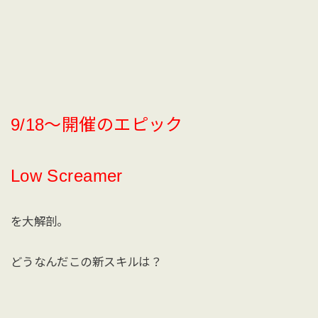
9/18〜開催のエピック
Low Screamer
を大解剖。
どうなんだこの新スキルは？