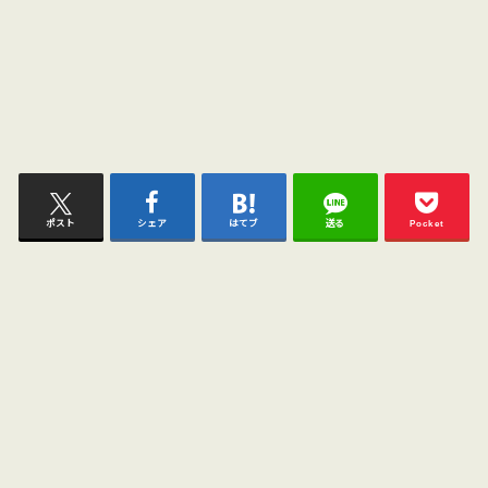
ポスト
シェア
はてブ
送る
Pocket