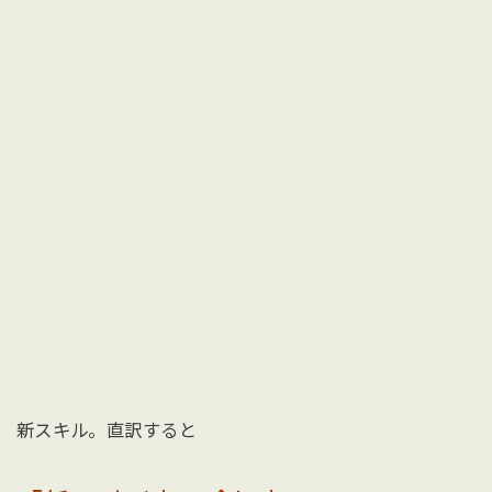
新スキル。直訳すると