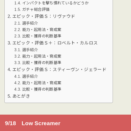
インパクトを撃ち慣れているかどうか
ガチャ総合評価
エピック・評価Ｓ：リヴァウド
選手紹介
能力・起用法・育成案
比較・獲得の判断基準
エピック・評価Ｓ＋：ロベルト・カルロス
選手紹介
能力・起用法・育成案
比較・獲得の判断基準
エピック・評価Ｓ：スティーヴン・ジェラード
選手紹介
能力・起用法・育成案
比較・獲得の判断基準
あとがき
9/18 Low Screamer