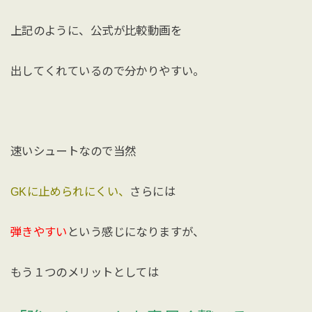
上記のように、公式が比較動画を
出してくれているので分かりやすい。
速いシュートなので当然
GKに止められにくい、
さらには
弾きやすい
という感じになりますが、
もう１つのメリットとしては