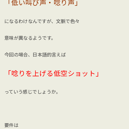
「低い叫び声・唸り声」
になるわけなんですが、文脈で色々
意味が異なるようです。
今回の場合、日本語的言えば
「唸りを上げる低空ショット」
っていう感じでしょうか。
要件は