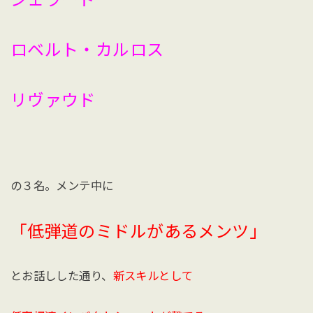
ロベルト・カルロス
リヴァウド
の３名。メンテ中に
「低弾道のミドルがあるメンツ」
とお話しした通り、
新スキルとして