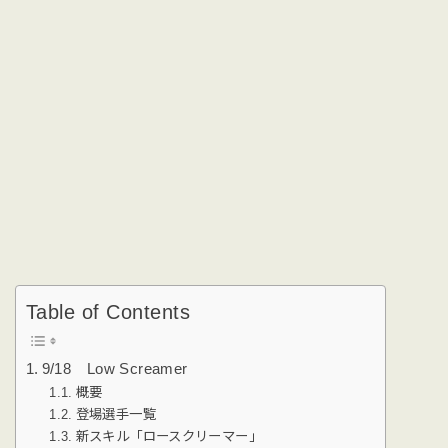
Table of Contents
9/18 Low Screamer
概要
登場選手一覧
新スキル「ロースクリーマー」