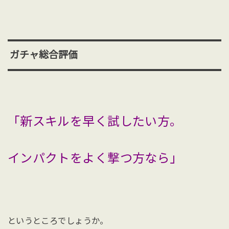
ガチャ総合評価
「新スキルを早く試したい方。
インパクトをよく撃つ方なら」
というところでしょうか。