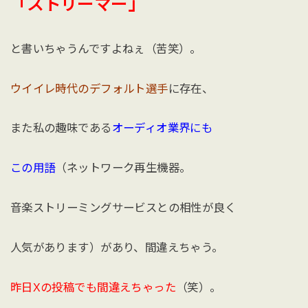
「ストリーマー」
と書いちゃうんですよねぇ（苦笑）。
ウイイレ時代のデフォルト選手
に存在、
また私の趣味である
オーディオ業界にも
この用語
（ネットワーク再生機器。
音楽ストリーミングサービスとの相性が良く
人気があります）があり、間違えちゃう。
昨日Xの投稿でも間違えちゃった
（笑）。