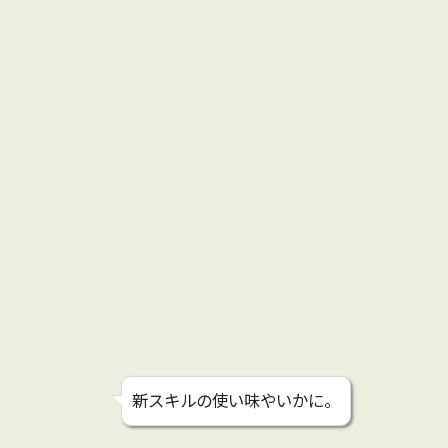
新スキルの使い味やいかに。