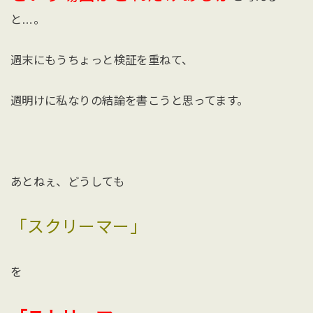
と…。
週末にもうちょっと検証を重ねて、
週明けに私なりの結論を書こうと思ってます。
あとねぇ、どうしても
「スクリーマー」
を