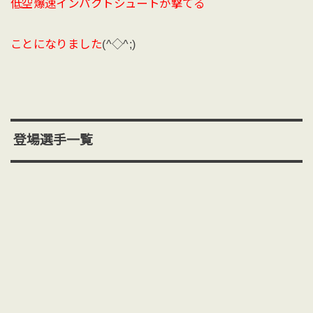
低空爆速インパクトシュートが撃てる
ことになりました
(^◇^;)
登場選手一覧