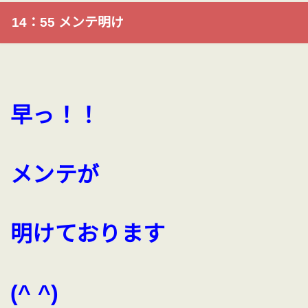
14：55 メンテ明け
早っ！！
メンテが
明けております
(^ ^)