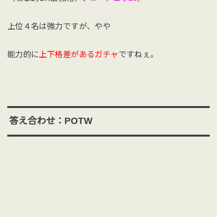
上位４名は強力ですが、やや
能力的に
上下格差があるガチャ
ですねぇ。
答え合わせ：POTW