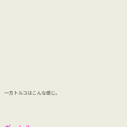
一方トルコはこんな感じ。