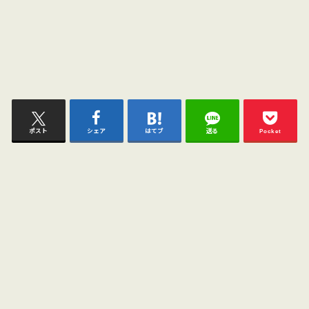
ポスト
シェア
はてブ
送る
Pocket