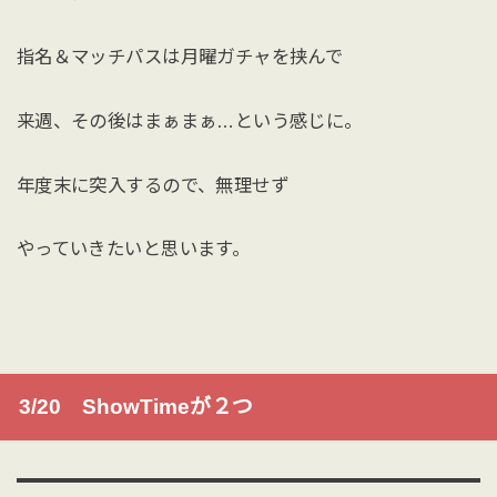
指名＆マッチパスは月曜ガチャを挟んで
来週、その後はまぁまぁ…という感じに。
年度末に突入するので、無理せず
やっていきたいと思います。
3/20 ShowTimeが２つ