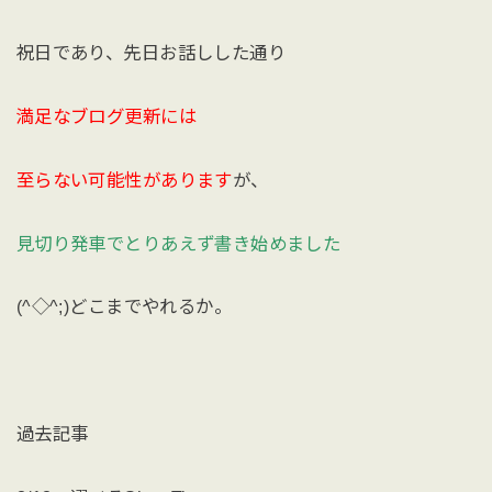
祝日であり、先日お話しした通り
満足なブログ更新には
至らない可能性があります
が、
見切り発車でとりあえず書き始めました
(^◇^;)どこまでやれるか。
過去記事