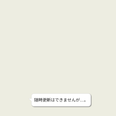
随時更新はできませんが…。