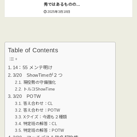
秀ではあるものの…
2025年3月18日
Table of Contents
14：55 メンテ明け
3/20 ShowTimeが２つ
現役勢の守備強化
トルコShowTime
3/20 POTW
答え合わせ：CL
答え合わせ：POTW
Xクイズ：今週も２種類
特定班の解答：CL
特定班の解答：POTW