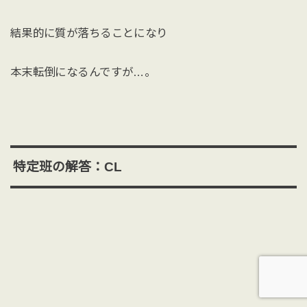
結果的に質が落ちることになり
本末転倒になるんですが…。
特定班の解答：CL