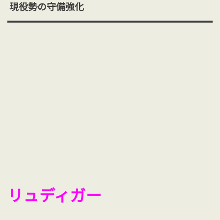
現役勢の守備強化
リュディガー