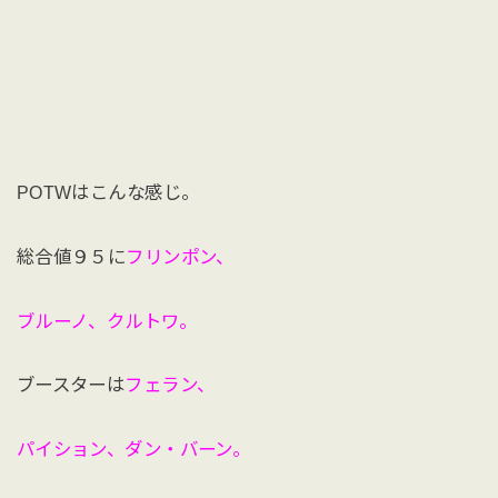
POTWはこんな感じ。
総合値９５に
フリンポン、
ブルーノ、クルトワ。
ブースターは
フェラン、
パイション、ダン・バーン。