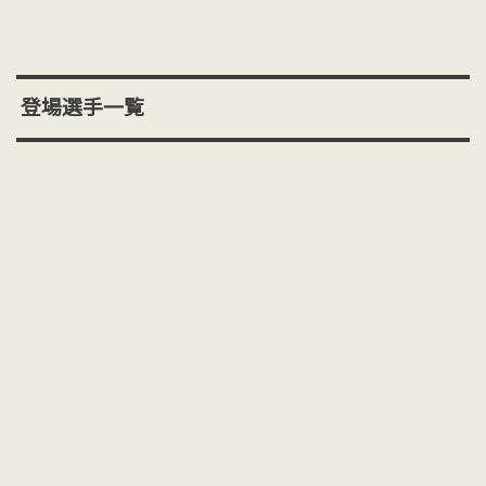
登場選手一覧