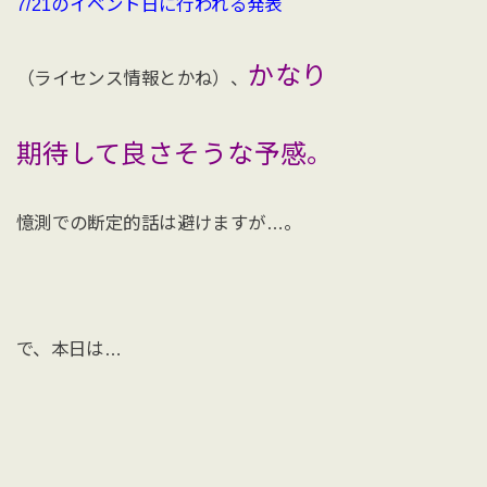
7/21のイベント日に行われる発表
かなり
（ライセンス情報とかね）、
期待して良さそうな予感。
憶測での断定的話は避けますが…。
で、本日は…