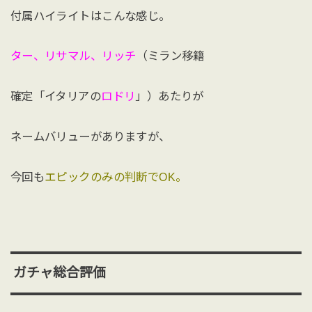
付属ハイライトはこんな感じ。
ター、リサマル、リッチ
（ミラン移籍
確定「イタリアの
ロドリ
」）あたりが
ネームバリューがありますが、
今回も
エピックのみの判断でOK。
ガチャ総合評価