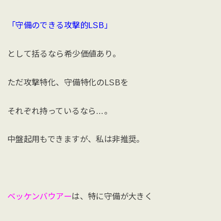
「守備のできる攻撃的LSB」
として括るなら希少価値あり。
ただ攻撃特化、守備特化のLSBを
それぞれ持っているなら…。
中盤起用もできますが、私は非推奨。
ベッケンバウアー
は、特に守備が大きく