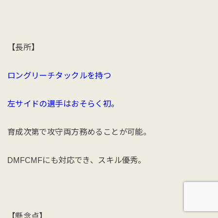
【長所】
ロングリーチタックルを持つ
左サイドの選手はおそらく初。
育成次第で攻守両方務めることが可能。
DMFCMFにも対応でき、スキル優秀。
【懸念点】