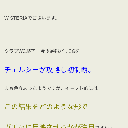
WISTERIAでございます。
クラブWC終了。今季最強パリSGを
チェルシーが攻略し初制覇。
まぁ色々あったようですが、イーフト的には
この結果をどのような形で
ガチャに反映させるかが注目