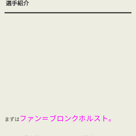
選手紹介
ファン＝ブロンクホルスト。
まずは