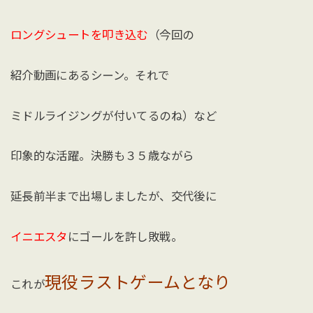
ロングシュートを叩き込む
（今回の
紹介動画にあるシーン。それで
ミドルライジングが付いてるのね）など
印象的な活躍。決勝も３５歳ながら
延長前半まで出場しましたが、交代後に
イニエスタ
にゴールを許し敗戦。
現役ラストゲームとなり
これが