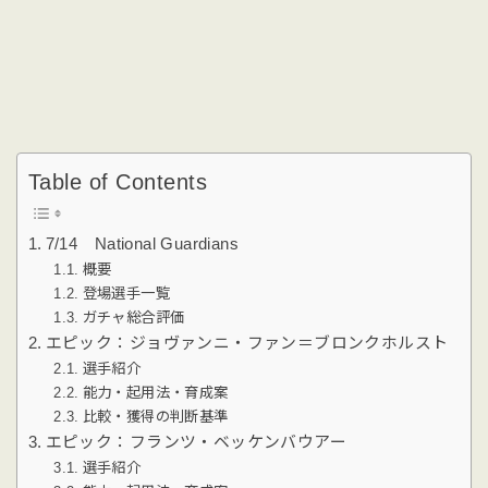
Table of Contents
7/14 National Guardians
概要
登場選手一覧
ガチャ総合評価
エピック：ジョヴァンニ・ファン＝ブロンクホルスト
選手紹介
能力・起用法・育成案
比較・獲得の判断基準
エピック：フランツ・ベッケンバウアー
選手紹介