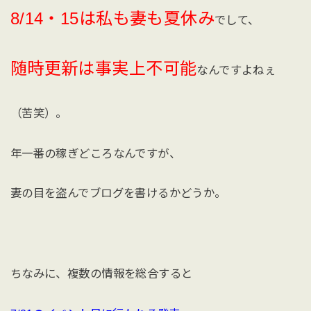
8/14・15は私も妻も夏休み
でして、
随時更新は事実上不可能
なんですよねぇ
（苦笑）。
年一番の稼ぎどころなんですが、
妻の目を盗んでブログを書けるかどうか。
ちなみに、複数の情報を総合すると