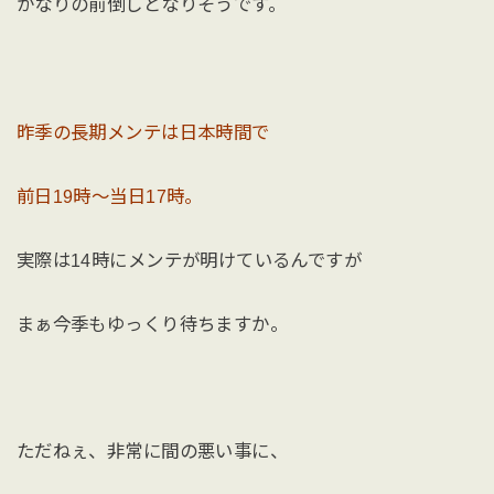
かなりの前倒しとなりそうです。
昨季の長期メンテは日本時間で
前日19時〜当日17時。
実際は14時にメンテが明けているんですが
まぁ今季もゆっくり待ちますか。
ただねぇ、非常に間の悪い事に、