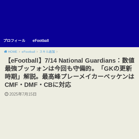
プロフィール
eFootball
HOME
eFootball
スキル追加
【eFootball】7/14 National Guardians：数値
最強ブッフォンは今回も守備的。「GKの更新
時期」解説。最高峰プレーメイカーベッケンは
CMF・DMF・CBに対応
2025年7月15日