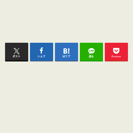
ポスト
シェア
はてブ
送る
Pocket