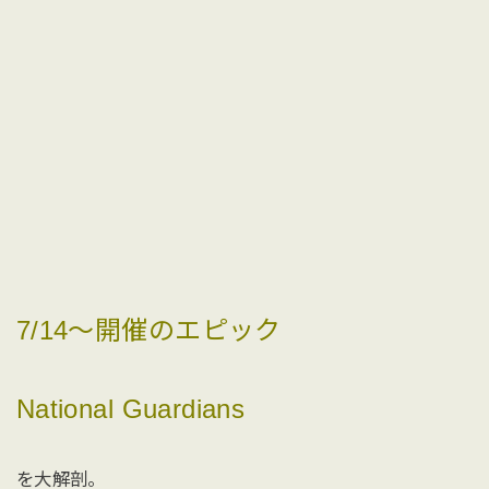
7/14〜開催のエピック
National Guardians
を大解剖。