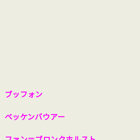
ブッフォン
ベッケンバウアー
ファン＝ブロンクホルスト