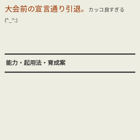
大会前の宣言通り引退。
カッコ良すぎる
(^_^;)
能力・起用法・育成案