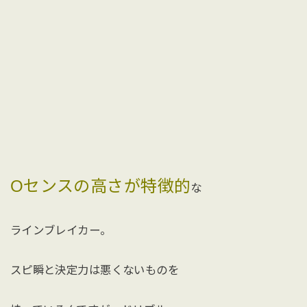
Oセンスの高さが特徴的
な
ラインブレイカー。
スピ瞬と決定力は悪くないものを