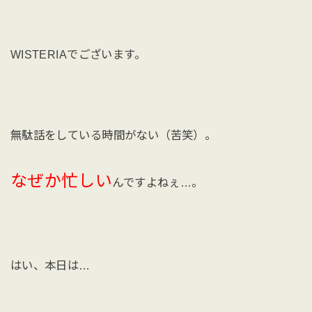
WISTERIAでございます。
無駄話をしている時間がない（苦笑）。
なぜか忙しい
んですよねぇ…。
はい、本日は…