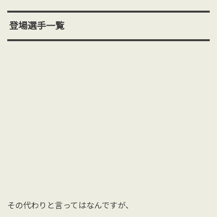
登場選手一覧
その代わりと言ってはなんですが、