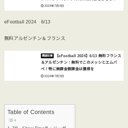
2024年7月4日
eFootball 2024 6/13
無料アルゼンチン＆フランス
【eFootball 2024】6/13 無料フランス
＆アルゼンチン：無料でこのメッシとエムバ
ペ！特に無課金微課金は獲得を
2024年7月3日
Table of Contents