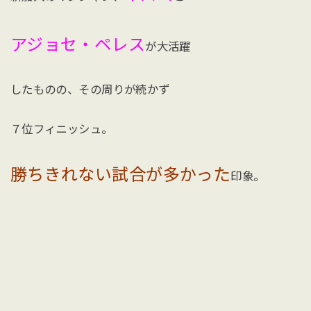
アジョセ・ペレス
が大活躍
したものの、その周りが続かず
７位フィニッシュ。
勝ちきれない試合が多かった
印象。