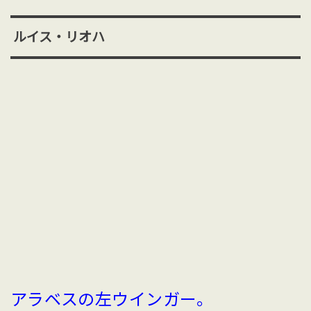
ルイス・リオハ
アラベスの左ウインガー。