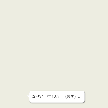
なぜか、忙しい…（苦笑）。