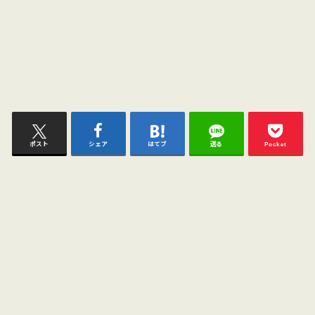
ポスト
シェア
はてブ
送る
Pocket