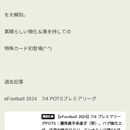
を大解剖。
素晴らしい強化＆満を持しての
特殊カード初登場(^ ^)
過去記事
eFootball 2024 7/4 POTSプレミアリーグ
【eFootball 2024】7/4 プレミアリー
グPOTS：優秀選手多過ぎ（笑）。バグ強化エ