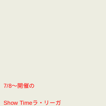
7/8〜開催の
Show Timeラ・リーガ