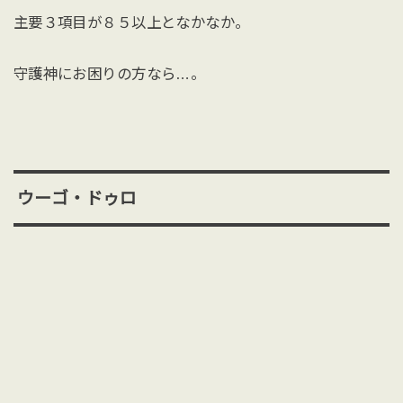
主要３項目が８５以上となかなか。
守護神にお困りの方なら…。
ウーゴ・ドゥロ