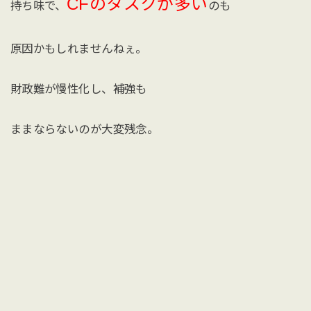
CFのタスクが多い
持ち味で、
のも
原因かもしれませんねぇ。
財政難が慢性化し、補強も
ままならないのが大変残念。