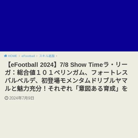
HOME
eFootball
スキル追加
【eFootball 2024】7/8 Show Timeラ・リー
ガ：総合値１０１ベリンガム、フォートレス
バルベルデ、初登場モメンタムドリブルヤマ
ルと魅力充分！それぞれ「意図ある育成」を
2024年7月9日