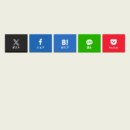
ポスト
シェア
はてブ
送る
Pocket