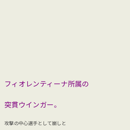
フィオレンティーナ所属の
突貫ウインガー。
攻撃の中心選手として崩しと