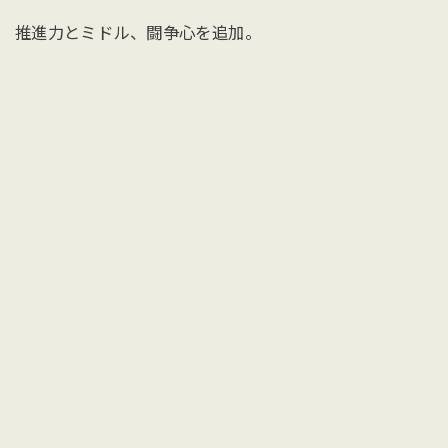
推進力とミドル、闘争心を追加。