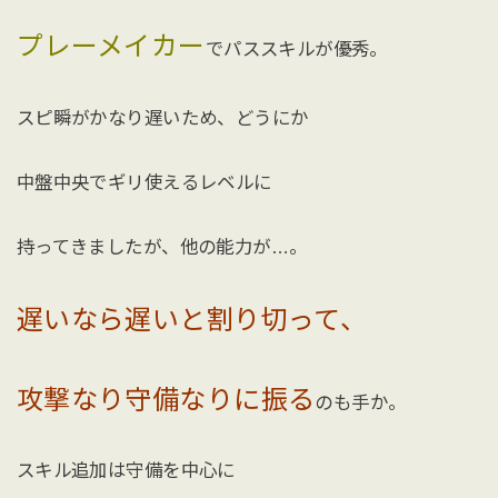
プレーメイカー
でパススキルが優秀。
スピ瞬がかなり遅いため、どうにか
中盤中央でギリ使えるレベルに
持ってきましたが、他の能力が…。
遅いなら遅いと割り切って、
攻撃なり守備なりに振る
のも手か。
スキル追加は守備を中心に