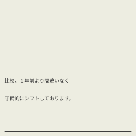
比較。１年前より間違いなく
守備的にシフトしております。