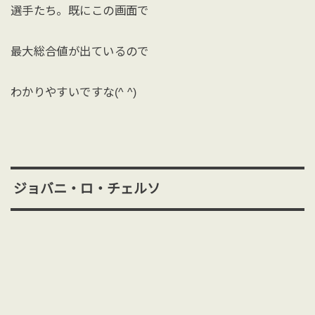
選手たち。既にこの画面で
最大総合値が出ているので
わかりやすいですな(^ ^)
ジョバニ・ロ・チェルソ