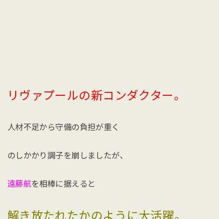
リヴァプールの新コンダクター。
人材不足から守備の負担が重く
のしかかり調子を崩しましたが、
遠藤航
を相棒に据えると
解き放たれたかのように大活躍。