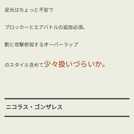
足元はちょっと不安で
ブロッカーとエアバトルの追加必須。
割と攻撃参加するオーバーラップ
少々扱いづらいか。
のスタイル含めて
ニコラス・ゴンザレス