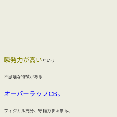
瞬発力が高い
という
不思議な特徴がある
オーバーラップCB。
フィジカル充分、守備力まぁまぁ、