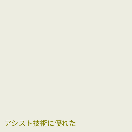
アシスト技術に優れた