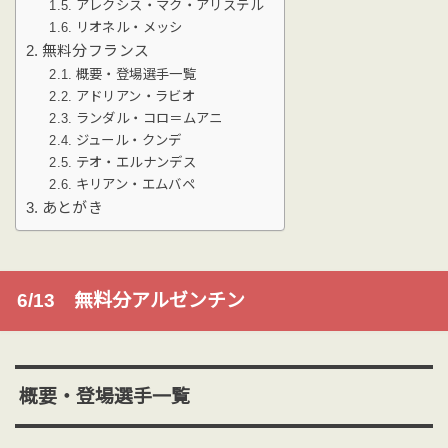
アレクシス・マク・アリステル
リオネル・メッシ
無料分フランス
概要・登場選手一覧
アドリアン・ラビオ
ランダル・コロ＝ムアニ
ジュール・クンデ
テオ・エルナンデス
キリアン・エムバペ
あとがき
6/13 無料分アルゼンチン
概要・登場選手一覧