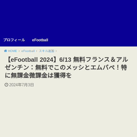
プロフィール
eFootball
HOME
eFootball
スキル追加
【eFootball 2024】6/13 無料フランス＆アル
ゼンチン：無料でこのメッシとエムバペ！特
に無課金微課金は獲得を
2024年7月3日