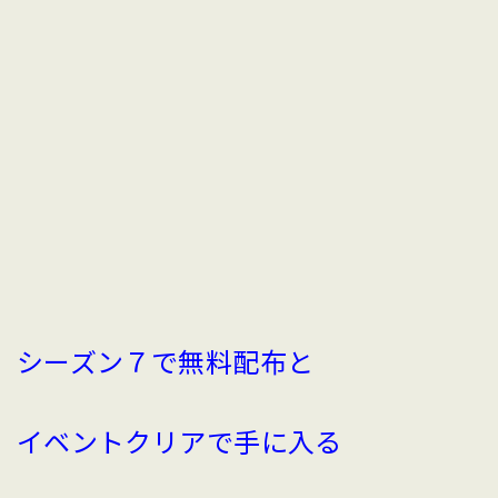
シーズン７で無料配布と
イベントクリアで手に入る