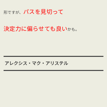
パスを見切って
形ですが、
決定力に偏らせても良い
かも。
アレクシス・マク・アリステル