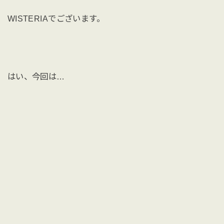
WISTERIAでございます。
はい、今回は…