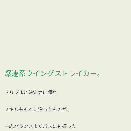
爆速系ウイングストライカー。
ドリブルと決定力に優れ
スキルもそれに沿ったものが。
一応バランスよくパスにも振った