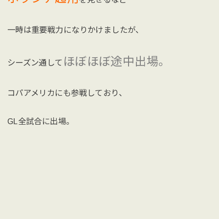
一時は重要戦力になりかけましたが、
ほぼほぼ途中出場。
シーズン通して
コパアメリカにも参戦しており、
GL全試合に出場。