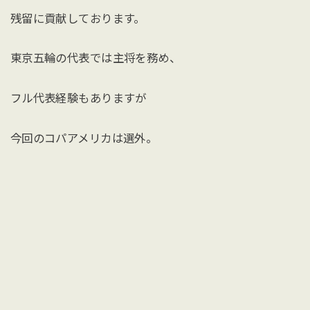
残留に貢献しております。
東京五輪の代表では主将を務め、
フル代表経験もありますが
今回のコパアメリカは選外。