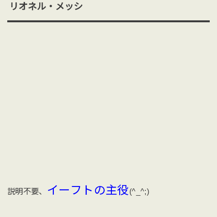
リオネル・メッシ
イーフトの主役
説明不要、
(^_^;)