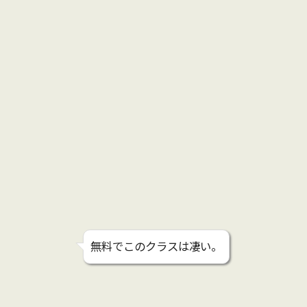
無料でこのクラスは凄い。