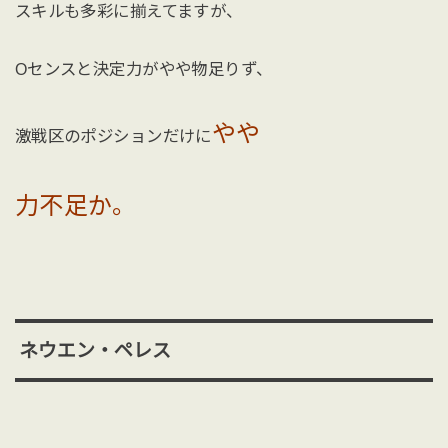
スキルも多彩に揃えてますが、
Oセンスと決定力がやや物足りず、
やや
激戦区のポジションだけに
力不足か。
ネウエン・ペレス