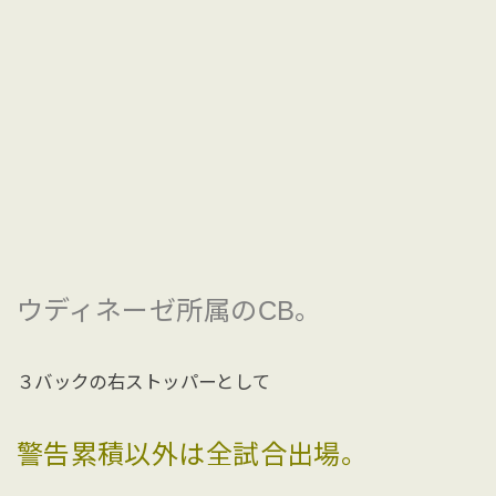
ウディネーゼ所属のCB。
３バックの右ストッパーとして
警告累積以外は全試合出場。