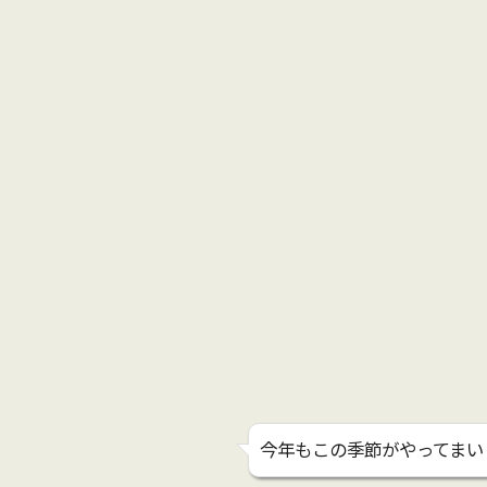
今年もこの季節がやってまい