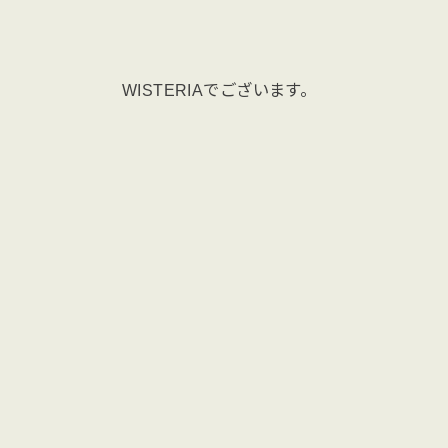
WISTERIAでございます。