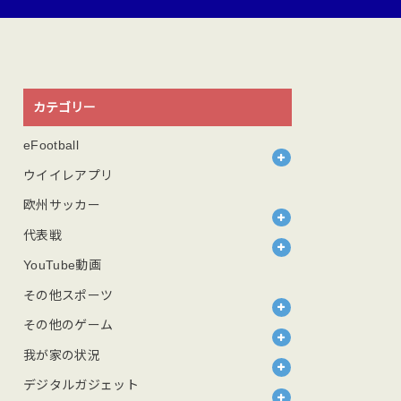
カテゴリー
eFootball
ウイイレアプリ
欧州サッカー
代表戦
YouTube動画
その他スポーツ
その他のゲーム
我が家の状況
デジタルガジェット