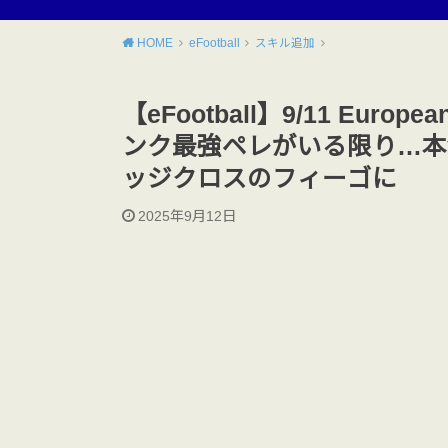
HOME
eFootball
スキル追加
【eFootball】9/11 Europ
ンク最強ペレがいる限り…本
ッジクロスのフィーゴに
2025年9月12日