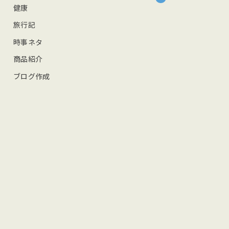
健康
旅行記
時事ネタ
商品紹介
ブログ作成