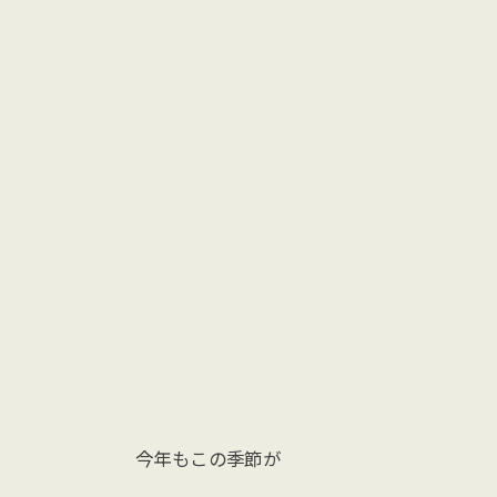
今年もこの季節が