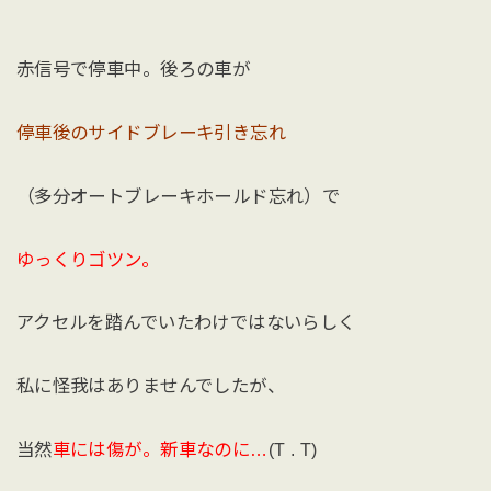
赤信号で停車中。後ろの車が
停車後のサイドブレーキ引き忘れ
（多分オートブレーキホールド忘れ）で
ゆっくりゴツン。
アクセルを踏んでいたわけではないらしく
私に怪我はありませんでしたが、
当然
車には傷が。新車なのに…
(T . T)