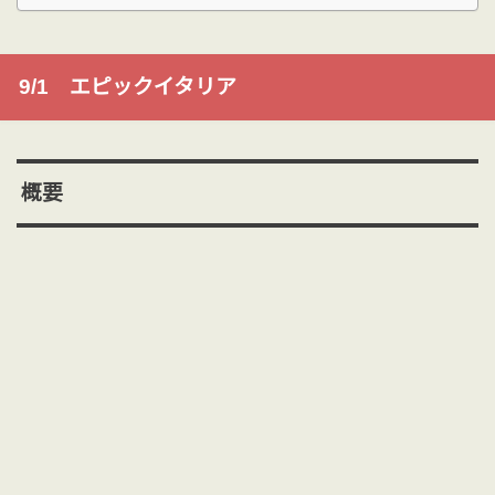
9/1 エピックイタリア
概要