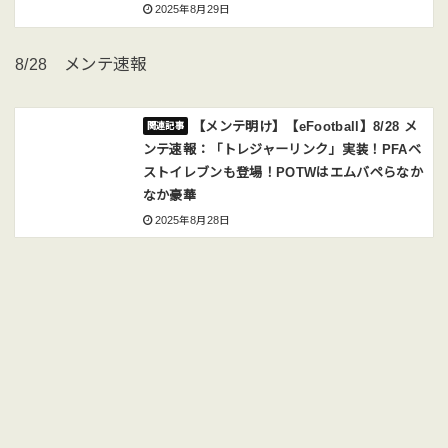
2025年8月29日
8/28 メンテ速報
【メンテ明け】【eFootball】8/28 メ
ンテ速報：「トレジャーリンク」実装！PFAベ
ストイレブンも登場！POTWはエムバペらなか
なか豪華
2025年8月28日