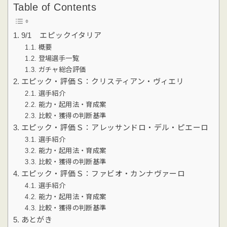
Table of Contents
9/1 エピックイタリア
概要
登場選手一覧
ガチャ総合評価
エピック・評価Ｓ：クリスティアン・ヴィエリ
選手紹介
能力・起用法・育成案
比較・獲得の判断基準
エピック・評価Ｓ：アレッサンドロ・デル・ピエーロ
選手紹介
能力・起用法・育成案
比較・獲得の判断基準
エピック・評価Ｓ：ファビオ・カンナヴァーロ
選手紹介
能力・起用法・育成案
比較・獲得の判断基準
あとがき