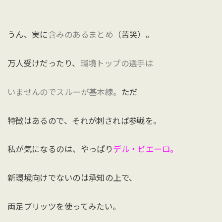
うん、実に
含みのあるまとめ
（苦笑）。
万人受けだったり、
環境トップの選手は
いませんのでスルーが基本線。
ただ
特徴はあるので、それが刺されば参戦を。
私が気になるのは、やっぱり
デル・ピエーロ。
新環境向けでないのは承知の上で、
両足ブリッツを使ってみたい。