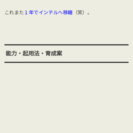
これまた
１年でインテルへ移籍
（笑）。
能力・起用法・育成案