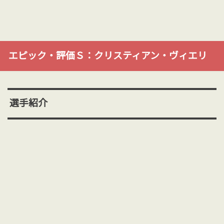
エピック・評価Ｓ：クリスティアン・ヴィエリ
選手紹介