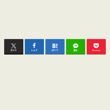
ポスト
シェア
はてブ
送る
Pocket