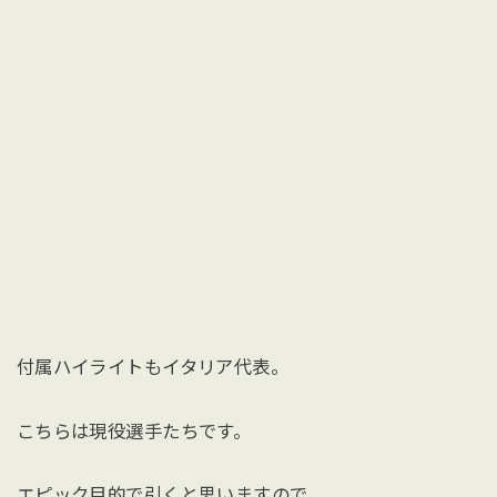
付属ハイライトもイタリア代表。
こちらは現役選手たちです。
エピック目的で引くと思いますので