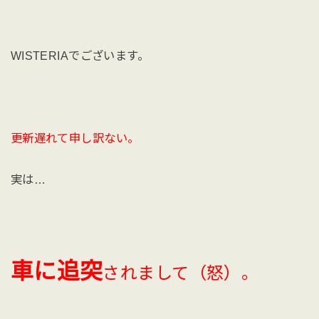
WISTERIAでございます。
更新遅れて申し訳ない。
実は…
車に追突
されまして（怒）。