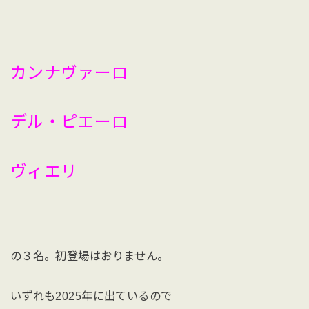
カンナヴァーロ
デル・ピエーロ
ヴィエリ
の３名。初登場はおりません。
いずれも2025年に出ているので