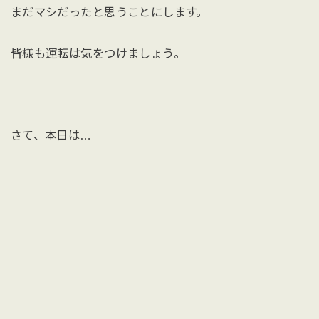
まだマシだったと思うことにします。
皆様も運転は気をつけましょう。
さて、本日は…