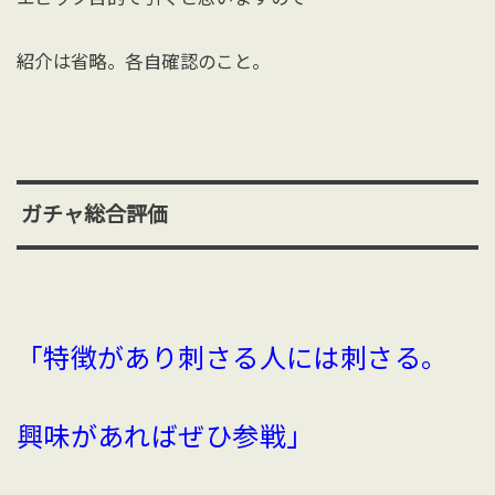
紹介は省略。各自確認のこと。
ガチャ総合評価
「特徴があり刺さる人には刺さる。
興味があればぜひ参戦」