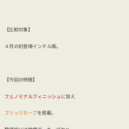
【比較対象】
４月の初登場インテル版。
【今回の特徴】
フェノミナルフィニッシュ
に加え
ブリッツカーブ
を搭載。