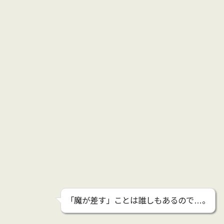
「魔が差す」ことは誰しもあるので…。