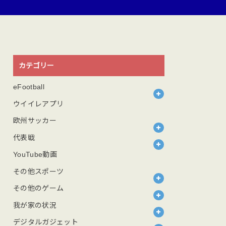
カテゴリー
eFootball
ウイイレアプリ
欧州サッカー
代表戦
YouTube動画
その他スポーツ
その他のゲーム
我が家の状況
デジタルガジェット