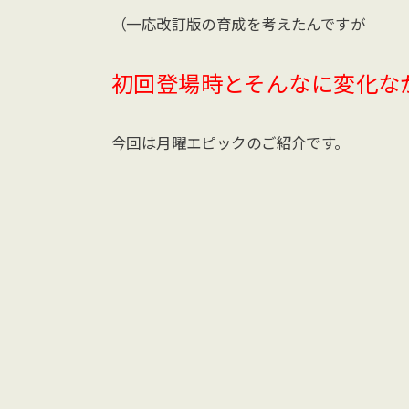
（一応改訂版の育成を考えたんですが
初回登場時とそんなに変化な
今回は月曜エピックのご紹介です。