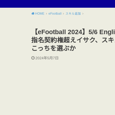
HOME
eFootball
スキル追加
【eFootball 2024】5/6 En
指名契約権超えイサク、スキ
こっちを選ぶか
2024年5月7日