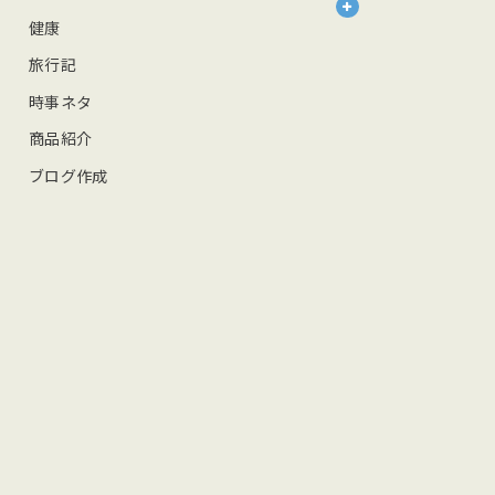
健康
旅行記
時事ネタ
商品紹介
ブログ作成