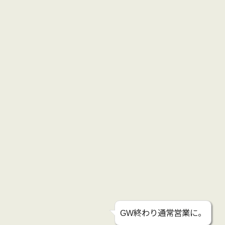
GW終わり通常営業に。