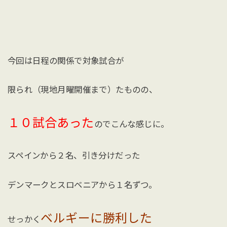
今回は日程の関係で対象試合が
限られ（現地月曜開催まで）たものの、
１０試合あった
のでこんな感じに。
スペインから２名、引き分けだった
デンマークとスロベニアから１名ずつ。
ベルギーに勝利した
せっかく