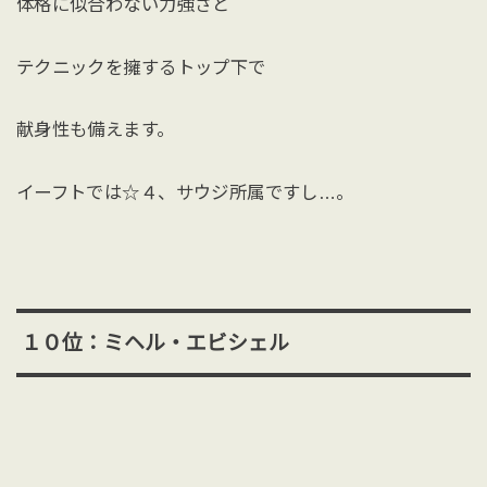
体格に似合わない力強さと
テクニックを擁するトップ下で
献身性も備えます。
イーフトでは☆４、サウジ所属ですし…。
１０位：ミヘル・エビシェル