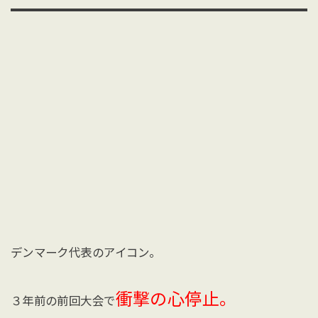
デンマーク代表のアイコン。
衝撃の心停止。
３年前の前回大会で