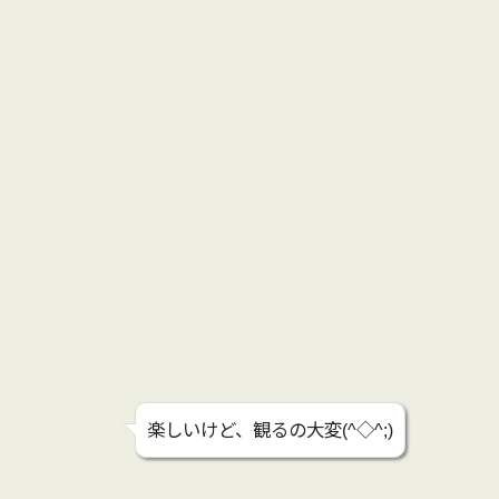
楽しいけど、観るの大変(^◇^;)