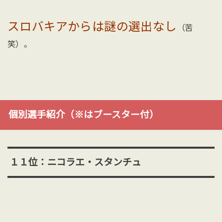
スロバキアからは謎の選出なし
（苦
笑）。
個別選手紹介（※はブースター付）
１１位：ニコラエ・スタンチュ