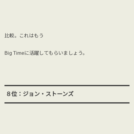
比較。これはもう
Big Timeに活躍してもらいましょう。
８位：ジョン・ストーンズ