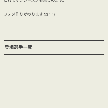
これでオフシーズンも楽しめます。
フォメ作りが捗りますな(^ ^)
登場選手一覧