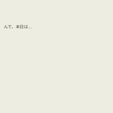
んで、本日は…