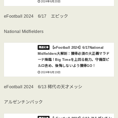
2024年6月20日
eFootball 2024 6/17 エピック
National Midfielders
【eFootball 2024】6/17National
Midfielders大解剖：獲得必須の大正義マラド
ーナ降臨！Big Timeを上回る能力。守備型ピ
ルロ含め、後悔しないよう獲得GO！
2024年6月19日
eFootball 2024 6/13 稀代の天才メッシ
アルゼンチンパック