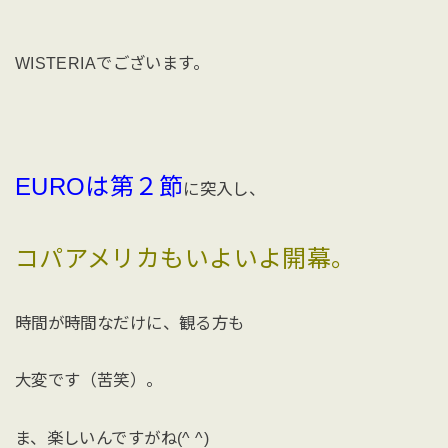
WISTERIAでございます。
EUROは第２節
に突入し、
コパアメリカもいよいよ開幕。
時間が時間なだけに、観る方も
大変です（苦笑）。
ま、楽しいんですがね(^ ^)