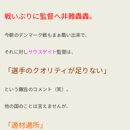
戦いぶりに監督へ非難轟轟。
今朝のデンマーク戦もまぁ酷い出来で、
それに対し
サウスゲイト
監督は、
「選手のクオリティが足りない」
という趣旨のコメント（笑）。
他の国のことは言えませんが、
「適材適所」