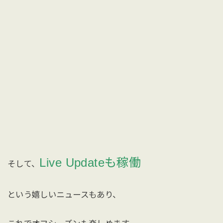
Live Updateも稼働
そして、
という嬉しいニュースもあり、