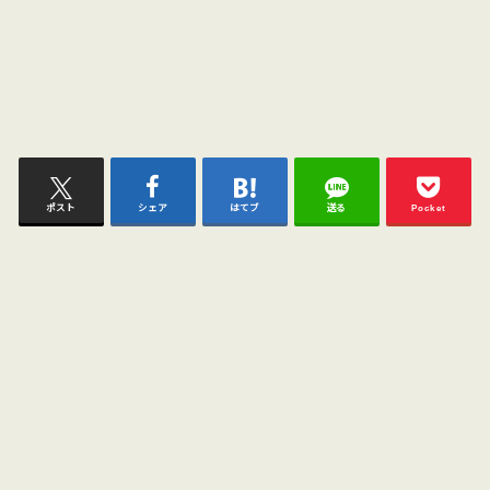
ポスト
シェア
はてブ
送る
Pocket