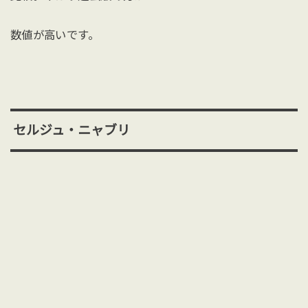
数値が高いです。
セルジュ・ニャブリ