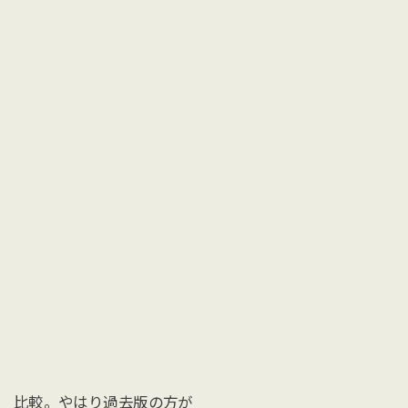
比較。やはり過去版の方が