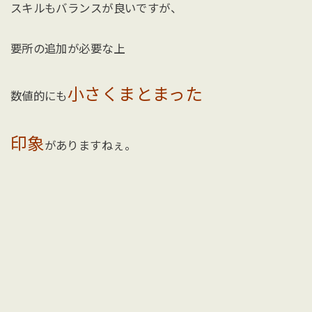
スキルもバランスが良いですが、
要所の追加が必要な上
小さくまとまった
数値的にも
印象
がありますねぇ。