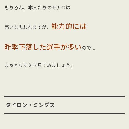
もちろん、本人たちのモチベは
能力的には
高いと思われますが、
昨季下落した選手が多い
ので…
まぁとりあえず見てみましょう。
タイロン・ミングス