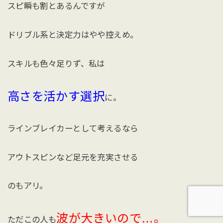
スピ瞬も割とあるんですが
ドリブル系と決定力はやや控えめ。
スキルも色々足りず、私は
高さを活かす選択
に。
ラインブレイカーとして考えるなら
アウトスピンなど足元を充実させる
のもアリ。
波が大きいので…。
ただこの人も