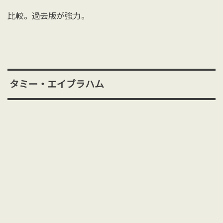
比較。過去版が強力。
タミー・エイブラハム