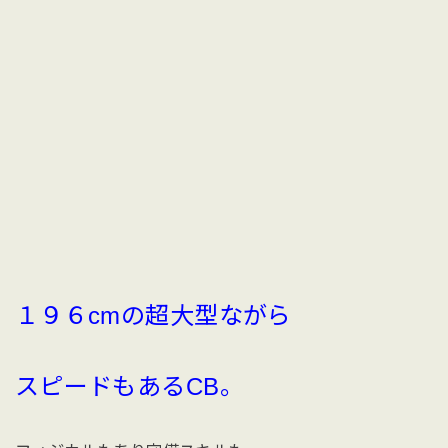
１９６cmの超大型ながら
スピードもあるCB。