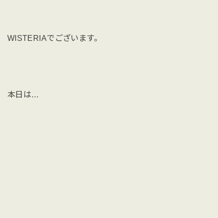
WISTERIAでございます。
本日は…