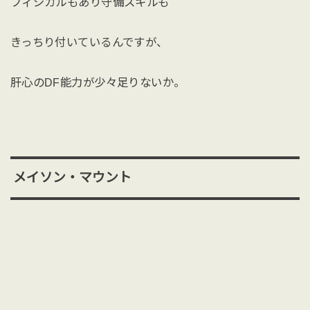
フィジカルもあり守備スキルも
きっちり付いているんですが、
肝心のDF能力が少々足りないか。
メイソン・マウント