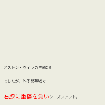
アストン・ヴィラの主軸CB
でしたが、昨季開幕戦で
右膝に重傷を負い
シーズンアウト。