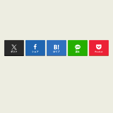
ポスト
シェア
はてブ
送る
Pocket