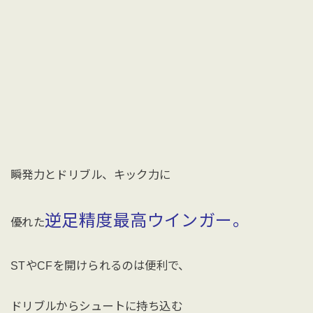
瞬発力とドリブル、キック力に
逆足精度最高ウインガー。
優れた
STやCFを開けられるのは便利で、
ドリブルからシュートに持ち込む