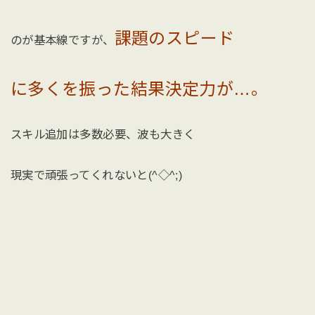
課題のスピード
のが基本線ですが、
に多くを振った結果決定力が…。
スキル追加は多数必要、波も大きく
現実で頑張ってくれないと(^◇^;)