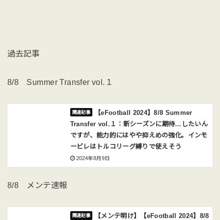
過去記事
8/8 Summer Transfer vol.１
【eFootball 2024】8/8 Summer
Transfer vol.１：新シーズンに期待…したいん
ですが、能力的にはやや抑えめの強化。インモ
ービレはトルコリーグ縛りで使えそう
2024年8月9日
8/8 メンテ速報
【メンテ明け】【eFootball 2024】8/8