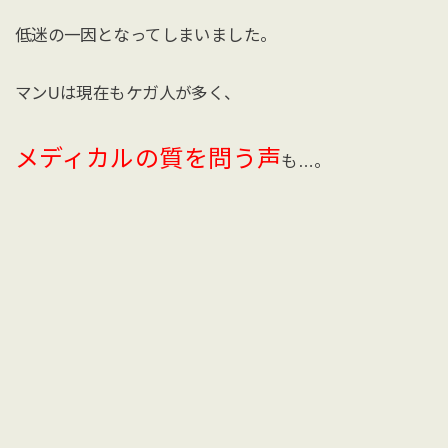
低迷の一因となってしまいました。
マンUは現在もケガ人が多く、
メディカルの質を問う声
も…。