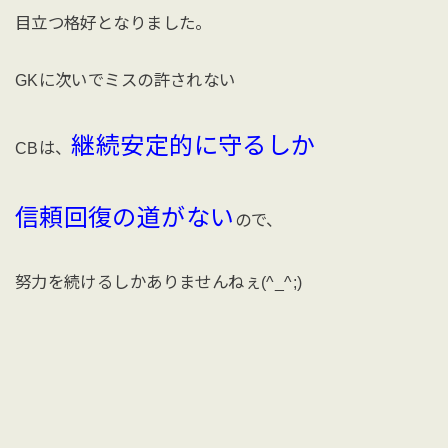
目立つ格好となりました。
GKに次いでミスの許されない
継続安定的に守るしか
CBは、
信頼回復の道がない
ので、
努力を続けるしかありませんねぇ(^_^;)