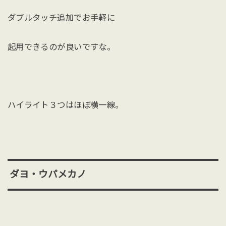
ダブルタッチ追加でお手軽に
起用できるのが良いですな。
ハイライト３つはほぼ横一線。
ダヨ・ウパメカノ