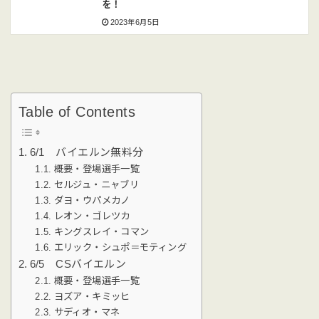
を！
2023年6月5日
Table of Contents
6/1 バイエルン無料分
概要・登場選手一覧
セルジュ・ニャブリ
ダヨ・ウパメカノ
レオン・ゴレツカ
キングスレイ・コマン
エリック・シュポ＝モティング
6/5 CSバイエルン
概要・登場選手一覧
ヨズア・キミッヒ
サディオ・マネ