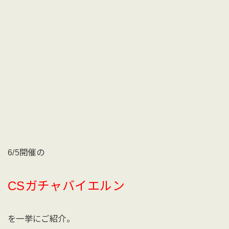
6/5開催の
CSガチャバイエルン
を一挙にご紹介。