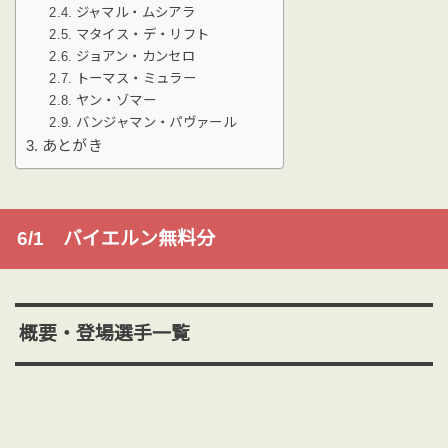
ジャマル・ムシアラ
マタイス・デ・リフト
ジョアン・カンセロ
トーマス・ミュラー
ヤン・ゾマー
バンジャマン・パヴァール
あとがき
6/1 バイエルン無料分
概要・登場選手一覧