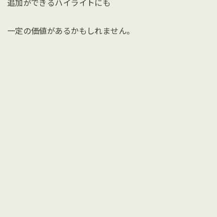
追加ができるハイライトにも
一定の価値があるかもしれません。