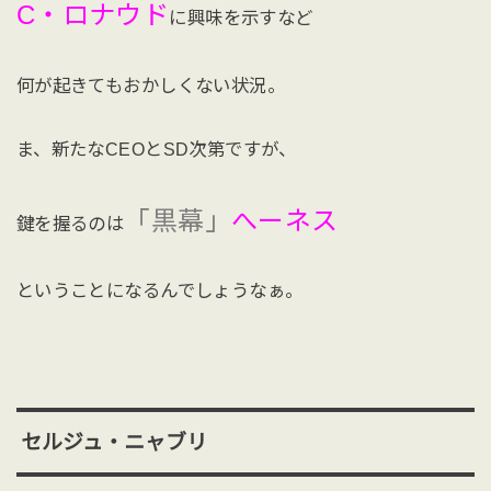
C・ロナウド
に興味を示すなど
何が起きてもおかしくない状況。
ま、新たなCEOとSD次第ですが、
「黒幕」
へーネス
鍵を握るのは
ということになるんでしょうなぁ。
セルジュ・ニャブリ