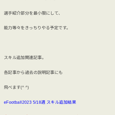
選手紹介部分を最小限にして、
能力等々をきっちりやる予定です。
スキル追加関連記事。
各記事から過去の説明記事にも
飛べます(^ ^)
eFootball2023 5/18週 スキル追加結果