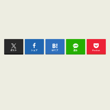
ポスト
シェア
はてブ
送る
Pocket