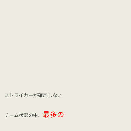
ストライカーが確定しない
最多の
チーム状況の中、