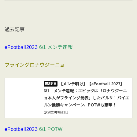
過去記事
eFootball2023
6/1 メンテ速報
フライングロナウジーニョ
【メンテ明け】【eFootball 2023】
6/1 メンテ速報：エピックは「ロナウジーニ
ョ本人がフライング発表」したバルサ！バイエ
ルン優勝キャンペーン、POTWも豪華！
2023年6月1日
eFootball2023
6/1 POTW