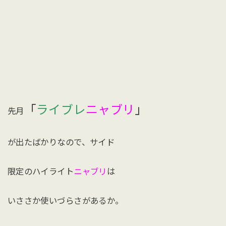
「
ライブレ
ニャブリ
」
先月
が出たばかりなので、サイド
限定のハイライト
ニャブリ
は
いささか使いづらさがあるか。