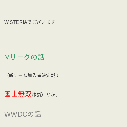
WISTERIAでございます。
Mリーグの話
（新チーム加入者決定戦で
国士無双
炸裂）とか、
WWDCの話