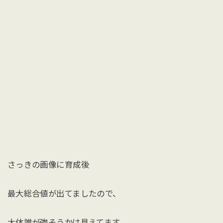
さっきの画像に育成後
最大総合値が出てましたので、
大体誰が強そうかは見えてます。