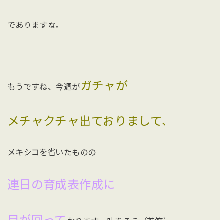
でありますな。
ガチャが
もうですね、今週が
メチャクチャ出ておりまして、
メキシコを省いたものの
連日の育成表作成に
目が回って