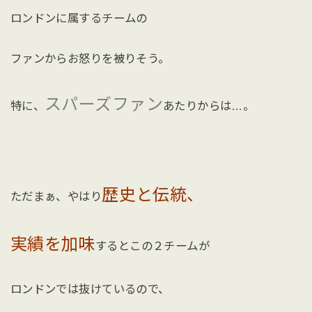
ロンドンに属するチームの
ファンからお怒りを被りそう。
スパーズファン
特に、
あたりからは…。
歴史と伝統、
ただまぁ、やはり
実績を加味
するとこの２チームが
ロンドンでは抜けているので、