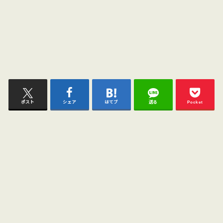
ポスト
シェア
はてブ
送る
Pocket