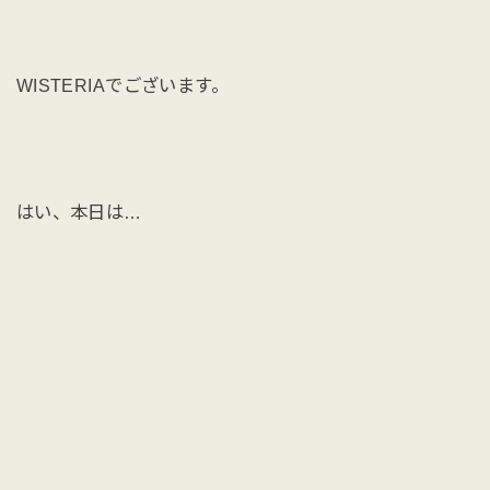
WISTERIAでございます。
はい、本日は…