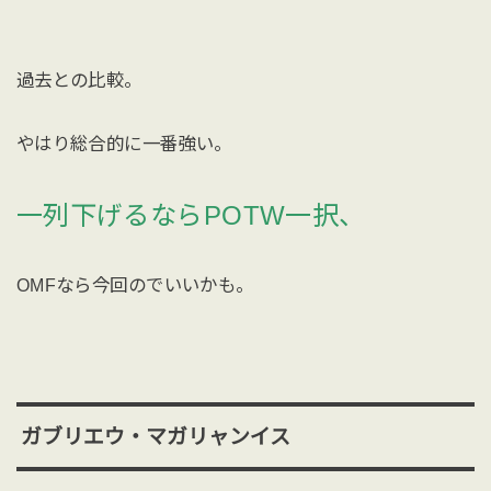
過去との比較。
やはり総合的に一番強い。
一列下げるならPOTW一択、
OMFなら今回のでいいかも。
ガブリエウ・マガリャンイス