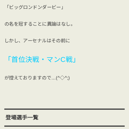
「ビッグロンドンダービー」
の名を冠することに異論はなし。
しかし、アーセナルはその前に
「首位決戦・マンC戦」
が控えておりますので…(^◇^;)
登場選手一覧