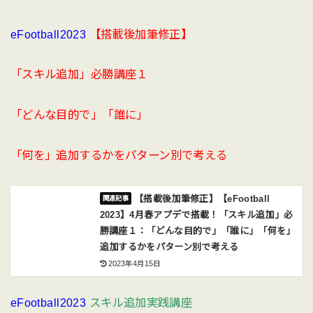
eFootball2023
【搭載後加筆修正】
「スキル追加」必勝講座１
「どんな目的で」「誰に」
「何を」追加するかをパターン別で考える
【搭載後加筆修正】【eFootball
2023】4月春アプデで搭載！「スキル追加」必
勝講座１：「どんな目的で」「誰に」「何を」
追加するかをパターン別で考える
2023年4月15日
eFootball2023
スキル追加実践講座