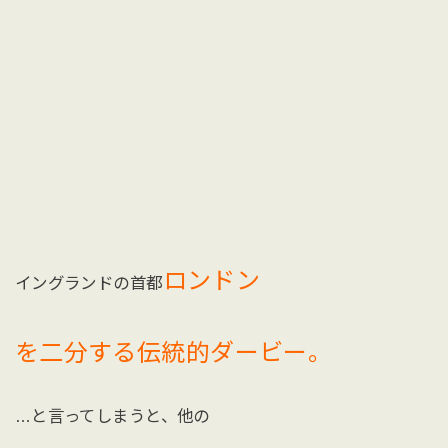
ロンドン
イングランドの首都
を二分する伝統的ダービー。
…と言ってしまうと、他の