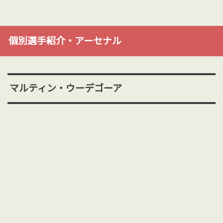
個別選手紹介・アーセナル
マルティン・ウーデゴーア