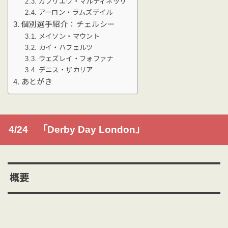
ガブリエウ・マルティネッリ
アーロン・ラムズデイル
個別選手紹介：チェルシー
メイソン・マウント
カイ・ハフェルツ
ウェズレイ・フォファナ
デニス・ザカリア
あとがき
4/24 「Derby Day London」
概要