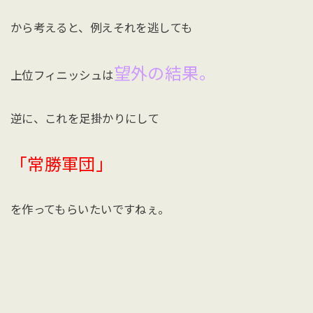
から考えると、例えそれを逃しても
望外の結果。
上位フィニッシュは
逆に、これを足掛かりにして
「常勝軍団」
を作ってもらいたいですねぇ。