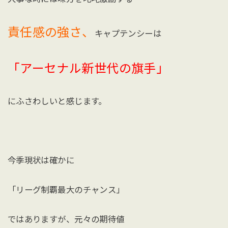
責任感の強さ、
キャプテンシーは
「アーセナル新世代の旗手」
にふさわしいと感じます。
今季現状は確かに
「リーグ制覇最大のチャンス」
ではありますが、元々の期待値