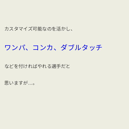
カスタマイズ可能なのを活かし、
ワンパ、コンカ、ダブルタッチ
などを付ければやれる選手だと
思いますが…。