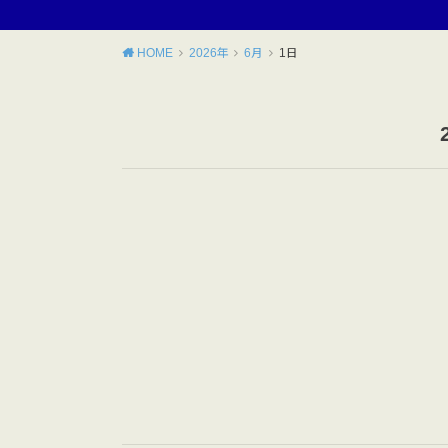
HOME
2026年
6月
1日