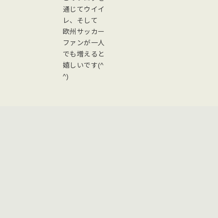
通じてウイイ
レ、そして
欧州サッカー
ファンが一人
でも増えると
嬉しいです(^
^)