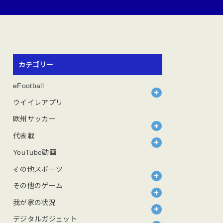
カテゴリー
eFootball
ウイイレアプリ
欧州サッカー
代表戦
YouTube動画
その他スポーツ
その他のゲーム
我が家の状況
デジタルガジェット