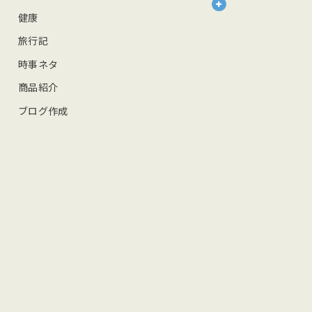
健康
旅行記
時事ネタ
商品紹介
ブログ作成