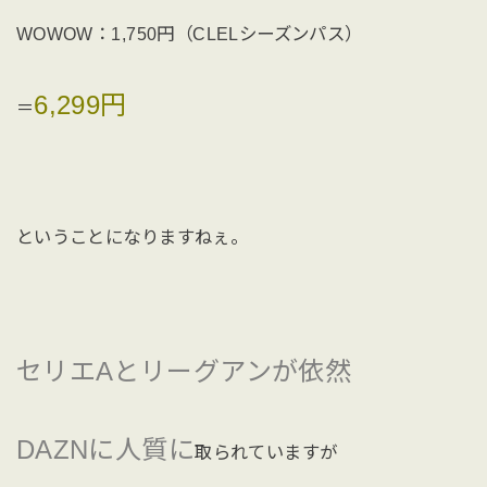
WOWOW：1,750円（CLELシーズンパス）
6,299円
＝
ということになりますねぇ。
セリエAとリーグアンが依然
DAZNに人質に
取られていますが