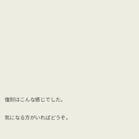
復刻はこんな感じでした。
気になる方がいればどうぞ。