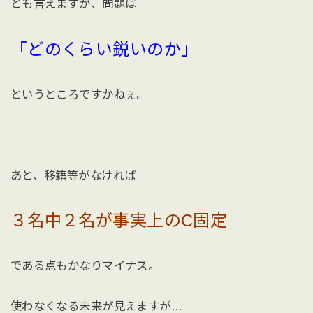
とも言えますが、問題は
「どのくらい鋭いのか」
というところですかねぇ。
あと、移籍等がなければ
３名中２名が事実上のC固定
である点もかなりマイナス。
使わなくなる未来が見えますが…