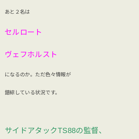
あと２名は
セルロート
ヴェフホルスト
になるのか。ただ色々情報が
錯綜している状況です。
サイドアタックTS88の監督、