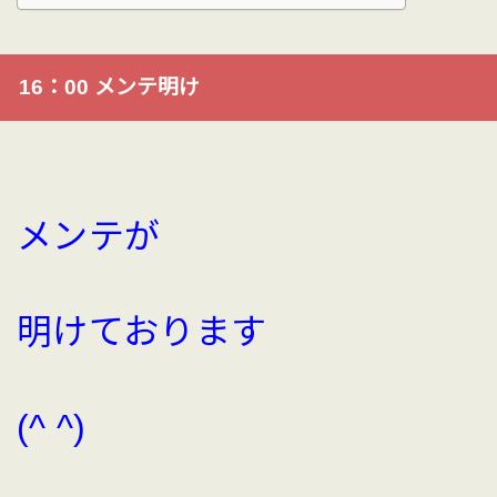
16：00 メンテ明け
メンテが
明けております
(^ ^)