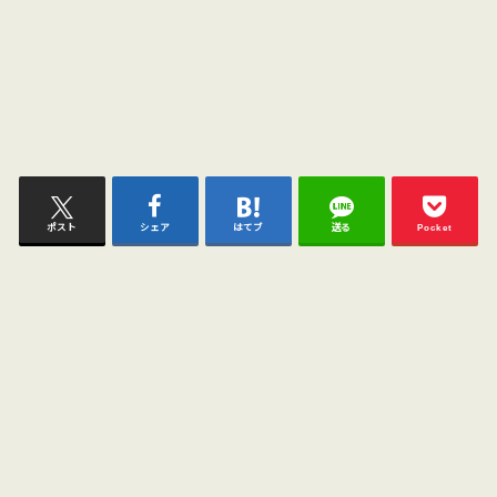
ポスト
シェア
はてブ
送る
Pocket