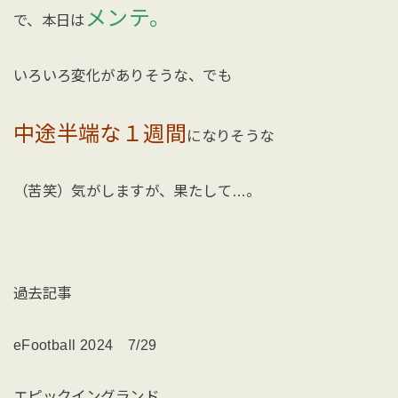
メンテ。
で、本日は
いろいろ変化がありそうな、でも
中途半端な１週間
になりそうな
（苦笑）気がしますが、果たして…。
過去記事
eFootball 2024 7/29
エピックイングランド