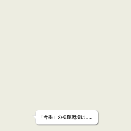
「今季」の視聴環境は…。