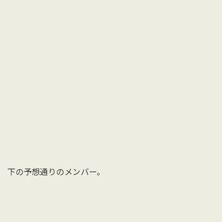
下の予想通りのメンバー。