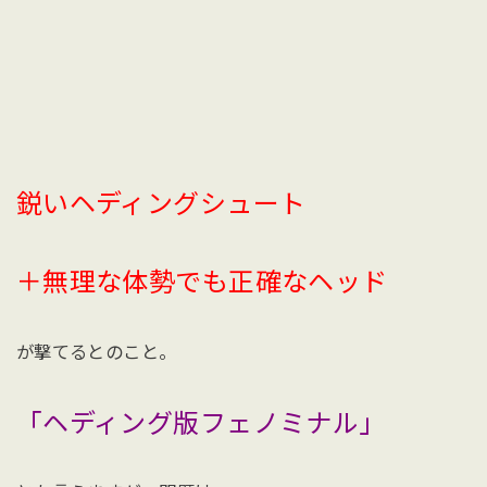
鋭いヘディングシュート
＋無理な体勢でも正確なヘッド
が撃てるとのこと。
「ヘディング版フェノミナル」