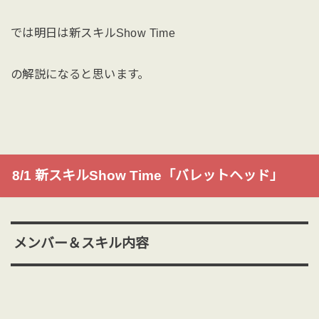
では明日は新スキルShow Time
の解説になると思います。
8/1 新スキルShow Time「バレットヘッド」
メンバー＆スキル内容