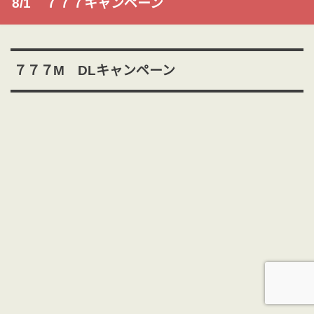
8/1 ７７７キャンペーン
７７７M DLキャンペーン