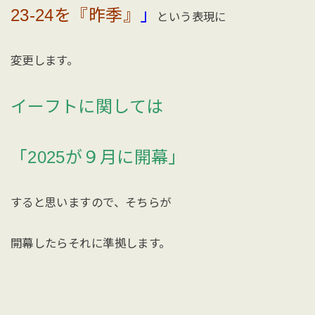
23-24を『昨季』
」
という表現に
変更します。
イーフトに関しては
「2025が９月に開幕」
すると思いますので、そちらが
開幕したらそれに準拠します。