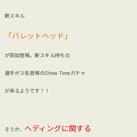
新スキル
「バレット
ヘッド」
が突如登場。新スキル持ちの
選手が３名登場のShow Timeガチャ
が来るようです！！
ヘディングに関する
そうか、