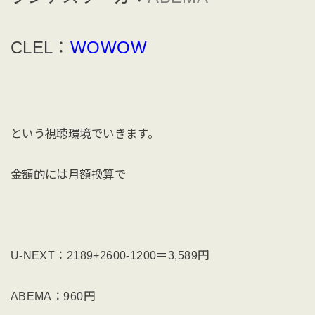
CLEL：
WOWOW
という視聴環境でいきます。
金額的には月額換算で
U-NEXT：2189+2600-1200＝3,589円
ABEMA：960円