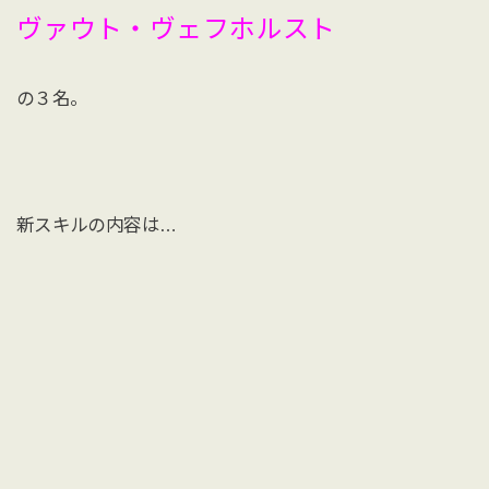
ヴァウト・ヴェフホルスト
の３名。
新スキルの内容は…