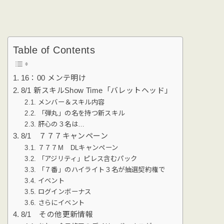
Table of Contents
16：00 メンテ明け
8/1 新スキルShow Time「バレットヘッド」
メンバー＆スキル内容
「弾丸」の名を持つ新スキル
肝心の３名は…
8/1 ７７７キャンペーン
７７７M DLキャンペーン
「アジリティ」ピレス含むパック
「７番」のハイライト３名が抽選契約権で
イベント
ログインボーナス
さらにイベント
8/1 その他更新情報