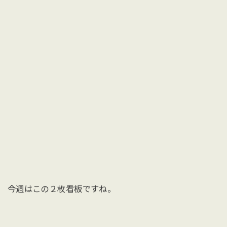
今週はこの２枚看板ですね。