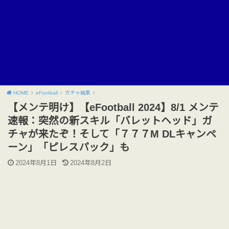
HOME
eFootball
ガチャ結果
【メンテ明け】【eFootball 2024】8/1 メンテ
速報：突然の新スキル「バレットヘッド」ガ
チャが来たぞ！そして「７７７M DLキャンペ
ーン」「ピレスパック」も
2024年8月1日
2024年8月2日