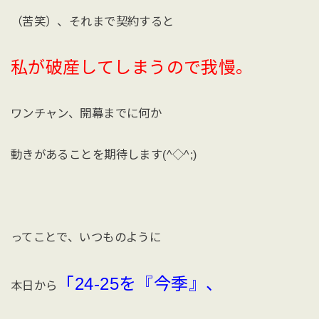
（苦笑）、それまで契約すると
私が破産してしまうので我慢。
ワンチャン、開幕までに何か
動きがあることを期待します(^◇^;)
ってことで、いつものように
「24-25を『今季』、
本日から