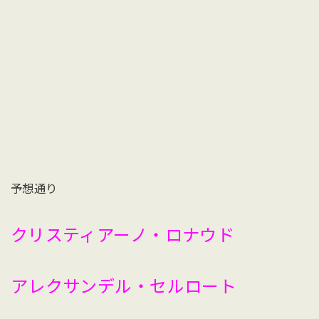
予想通り
クリスティアーノ・ロナウド
アレクサンデル・セルロート