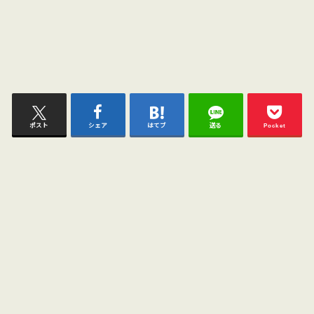
ポスト
シェア
はてブ
送る
Pocket