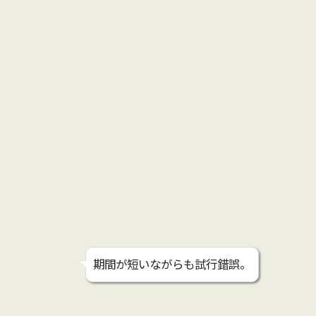
期間が短いながらも試行錯誤。