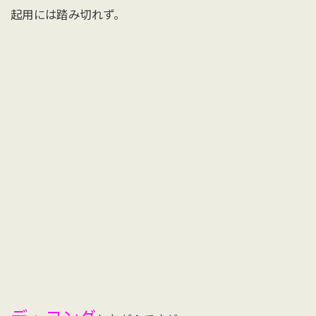
起用には踏み切れず。