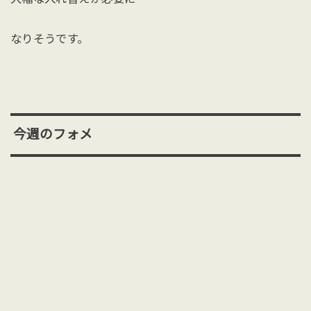
なりそうです。
今週のフォメ