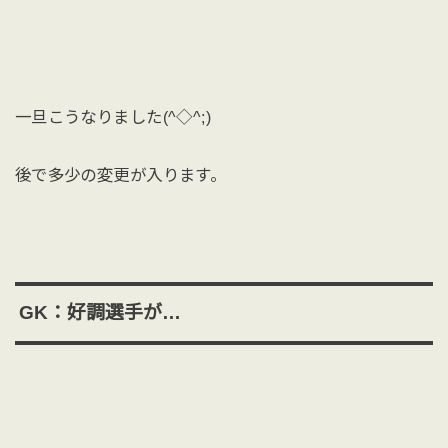
一旦こうなりました(^◇^;)
後で多少の変更が入ります。
GK：好調選手が…