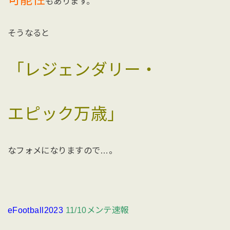
もあります。
そうなると
「レジェンダリー・
エピック万歳」
なフォメになりますので…。
eFootball2023
11/10メンテ速報