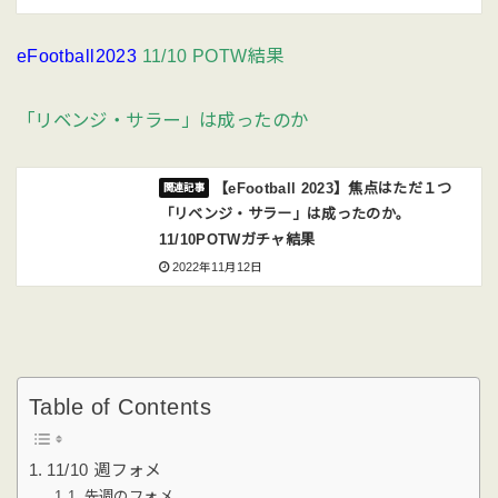
eFootball2023
11/10 POTW結果
「リベンジ・サラー」は成ったのか
【eFootball 2023】焦点はただ１つ
「リベンジ・サラー」は成ったのか。
11/10POTWガチャ結果
2022年11月12日
Table of Contents
11/10 週フォメ
先週のフォメ