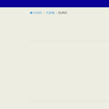
HOME
代表戦
EURO