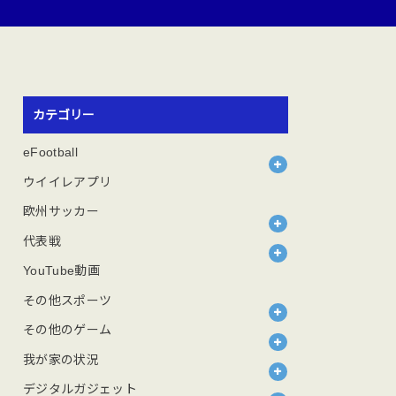
カテゴリー
eFootball
ウイイレアプリ
欧州サッカー
代表戦
YouTube動画
その他スポーツ
その他のゲーム
我が家の状況
デジタルガジェット