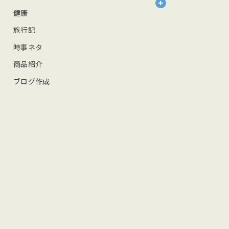
健康
旅行記
時事ネタ
商品紹介
ブログ作成