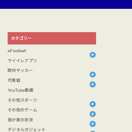
カテゴリー
eFootball
ウイイレアプリ
欧州サッカー
代表戦
YouTube動画
その他スポーツ
その他のゲーム
我が家の状況
デジタルガジェット