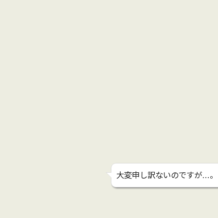
大変申し訳ないのですが…。