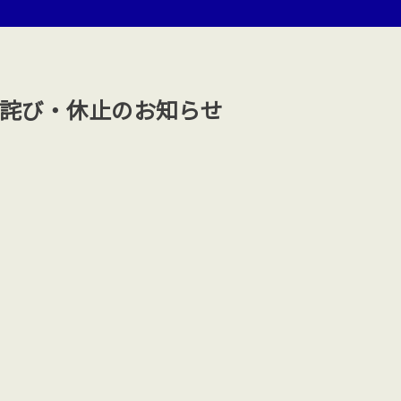
詫び・休止のお知らせ