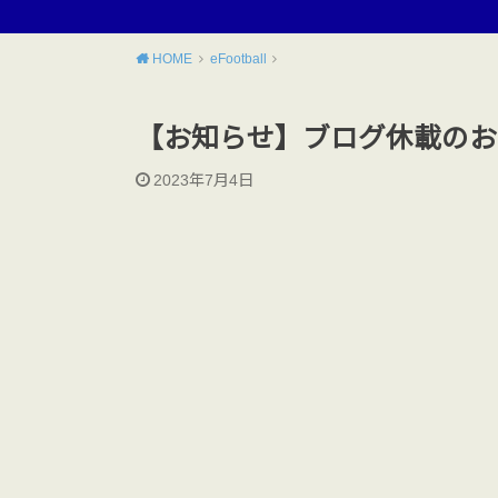
HOME
eFootball
【お知らせ】ブログ休載のお
2023年7月4日