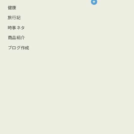
健康
旅行記
時事ネタ
商品紹介
ブログ作成